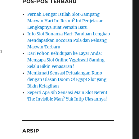
POS-POS TERBARU
Pernah Dengar Istilah Slot Gampang
Maxwin Hari Ini Resmi? Ini Penjelasan
Lengkapnya Buat Pemain Baru
Info Slot Bonanza Hari: Panduan Lengkap
Mendapatkan Bocoran Pola dan Peluang
Maxwin Terbaru
u
Dari Pohon Kehidupan ke Layar Anda:
Mengapa Slot Online Yggdrasil Gaming
Selalu Bikin Penasaran?
Menikmati Sensasi Petualangan Kuno
dengan Ulasan Doom Of Egypt Slot yang
Bikin Ketagihan
Seperti Apa Sih Sensasi Main Slot Netent
The Invisible Man? Yuk Intip Ulasannya!
ARSIP