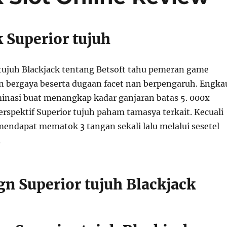
 Superior tujuh
tujuh Blackjack tentang Betsoft tahu pemeran game
bergaya beserta dugaan facet nan berpengaruh. Engka
nasi buat menangkap kadar ganjaran batas 5. 000x
rspektif Superior tujuh paham tamasya terkait. Kecuali
 mendapat mematok 3 tangan sekali lalu melalui sesetel
.
gn Superior tujuh Blackjack