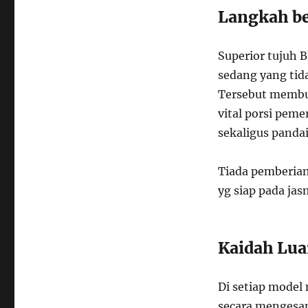
Langkah be
Superior tujuh 
sedang yang tid
Tersebut membua
vital porsi peme
sekaligus pandai
Tiada pemberian 
yg siap pada jas
Kaidah Luar
Di setiap model
secara mengesam