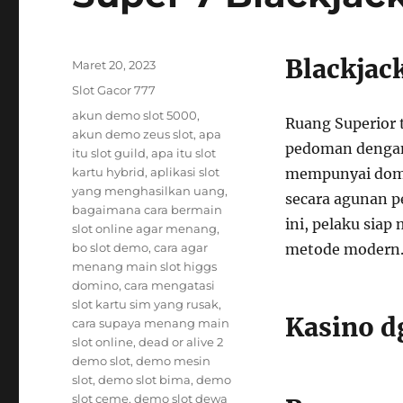
Blackjack
Posted
Maret 20, 2023
on
Categories
Slot Gacor 777
Tags
akun demo slot 5000
,
Ruang Superior 
akun demo zeus slot
,
apa
pedoman dengan 
itu slot guild
,
apa itu slot
kartu hybrid
,
aplikasi slot
mempunyai domi
yang menghasilkan uang
,
secara agunan pe
bagaimana cara bermain
ini, pelaku siap
slot online agar menang
,
bo slot demo
,
cara agar
metode modern
menang main slot higgs
domino
,
cara mengatasi
slot kartu sim yang rusak
,
Kasino d
cara supaya menang main
slot online
,
dead or alive 2
demo slot
,
demo mesin
slot
,
demo slot bima
,
demo
slot ceme
,
demo slot dewa