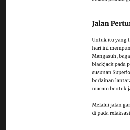
Jalan Pert
Untuk itu yang 
hari ini mempun
Mengasuh, baga
blackjack pada 
susunan Superio
berlainan lanta
macam bentuk j
Melalui jalan g
di pada relaksas