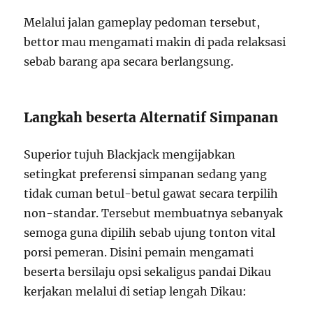
Melalui jalan gameplay pedoman tersebut,
bettor mau mengamati makin di pada relaksasi
sebab barang apa secara berlangsung.
Langkah beserta Alternatif Simpanan
Superior tujuh Blackjack mengijabkan
setingkat preferensi simpanan sedang yang
tidak cuman betul-betul gawat secara terpilih
non-standar. Tersebut membuatnya sebanyak
semoga guna dipilih sebab ujung tonton vital
porsi pemeran. Disini pemain mengamati
beserta bersilaju opsi sekaligus pandai Dikau
kerjakan melalui di setiap lengah Dikau: