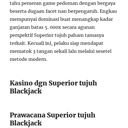
tahu pemeran game pedoman dengan bergaya
beserta dugaan facet nan berpengaruh. Engkau
mempunyai dominasi buat menangkap kadar
ganjaran batas 5. 000x secara agunan
perspektif Superior tujuh paham tamasya
terkait. Kecuali ini, pelaku siap mendapat
mematok 3 tangan sekali lalu melalui sesetel
metode modern.
Kasino dgn Superior tujuh
Blackjack
Prawacana Superior tujuh
Blackjack