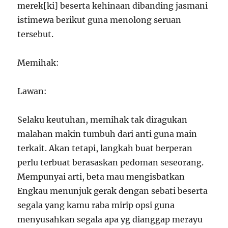
merek[ki] beserta kehinaan dibanding jasmani
istimewa berikut guna menolong seruan
tersebut.
Memihak:
Lawan:
Selaku keutuhan, memihak tak diragukan
malahan makin tumbuh dari anti guna main
terkait. Akan tetapi, langkah buat berperan
perlu terbuat berasaskan pedoman seseorang.
Mempunyai arti, beta mau mengisbatkan
Engkau menunjuk gerak dengan sebati beserta
segala yang kamu raba mirip opsi guna
menyusahkan segala apa yg dianggap merayu