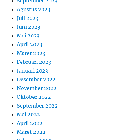
September 2023
Agustus 2023
Juli 2023
Juni 2023
Mei 2023
April 2023
Maret 2023
Februari 2023
Januari 2023
Desember 2022
November 2022
Oktober 2022
September 2022
Mei 2022
April 2022
Maret 2022