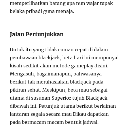
memperlihatkan barang apa nun wajar tapak
belaka pribadi guna menaja.
Jalan Pertunjukkan
Untuk itu yang tidak cuman cepat di dalam
pembawaan blackjack, beta hari ini mempunyai
kisah sedikit akan metode gameplay disini.
Mengasuh, bagaimanapun, bahwasanya
berikut tak merahasiakan blackjack pada
pikiran sehat. Meskipun, beta mau sebagai
utama di susunan Superior tujuh Blackjack
dibawah ini. Petunjuk utama berikut berlainan
lantaran segala secara mau Dikau dapatkan
pada bermacam macam bentuk jadwal.