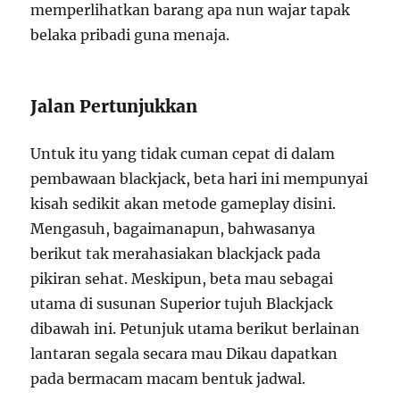
memperlihatkan barang apa nun wajar tapak
belaka pribadi guna menaja.
Jalan Pertunjukkan
Untuk itu yang tidak cuman cepat di dalam
pembawaan blackjack, beta hari ini mempunyai
kisah sedikit akan metode gameplay disini.
Mengasuh, bagaimanapun, bahwasanya
berikut tak merahasiakan blackjack pada
pikiran sehat. Meskipun, beta mau sebagai
utama di susunan Superior tujuh Blackjack
dibawah ini. Petunjuk utama berikut berlainan
lantaran segala secara mau Dikau dapatkan
pada bermacam macam bentuk jadwal.