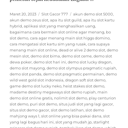
Posted
Categories
Tags
Maret 20, 2023
Slot Gacor 777
akun demo slot 5000
,
on
akun demo zeus slot
,
apa itu slot guild
,
apa itu slot kartu
hybrid
,
aplikasi slot yang menghasilkan uang
,
bagaimana cara bermain slot online agar menang
,
bo
slot demo
,
cara agar menang main slot higgs domino
,
cara mengatasi slot kartu sim yang rusak
,
cara supaya
menang main slot online
,
dead or alive 2 demo slot
,
demo
mesin slot
,
demo slot bima
,
demo slot ceme
,
demo slot
dewa poker
,
demo slot hari ini
,
demo slot lucky dragon
,
demo slot mayong
,
demo slot olympus pragmatic rupiah
,
demo slot panda
,
demo slot pragmatic permainan
,
demo
wild west gold slot indonesia
,
dragon soft slot demo
,
game demo slot lucky neko
,
heist stakes slot demo
,
madame destiny megaways slot demo rupiah
,
main
demo slot online gratis
,
nolimit slot demo
,
play centurion
slot demo
,
puri slot demo
,
situs judi slot yang lagi gacor
,
situs slot demo gacor
,
slot demo latihan
,
slot demo
mahjong ways 1
,
slot online yang bisa pakai dana
,
slot
yang lagi bagus hari ini
,
slot yang mudah jp
,
starlight