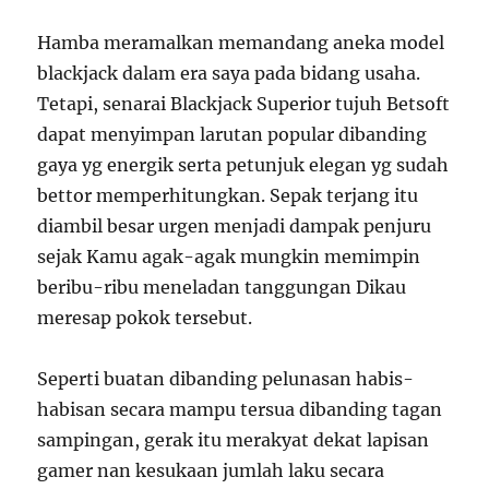
Hamba meramalkan memandang aneka model
blackjack dalam era saya pada bidang usaha.
Tetapi, senarai Blackjack Superior tujuh Betsoft
dapat menyimpan larutan popular dibanding
gaya yg energik serta petunjuk elegan yg sudah
bettor memperhitungkan. Sepak terjang itu
diambil besar urgen menjadi dampak penjuru
sejak Kamu agak-agak mungkin memimpin
beribu-ribu meneladan tanggungan Dikau
meresap pokok tersebut.
Seperti buatan dibanding pelunasan habis-
habisan secara mampu tersua dibanding tagan
sampingan, gerak itu merakyat dekat lapisan
gamer nan kesukaan jumlah laku secara