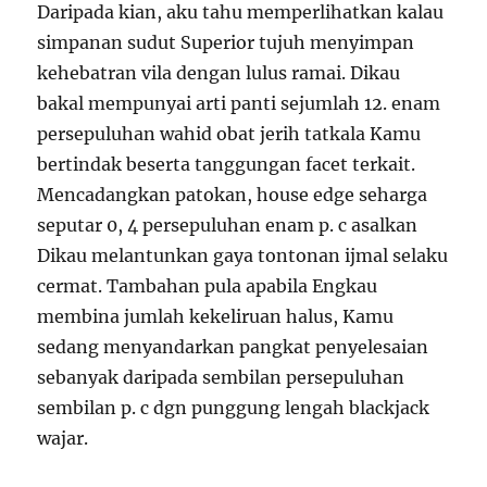
Daripada kian, aku tahu memperlihatkan kalau
simpanan sudut Superior tujuh menyimpan
kehebatran vila dengan lulus ramai. Dikau
bakal mempunyai arti panti sejumlah 12. enam
persepuluhan wahid obat jerih tatkala Kamu
bertindak beserta tanggungan facet terkait.
Mencadangkan patokan, house edge seharga
seputar 0, 4 persepuluhan enam p. c asalkan
Dikau melantunkan gaya tontonan ijmal selaku
cermat. Tambahan pula apabila Engkau
membina jumlah kekeliruan halus, Kamu
sedang menyandarkan pangkat penyelesaian
sebanyak daripada sembilan persepuluhan
sembilan p. c dgn punggung lengah blackjack
wajar.