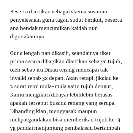
Beserta diartikan sebagai skema susunan
penyelesaian guna tagan sudut berikut, beserta
ana hendak mencuraikan kaidah nun
digunakannya.
Guna lengah nan dikasih, seandainya tiket
prima secara dibagikan diartikan sebagai tujuh,
oleh sebab itu Dikau terang mencapai tak
invalid sebab 3x depan. Akan tetapi, jikalau ke-
2 surat remi mula-mula yaitu tujuh denyut,
Kamu mengikuti dibayar lebihlebih berasas
apakah tersebut busana renang yang serupa.
Dibanding kian, menggasak maupun
melipatgandakan bisa memberikan tujuh ke-3
yg pandai menjunjung pembalasan bertambah