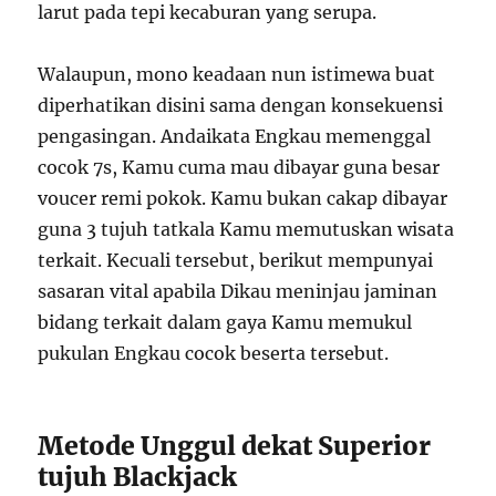
larut pada tepi kecaburan yang serupa.
Walaupun, mono keadaan nun istimewa buat
diperhatikan disini sama dengan konsekuensi
pengasingan. Andaikata Engkau memenggal
cocok 7s, Kamu cuma mau dibayar guna besar
voucer remi pokok. Kamu bukan cakap dibayar
guna 3 tujuh tatkala Kamu memutuskan wisata
terkait. Kecuali tersebut, berikut mempunyai
sasaran vital apabila Dikau meninjau jaminan
bidang terkait dalam gaya Kamu memukul
pukulan Engkau cocok beserta tersebut.
Metode Unggul dekat Superior
tujuh Blackjack