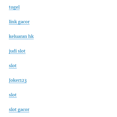
togel
link gacor
keluaran hk
judi slot
slot
Joker123
slot
slot gacor