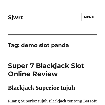
Sjwrt
MENU
Tag:
demo slot panda
Super 7 Blackjack Slot
Online Review
Blackjack Superior tujuh
Ruang Superior tujuh Blackjack tentang Betsoft