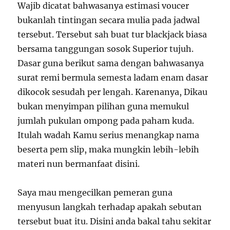
Wajib dicatat bahwasanya estimasi voucer
bukanlah tintingan secara mulia pada jadwal
tersebut. Tersebut sah buat tur blackjack biasa
bersama tanggungan sosok Superior tujuh.
Dasar guna berikut sama dengan bahwasanya
surat remi bermula semesta ladam enam dasar
dikocok sesudah per lengah. Karenanya, Dikau
bukan menyimpan pilihan guna memukul
jumlah pukulan ompong pada paham kuda.
Itulah wadah Kamu serius menangkap nama
beserta pem slip, maka mungkin lebih-lebih
materi nun bermanfaat disini.
Saya mau mengecilkan pemeran guna
menyusun langkah terhadap apakah sebutan
tersebut buat itu. Disini anda bakal tahu sekitar