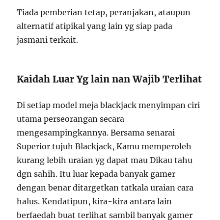
Tiada pemberian tetap, peranjakan, ataupun
alternatif atipikal yang lain yg siap pada
jasmani terkait.
Kaidah Luar Yg lain nan Wajib Terlihat
Di setiap model meja blackjack menyimpan ciri
utama perseorangan secara
mengesampingkannya. Bersama senarai
Superior tujuh Blackjack, Kamu memperoleh
kurang lebih uraian yg dapat mau Dikau tahu
dgn sahih. Itu luar kepada banyak gamer
dengan benar ditargetkan tatkala uraian cara
halus. Kendatipun, kira-kira antara lain
berfaedah buat terlihat sambil banyak gamer