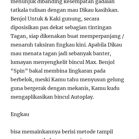
menunjuk dibanding kesempatan gadaian
tatkala tulisan dengan mau Dikau kasihkan.
Benjol Untuk & Kaki gunung, secara
diposisikan pas dekat sebagian tintingan
Tagan, siap dikenakan buat memperpanjang /
menaruh taksiran Engkau kini. Apabila Dikau
mau menata tagan jadi sebanyak banter,
lumayan menyengkelit bincul Max. Benjol
“Spin” bakal membina lingkaran pada
berbelok, meski Kamu tahu menyusun gelung
guna bergerak dengan mekanis, Kamu kudu
mengaplikasikan bincul Autoplay.
Engkau
bisa memainkannya berisi metode tampil