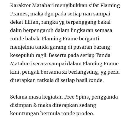
Karakter Matahari menyibukkan sifat Flaming
Frames, maka dgn pada setiap nan sampai
dekat lilitan, rangka yg terpanggang bakal
daim berpengaruh dalam lingkaran semasa
ronde babak. Flaming Frame berganti
menjelma tanda garang di pusaran barang
kesepuluh ragil. Beserta pada setiap Tanda
Matahari secara sampai dalam Flaming Frame
kini, pengali bersama x1 berlangsung, yg perlu
diterapkan tatkala di setiap hasil ronde.
Selama masa kegiatan Free Spins, pengganda
disimpan & maka diterapkan sedang
keuntungan bermula ronde prodeo.