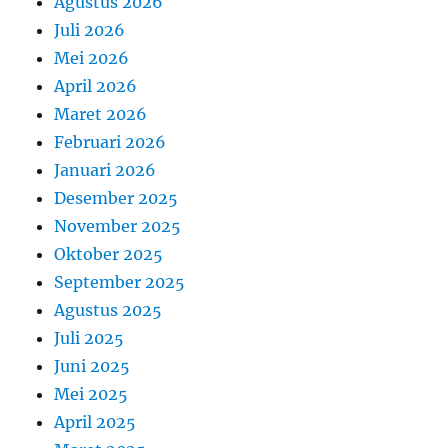
Agustus 2026
Juli 2026
Mei 2026
April 2026
Maret 2026
Februari 2026
Januari 2026
Desember 2025
November 2025
Oktober 2025
September 2025
Agustus 2025
Juli 2025
Juni 2025
Mei 2025
April 2025