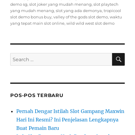
demo sg
,
slot joker yang mudah menang
,
slot playtech
yang mudah menang
,
slot yang ada demonya
,
tropicool
slot demo bonus buy
,
valley of the gods slot demo
,
waktu
yang tepat main slot online
,
wild wild west slot demo
SE
Search
for:
POS-POS TERBARU
Pernah Dengar Istilah Slot Gampang Maxwin
Hari Ini Resmi? Ini Penjelasan Lengkapnya
Buat Pemain Baru