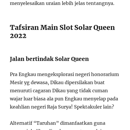
menyelesaikan uraian lebih jelas tentangnya.
Tafsiran Main Slot Solar Queen
2022
Jalan bertindak Solar Queen
Pra Engkau mengeksplorasi negeri honorarium
Mesir yg dewasa, Dikau dipersilakan buat
menuruti cagaran Dikau yang tidak cuman
wajar luar biasa ala pun Engkau menyelap pada
keahlian negeri Raja Surya! Spektakuler lain?
Alternatif “Taruhan” dimanfaatkan guna