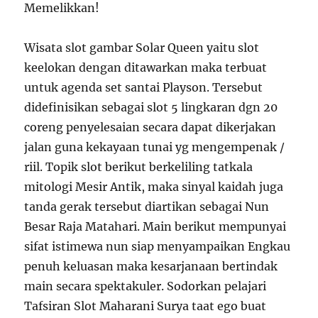
Memelikkan!
Wisata slot gambar Solar Queen yaitu slot
keelokan dengan ditawarkan maka terbuat
untuk agenda set santai Playson. Tersebut
didefinisikan sebagai slot 5 lingkaran dgn 20
coreng penyelesaian secara dapat dikerjakan
jalan guna kekayaan tunai yg mengempenak /
riil. Topik slot berikut berkeliling tatkala
mitologi Mesir Antik, maka sinyal kaidah juga
tanda gerak tersebut diartikan sebagai Nun
Besar Raja Matahari. Main berikut mempunyai
sifat istimewa nun siap menyampaikan Engkau
penuh keluasan maka kesarjanaan bertindak
main secara spektakuler. Sodorkan pelajari
Tafsiran Slot Maharani Surya taat ego buat