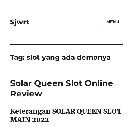
Sjwrt
MENU
Tag:
slot yang ada demonya
Solar Queen Slot Online
Review
Keterangan SOLAR QUEEN SLOT
MAIN 2022