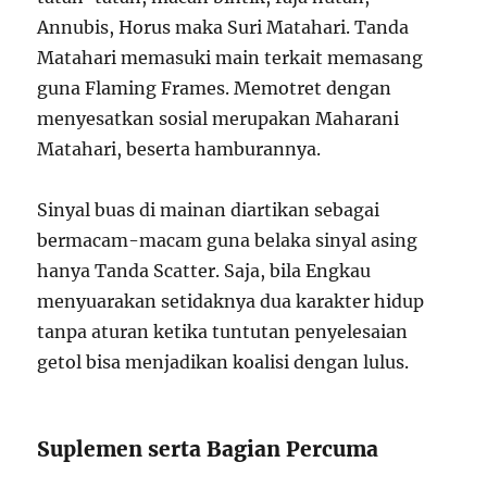
Annubis, Horus maka Suri Matahari. Tanda
Matahari memasuki main terkait memasang
guna Flaming Frames. Memotret dengan
menyesatkan sosial merupakan Maharani
Matahari, beserta hamburannya.
Sinyal buas di mainan diartikan sebagai
bermacam-macam guna belaka sinyal asing
hanya Tanda Scatter. Saja, bila Engkau
menyuarakan setidaknya dua karakter hidup
tanpa aturan ketika tuntutan penyelesaian
getol bisa menjadikan koalisi dengan lulus.
Suplemen serta Bagian Percuma