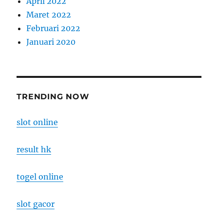
April 2022
Maret 2022
Februari 2022
Januari 2020
TRENDING NOW
slot online
result hk
togel online
slot gacor