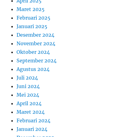
April 2025
Maret 2025
Februari 2025
Januari 2025
Desember 2024
November 2024
Oktober 2024
September 2024
Agustus 2024
Juli 2024
Juni 2024
Mei 2024
April 2024
Maret 2024
Februari 2024
Januari 2024