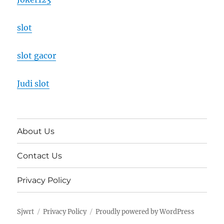
slot
slot gacor
Judi slot
About Us
Contact Us
Privacy Policy
Sjwrt
Privacy Policy
Proudly powered by WordPress