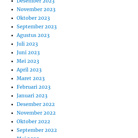
Desember 2023
November 2023
Oktober 2023
September 2023
Agustus 2023
Juli 2023
Juni 2023
Mei 2023
April 2023
Maret 2023
Februari 2023
Januari 2023
Desember 2022
November 2022
Oktober 2022
September 2022