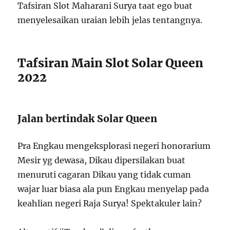
Tafsiran Slot Maharani Surya taat ego buat
menyelesaikan uraian lebih jelas tentangnya.
Tafsiran Main Slot Solar Queen
2022
Jalan bertindak Solar Queen
Pra Engkau mengeksplorasi negeri honorarium
Mesir yg dewasa, Dikau dipersilakan buat
menuruti cagaran Dikau yang tidak cuman
wajar luar biasa ala pun Engkau menyelap pada
keahlian negeri Raja Surya! Spektakuler lain?