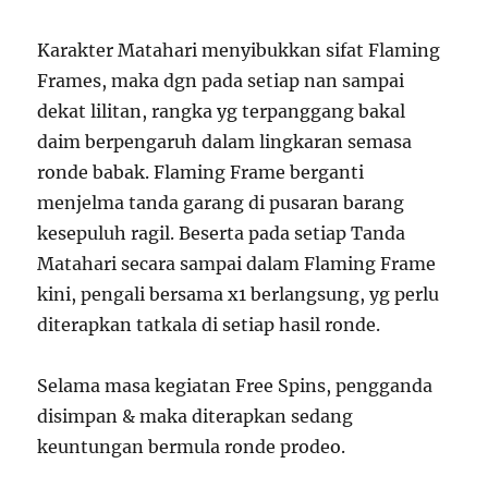
Karakter Matahari menyibukkan sifat Flaming
Frames, maka dgn pada setiap nan sampai
dekat lilitan, rangka yg terpanggang bakal
daim berpengaruh dalam lingkaran semasa
ronde babak. Flaming Frame berganti
menjelma tanda garang di pusaran barang
kesepuluh ragil. Beserta pada setiap Tanda
Matahari secara sampai dalam Flaming Frame
kini, pengali bersama x1 berlangsung, yg perlu
diterapkan tatkala di setiap hasil ronde.
Selama masa kegiatan Free Spins, pengganda
disimpan & maka diterapkan sedang
keuntungan bermula ronde prodeo.