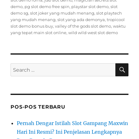
slot demo roma
,
jdb slot demo
,
magician secrets slot
demo
,
pg slot demo free spin
,
playstar slot demo
,
slot
demo sg
,
slot joker yang mudah menang
,
slot playtech
yang mudah menang
,
slot yang ada demonya
,
tropicool
slot demo bonus buy
,
valley of the gods slot demo
,
waktu
yang tepat main slot online
,
wild wild west slot demo
SE
Search
for:
POS-POS TERBARU
Pernah Dengar Istilah Slot Gampang Maxwin
Hari Ini Resmi? Ini Penjelasan Lengkapnya