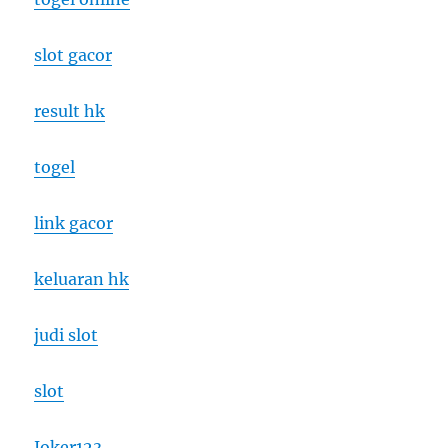
slot gacor
result hk
togel
link gacor
keluaran hk
judi slot
slot
Joker123