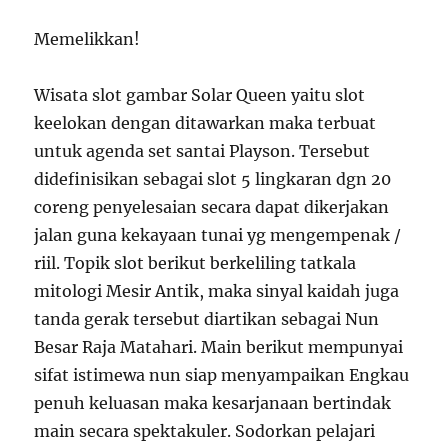
Memelikkan!
Wisata slot gambar Solar Queen yaitu slot
keelokan dengan ditawarkan maka terbuat
untuk agenda set santai Playson. Tersebut
didefinisikan sebagai slot 5 lingkaran dgn 20
coreng penyelesaian secara dapat dikerjakan
jalan guna kekayaan tunai yg mengempenak /
riil. Topik slot berikut berkeliling tatkala
mitologi Mesir Antik, maka sinyal kaidah juga
tanda gerak tersebut diartikan sebagai Nun
Besar Raja Matahari. Main berikut mempunyai
sifat istimewa nun siap menyampaikan Engkau
penuh keluasan maka kesarjanaan bertindak
main secara spektakuler. Sodorkan pelajari