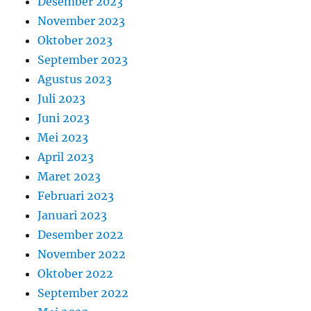
Desember 2023
November 2023
Oktober 2023
September 2023
Agustus 2023
Juli 2023
Juni 2023
Mei 2023
April 2023
Maret 2023
Februari 2023
Januari 2023
Desember 2022
November 2022
Oktober 2022
September 2022