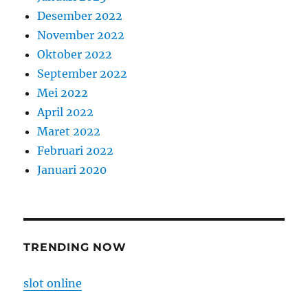
Desember 2022
November 2022
Oktober 2022
September 2022
Mei 2022
April 2022
Maret 2022
Februari 2022
Januari 2020
TRENDING NOW
slot online