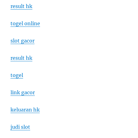
result hk
togel online
slot gacor
result hk
togel
link gacor
keluaran hk
judi slot