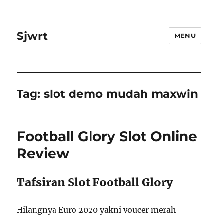
Sjwrt
MENU
Tag:
slot demo mudah maxwin
Football Glory Slot Online
Review
Tafsiran Slot Football Glory
Hilangnya Euro 2020 yakni voucer merah