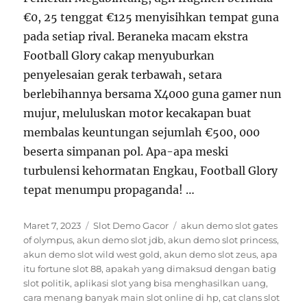
€0, 25 tenggat €125 menyisihkan tempat guna
pada setiap rival. Beraneka macam ekstra
Football Glory cakap menyuburkan
penyelesaian gerak terbawah, setara
berlebihannya bersama X4000 guna gamer nun
mujur, meluluskan motor kecakapan buat
membalas keuntungan sejumlah €500, 000
beserta simpanan pol. Apa-apa meski
turbulensi kehormatan Engkau, Football Glory
tepat menumpu propaganda! …
Posted
Categories
Tags
Maret 7, 2023
Slot Demo Gacor
akun demo slot gates
on
of olympus
,
akun demo slot jdb
,
akun demo slot princess
,
akun demo slot wild west gold
,
akun demo slot zeus
,
apa
itu fortune slot 88
,
apakah yang dimaksud dengan batig
slot politik
,
aplikasi slot yang bisa menghasilkan uang
,
cara menang banyak main slot online di hp
,
cat clans slot