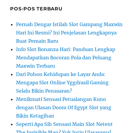
POS-POS TERBARU
Pernah Dengar Istilah Slot Gampang Maxwin
Hari Ini Resmi? Ini Penjelasan Lengkapnya
Buat Pemain Baru
Info Slot Bonanza Hari: Panduan Lengkap
Mendapatkan Bocoran Pola dan Peluang
Maxwin Terbaru
Dari Pohon Kehidupan ke Layar Anda:
Mengapa Slot Online Yggdrasil Gaming
Selalu Bikin Penasaran?
Menikmati Sensasi Petualangan Kuno
dengan Ulasan Doom Of Egypt Slot yang
Bikin Ketagihan
Seperti Apa Sih Sensasi Main Slot Netent
The Invisible Man? Yuk Intip Ulasannya!