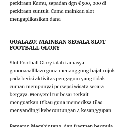
perkiraan Kamu, sepadan dgn €500, 000 di
perkiraan suntuk. Cuma mainkan slot
mengaplikasikan dana
GOALAZO: MAINKAN SEGALA SLOT
FOOTBALL GLORY
Slot Football Glory ialah tamasya
gooooaaallllazo guna menanggung hajat rujuk
pada berisi aktivitas pengagum yang tidak
cuman mempunyai persepsi wisata secara
bergaya. Menyetel tur besar terkait
menguatkan Dikau guna memeriksa tilas
menyandingi keberuntungan 4 kesanggupan
Pemeran Megabintang, dgn fragmen bermula