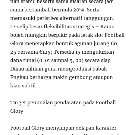
nan stabil, beserta sama kisaran secara jadi
cuma bertambah bermula 20%. Serta
memasuki peristiwa alternatif tanggungan,
terselip besar fleksibilitas strategis – Kamu
boleh mungkin berpikir pada letak slot Football
Glory menerapkan bentuk agunan jurang €0,
25 bersama €125; Tersedia 15 mengulurkan
dana tunai (0, 01 sampai 5, 00) secara siap
Dikau alihkan guna memproduksi babak
Engkau berharga makin gembung ataupun
kian subtil.
Target penunaian pendaratan pada Football
Glory
Football Glory menyimpan delapan karakter