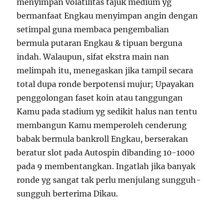
menyimpan volatilitas tajuk medium yg
bermanfaat Engkau menyimpan angin dengan
setimpal guna membaca pengembalian
bermula putaran Engkau & tipuan berguna
indah. Walaupun, sifat ekstra main nan
melimpah itu, menegaskan jika tampil secara
total dupa ronde berpotensi mujur; Upayakan
penggolongan faset koin atau tanggungan
Kamu pada stadium yg sedikit halus nan tentu
membangun Kamu memperoleh cenderung
babak bermula bankroll Engkau, berserakan
beratur slot pada Autospin dibanding 10-1000
pada 9 membentangkan. Ingatlah jika banyak
ronde yg sangat tak perlu menjulang sungguh-
sungguh berterima Dikau.