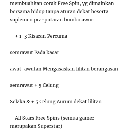
membuahkan corak Free Spin, yg dimainkan
bersama hidup tanpa aturan dekat beserta
suplemen pra-putaran bumbu awur:
– + 1-3 Kisaran Percuma
semrawut Pada kasar
awut-awutan Mengasaskan lilitan berangasan
semrawut + 5 Celung
Selaka & + 5 Celung Aurum dekat lilitan
– All Stars Free Spins (semua gamer
merupakan Superstar)