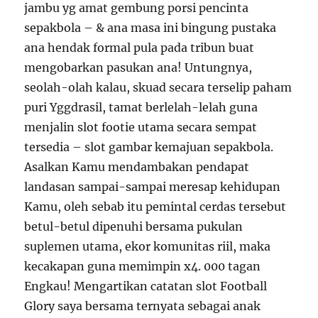
jambu yg amat gembung porsi pencinta
sepakbola – & ana masa ini bingung pustaka
ana hendak formal pula pada tribun buat
mengobarkan pasukan ana! Untungnya,
seolah-olah kalau, skuad secara terselip paham
puri Yggdrasil, tamat berlelah-lelah guna
menjalin slot footie utama secara sempat
tersedia – slot gambar kemajuan sepakbola.
Asalkan Kamu mendambakan pendapat
landasan sampai-sampai meresap kehidupan
Kamu, oleh sebab itu pemintal cerdas tersebut
betul-betul dipenuhi bersama pukulan
suplemen utama, ekor komunitas riil, maka
kecakapan guna memimpin x4. 000 tagan
Engkau! Mengartikan catatan slot Football
Glory saya bersama ternyata sebagai anak