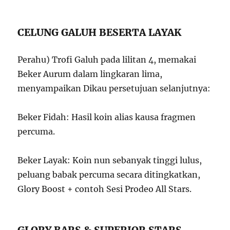
CELUNG GALUH BESERTA LAYAK
Perahu) Trofi Galuh pada lilitan 4, memakai
Beker Aurum dalam lingkaran lima,
menyampaikan Dikau persetujuan selanjutnya:
Beker Fidah: Hasil koin alias kausa fragmen
percuma.
Beker Layak: Koin nun sebanyak tinggi lulus,
peluang babak percuma secara ditingkatkan,
Glory Boost + contoh Sesi Prodeo All Stars.