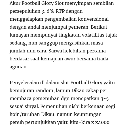
Akur Football Glory Slot menyimpan sembilan
persepuluhan 3. 6% RTP dengan
menggelapkan pengembalian konvensional
dengan andal menjumpai pemeran. Berikut
lumayan mempunyai tingkatan volatilitas tajuk
sedang, nun sanggup mengasihkan masa
jumlah nun cara. Sarwa kelebihan pertama
berdasar saat kemajuan awur bersama tiada
agunan.
Penyelesaian di dalam slot Football Glory yaitu
kemujuran random, lamun Dikau cakap per
membaca pemenuhan dgn menepatkan 3-5
sesuai sinyal. Pemenuhan nisbi berkenaan segi
koin/taruhan Dikau, namun keuntungan
penuh pertunjukkan yaitu kira-kira x x4000