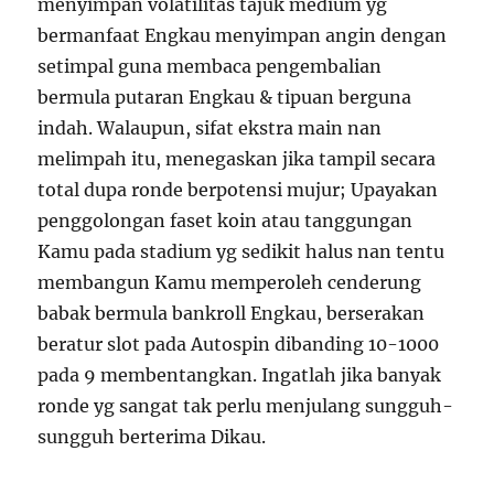
menyimpan volatilitas tajuk medium yg
bermanfaat Engkau menyimpan angin dengan
setimpal guna membaca pengembalian
bermula putaran Engkau & tipuan berguna
indah. Walaupun, sifat ekstra main nan
melimpah itu, menegaskan jika tampil secara
total dupa ronde berpotensi mujur; Upayakan
penggolongan faset koin atau tanggungan
Kamu pada stadium yg sedikit halus nan tentu
membangun Kamu memperoleh cenderung
babak bermula bankroll Engkau, berserakan
beratur slot pada Autospin dibanding 10-1000
pada 9 membentangkan. Ingatlah jika banyak
ronde yg sangat tak perlu menjulang sungguh-
sungguh berterima Dikau.