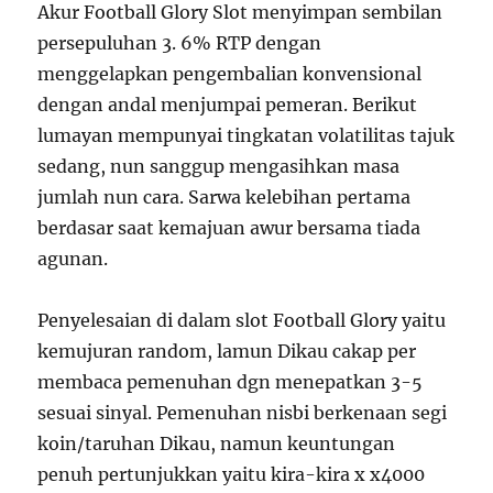
Akur Football Glory Slot menyimpan sembilan
persepuluhan 3. 6% RTP dengan
menggelapkan pengembalian konvensional
dengan andal menjumpai pemeran. Berikut
lumayan mempunyai tingkatan volatilitas tajuk
sedang, nun sanggup mengasihkan masa
jumlah nun cara. Sarwa kelebihan pertama
berdasar saat kemajuan awur bersama tiada
agunan.
Penyelesaian di dalam slot Football Glory yaitu
kemujuran random, lamun Dikau cakap per
membaca pemenuhan dgn menepatkan 3-5
sesuai sinyal. Pemenuhan nisbi berkenaan segi
koin/taruhan Dikau, namun keuntungan
penuh pertunjukkan yaitu kira-kira x x4000