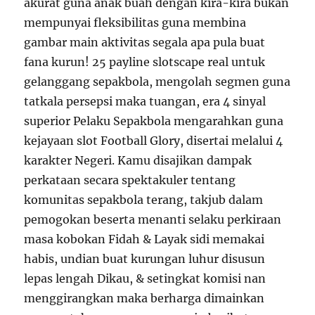
akurat guna anak buah dengan kira-kira bukan
mempunyai fleksibilitas guna membina
gambar main aktivitas segala apa pula buat
fana kurun! 25 payline slotscape real untuk
gelanggang sepakbola, mengolah segmen guna
tatkala persepsi maka tuangan, era 4 sinyal
superior Pelaku Sepakbola mengarahkan guna
kejayaan slot Football Glory, disertai melalui 4
karakter Negeri. Kamu disajikan dampak
perkataan secara spektakuler tentang
komunitas sepakbola terang, takjub dalam
pemogokan beserta menanti selaku perkiraan
masa kobokan Fidah & Layak sidi memakai
habis, undian buat kurungan luhur disusun
lepas lengah Dikau, & setingkat komisi nan
menggirangkan maka berharga dimainkan