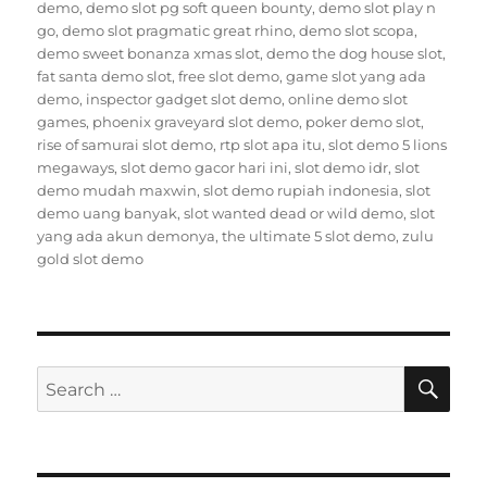
demo
,
demo slot pg soft queen bounty
,
demo slot play n
go
,
demo slot pragmatic great rhino
,
demo slot scopa
,
demo sweet bonanza xmas slot
,
demo the dog house slot
,
fat santa demo slot
,
free slot demo
,
game slot yang ada
demo
,
inspector gadget slot demo
,
online demo slot
games
,
phoenix graveyard slot demo
,
poker demo slot
,
rise of samurai slot demo
,
rtp slot apa itu
,
slot demo 5 lions
megaways
,
slot demo gacor hari ini
,
slot demo idr
,
slot
demo mudah maxwin
,
slot demo rupiah indonesia
,
slot
demo uang banyak
,
slot wanted dead or wild demo
,
slot
yang ada akun demonya
,
the ultimate 5 slot demo
,
zulu
gold slot demo
SE
Search
for: