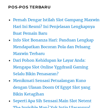
POS-POS TERBARU
Pernah Dengar Istilah Slot Gampang Maxwin
Hari Ini Resmi? Ini Penjelasan Lengkapnya
Buat Pemain Baru
Info Slot Bonanza Hari: Panduan Lengkap
Mendapatkan Bocoran Pola dan Peluang
Maxwin Terbaru
Dari Pohon Kehidupan ke Layar Anda:
Mengapa Slot Online Yggdrasil Gaming
Selalu Bikin Penasaran?
Menikmati Sensasi Petualangan Kuno
dengan Ulasan Doom Of Egypt Slot yang
Bikin Ketagihan
Seperti Apa Sih Sensasi Main Slot Netent
The Invisible Man? Yuk Intip Ulasannya!