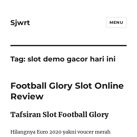
Sjwrt
MENU
Tag:
slot demo gacor hari ini
Football Glory Slot Online
Review
Tafsiran Slot Football Glory
Hilangnya Euro 2020 yakni voucer merah