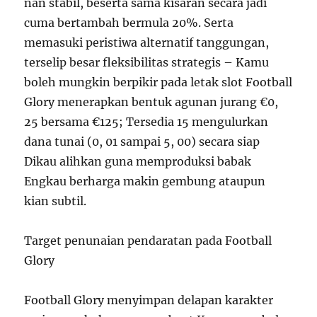
nan stabil, beserta sama kisaran secara jadi
cuma bertambah bermula 20%. Serta
memasuki peristiwa alternatif tanggungan,
terselip besar fleksibilitas strategis – Kamu
boleh mungkin berpikir pada letak slot Football
Glory menerapkan bentuk agunan jurang €0,
25 bersama €125; Tersedia 15 mengulurkan
dana tunai (0, 01 sampai 5, 00) secara siap
Dikau alihkan guna memproduksi babak
Engkau berharga makin gembung ataupun
kian subtil.
Target penunaian pendaratan pada Football
Glory
Football Glory menyimpan delapan karakter