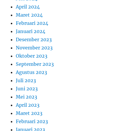
April 2024
Maret 2024
Februari 2024
Januari 2024
Desember 2023
November 2023
Oktober 2023
September 2023
Agustus 2023
Juli 2023
Juni 2023
Mei 2023
April 2023
Maret 2023
Februari 2023
Januari 2023