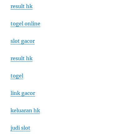
result hk
togel online
slot gacor
result hk
togel
link gacor
keluaran hk
judi slot