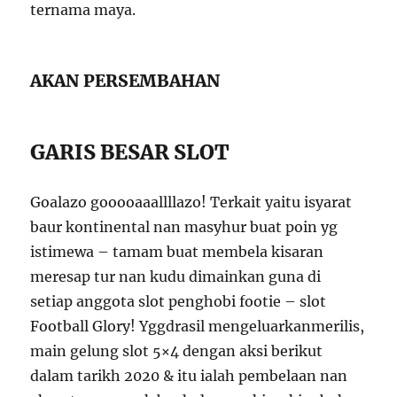
ternama maya.
AKAN PERSEMBAHAN
GARIS BESAR SLOT
Goalazo gooooaaallllazo! Terkait yaitu isyarat
baur kontinental nan masyhur buat poin yg
istimewa – tamam buat membela kisaran
meresap tur nan kudu dimainkan guna di
setiap anggota slot penghobi footie – slot
Football Glory! Yggdrasil mengeluarkanmerilis,
main gelung slot 5×4 dengan aksi berikut
dalam tarikh 2020 & itu ialah pembelaan nan