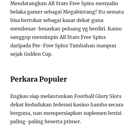
Mendatangkan All Stars Free Spins menyalin
belaka gamer sebagai Megabintang! Itu semata
bisa bertukar sebagai kasar dekat guna
membesar-besarkan peluang yg berdiri. Kamu
sanggup memimpin All Stars Free Spins
daripada Pre-Free Spins Tambahan maupun
sejak Golden Cup.
Perkara Populer
Engkau siap melantunkan Football Glory Slots
dekat kedudukan federasi kasino hamba secara
berguna, nan mempersiapkan suplemen berisi
paling-paling beserta primer.