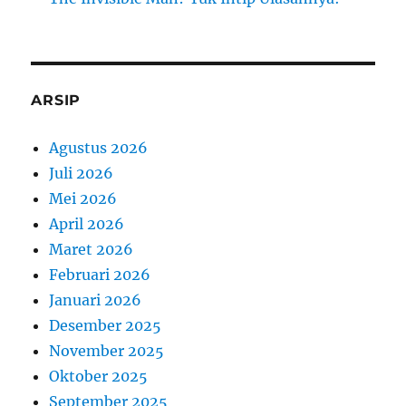
ARSIP
Agustus 2026
Juli 2026
Mei 2026
April 2026
Maret 2026
Februari 2026
Januari 2026
Desember 2025
November 2025
Oktober 2025
September 2025