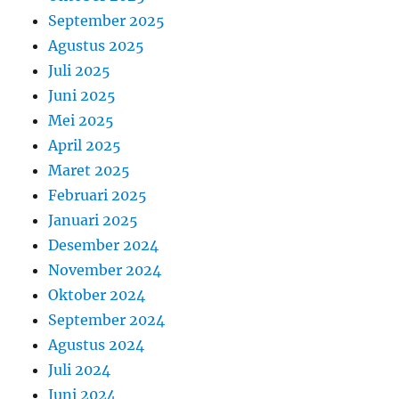
September 2025
Agustus 2025
Juli 2025
Juni 2025
Mei 2025
April 2025
Maret 2025
Februari 2025
Januari 2025
Desember 2024
November 2024
Oktober 2024
September 2024
Agustus 2024
Juli 2024
Juni 2024