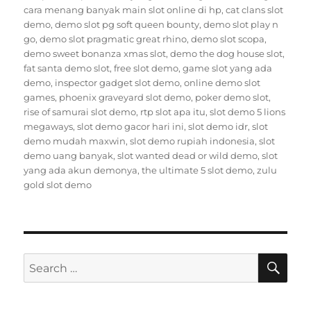
cara menang banyak main slot online di hp
,
cat clans slot
demo
,
demo slot pg soft queen bounty
,
demo slot play n
go
,
demo slot pragmatic great rhino
,
demo slot scopa
,
demo sweet bonanza xmas slot
,
demo the dog house slot
,
fat santa demo slot
,
free slot demo
,
game slot yang ada
demo
,
inspector gadget slot demo
,
online demo slot
games
,
phoenix graveyard slot demo
,
poker demo slot
,
rise of samurai slot demo
,
rtp slot apa itu
,
slot demo 5 lions
megaways
,
slot demo gacor hari ini
,
slot demo idr
,
slot
demo mudah maxwin
,
slot demo rupiah indonesia
,
slot
demo uang banyak
,
slot wanted dead or wild demo
,
slot
yang ada akun demonya
,
the ultimate 5 slot demo
,
zulu
gold slot demo
SE
Search
for: