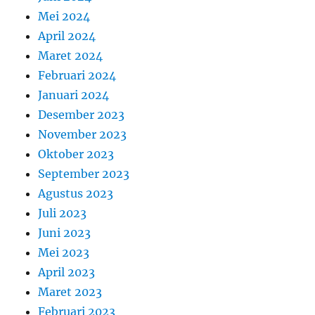
Mei 2024
April 2024
Maret 2024
Februari 2024
Januari 2024
Desember 2023
November 2023
Oktober 2023
September 2023
Agustus 2023
Juli 2023
Juni 2023
Mei 2023
April 2023
Maret 2023
Februari 2023