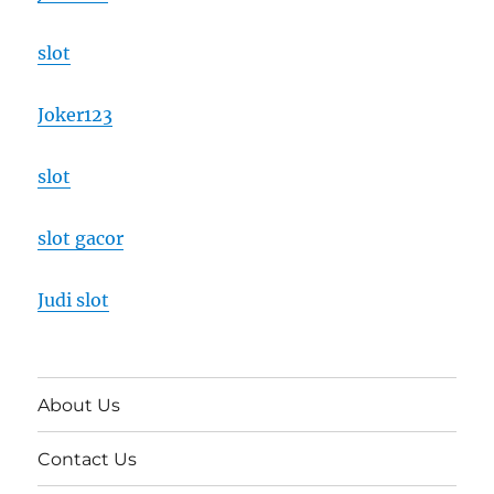
slot
Joker123
slot
slot gacor
Judi slot
About Us
Contact Us