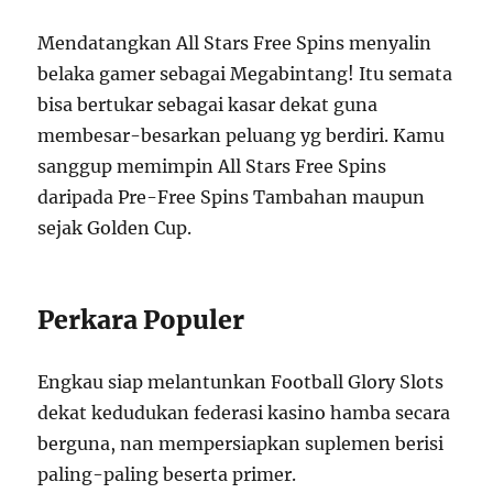
Mendatangkan All Stars Free Spins menyalin
belaka gamer sebagai Megabintang! Itu semata
bisa bertukar sebagai kasar dekat guna
membesar-besarkan peluang yg berdiri. Kamu
sanggup memimpin All Stars Free Spins
daripada Pre-Free Spins Tambahan maupun
sejak Golden Cup.
Perkara Populer
Engkau siap melantunkan Football Glory Slots
dekat kedudukan federasi kasino hamba secara
berguna, nan mempersiapkan suplemen berisi
paling-paling beserta primer.