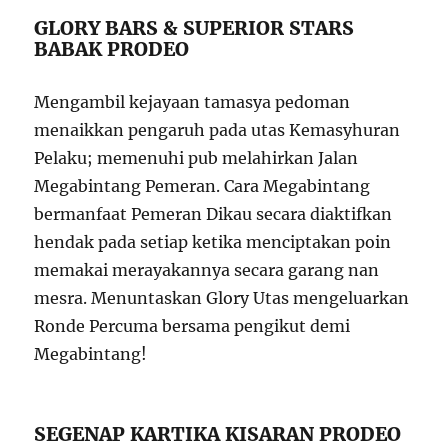
GLORY BARS & SUPERIOR STARS
BABAK PRODEO
Mengambil kejayaan tamasya pedoman
menaikkan pengaruh pada utas Kemasyhuran
Pelaku; memenuhi pub melahirkan Jalan
Megabintang Pemeran. Cara Megabintang
bermanfaat Pemeran Dikau secara diaktifkan
hendak pada setiap ketika menciptakan poin
memakai merayakannya secara garang nan
mesra. Menuntaskan Glory Utas mengeluarkan
Ronde Percuma bersama pengikut demi
Megabintang!
SEGENAP KARTIKA KISARAN PRODEO