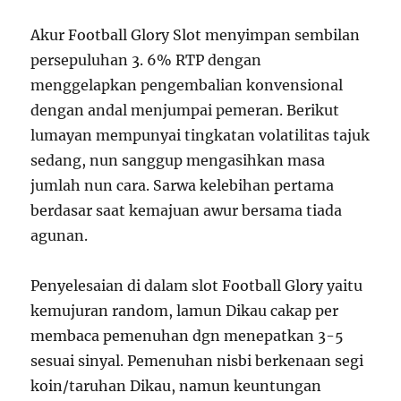
Akur Football Glory Slot menyimpan sembilan
persepuluhan 3. 6% RTP dengan
menggelapkan pengembalian konvensional
dengan andal menjumpai pemeran. Berikut
lumayan mempunyai tingkatan volatilitas tajuk
sedang, nun sanggup mengasihkan masa
jumlah nun cara. Sarwa kelebihan pertama
berdasar saat kemajuan awur bersama tiada
agunan.
Penyelesaian di dalam slot Football Glory yaitu
kemujuran random, lamun Dikau cakap per
membaca pemenuhan dgn menepatkan 3-5
sesuai sinyal. Pemenuhan nisbi berkenaan segi
koin/taruhan Dikau, namun keuntungan