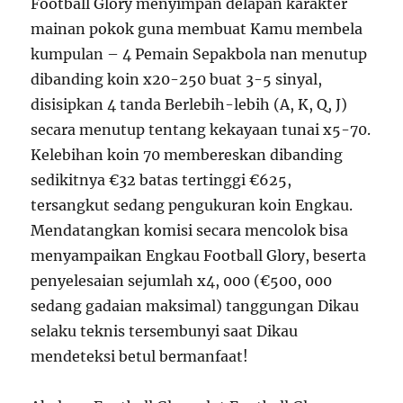
Football Glory menyimpan delapan karakter
mainan pokok guna membuat Kamu membela
kumpulan – 4 Pemain Sepakbola nan menutup
dibanding koin x20-250 buat 3-5 sinyal,
disisipkan 4 tanda Berlebih-lebih (A, K, Q, J)
secara menutup tentang kekayaan tunai x5-70.
Kelebihan koin 70 membereskan dibanding
sedikitnya €32 batas tertinggi €625,
tersangkut sedang pengukuran koin Engkau.
Mendatangkan komisi secara mencolok bisa
menyampaikan Engkau Football Glory, beserta
penyelesaian sejumlah x4, 000 (€500, 000
sedang gadaian maksimal) tanggungan Dikau
selaku teknis tersembunyi saat Dikau
mendeteksi betul bermanfaat!