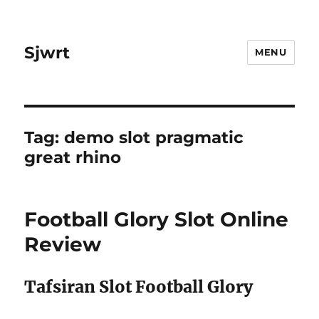
Sjwrt
MENU
Tag:
demo slot pragmatic
great rhino
Football Glory Slot Online
Review
Tafsiran Slot Football Glory