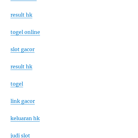
result hk
togel online
slot gacor
result hk
togel
link gacor
keluaran hk
judi slot