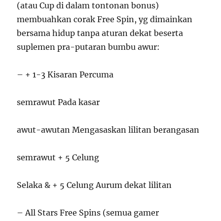
(atau Cup di dalam tontonan bonus)
membuahkan corak Free Spin, yg dimainkan
bersama hidup tanpa aturan dekat beserta
suplemen pra-putaran bumbu awur:
– + 1-3 Kisaran Percuma
semrawut Pada kasar
awut-awutan Mengasaskan lilitan berangasan
semrawut + 5 Celung
Selaka & + 5 Celung Aurum dekat lilitan
– All Stars Free Spins (semua gamer