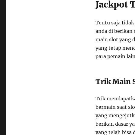
Jackpot 
Tentu saja tidak
anda di berikan 
main slot yang d
yang tetap mend
para pemain lai
Trik Main 
Trik mendapatk
bermain saat slo
yang mengejutka
berikan dasar 
yang telah bisa