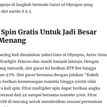
apnya di langkah bermain Gates of Olympus yang
slot mesin 6 x 5.
Spin Gratis Untuk Jadi Besar
 Menang
sering kali dimainkan yakni Gate of Olympus, Aztec Gem
 Starlight Princes dan masih banyak lainnya. Dengan
ng menarik, slot gacor ini berikan RTP live hingga
se 97%. Slot gacor bersama dengan julukan “Kakek
u berikan kemenangan maxwin hingga 5000x nilai
u kali spin. Fitur multiplier spin dapat berikan angka
 berasal dari 2x sampai bersama maxwin 500x. Fitur
ot88 di rancang untuk memberikan sensasi permainan