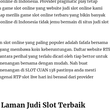
 online di Indonesia. Provider pragmatic play tetap
 game slot online yang website judi slot online kami
ap merilis game slot online terbaru yang bikin banyak
 online di Indonesia tidak jemu bermain di situs judi slot
 slot online yang paling populer adalah fafafa bersama
 yang membawa koin keberuntungan. Daftar website RT
iantara perihal yang terlalu dicari oleh tiap bettor untuk
menangan bersama dengan mudah. Nah buat
enangan di SLOT CUAN 138 pastinya anda mesti
nai RTP slot live hari ini berasal dari provider
 Laman Judi Slot Terbaik