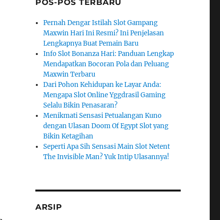
POS-POS TERBARU
Pernah Dengar Istilah Slot Gampang
Maxwin Hari Ini Resmi? Ini Penjelasan
Lengkapnya Buat Pemain Baru
Info Slot Bonanza Hari: Panduan Lengkap
Mendapatkan Bocoran Pola dan Peluang
Maxwin Terbaru
Dari Pohon Kehidupan ke Layar Anda:
Mengapa Slot Online Yggdrasil Gaming
Selalu Bikin Penasaran?
Menikmati Sensasi Petualangan Kuno
dengan Ulasan Doom Of Egypt Slot yang
Bikin Ketagihan
Seperti Apa Sih Sensasi Main Slot Netent
The Invisible Man? Yuk Intip Ulasannya!
ARSIP