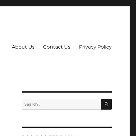
About Us
Contact Us
Privacy Policy
SEARCH
Search
for: