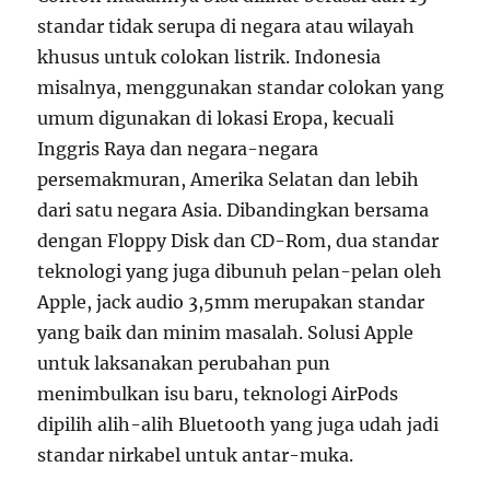
standar tidak serupa di negara atau wilayah
khusus untuk colokan listrik. Indonesia
misalnya, menggunakan standar colokan yang
umum digunakan di lokasi Eropa, kecuali
Inggris Raya dan negara-negara
persemakmuran, Amerika Selatan dan lebih
dari satu negara Asia. Dibandingkan bersama
dengan Floppy Disk dan CD-Rom, dua standar
teknologi yang juga dibunuh pelan-pelan oleh
Apple, jack audio 3,5mm merupakan standar
yang baik dan minim masalah. Solusi Apple
untuk laksanakan perubahan pun
menimbulkan isu baru, teknologi AirPods
dipilih alih-alih Bluetooth yang juga udah jadi
standar nirkabel untuk antar-muka.