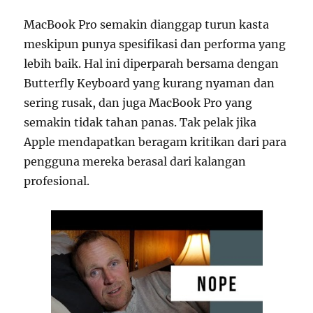
MacBook Pro semakin dianggap turun kasta
meskipun punya spesifikasi dan performa yang
lebih baik. Hal ini diperparah bersama dengan
Butterfly Keyboard yang kurang nyaman dan
sering rusak, dan juga MacBook Pro yang
semakin tidak tahan panas. Tak pelak jika
Apple mendapatkan beragam kritikan dari para
pengguna mereka berasal dari kalangan
profesional.