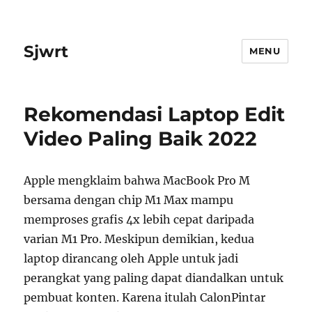
Sjwrt
MENU
Rekomendasi Laptop Edit
Video Paling Baik 2022
Apple mengklaim bahwa MacBook Pro M
bersama dengan chip M1 Max mampu
memproses grafis 4x lebih cepat daripada
varian M1 Pro. Meskipun demikian, kedua
laptop dirancang oleh Apple untuk jadi
perangkat yang paling dapat diandalkan untuk
pembuat konten. Karena itulah CalonPintar