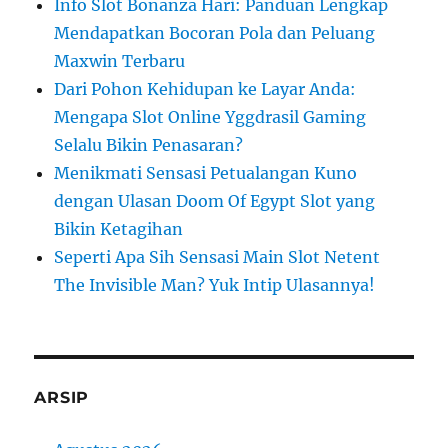
Info Slot Bonanza Hari: Panduan Lengkap
Mendapatkan Bocoran Pola dan Peluang
Maxwin Terbaru
Dari Pohon Kehidupan ke Layar Anda:
Mengapa Slot Online Yggdrasil Gaming
Selalu Bikin Penasaran?
Menikmati Sensasi Petualangan Kuno
dengan Ulasan Doom Of Egypt Slot yang
Bikin Ketagihan
Seperti Apa Sih Sensasi Main Slot Netent
The Invisible Man? Yuk Intip Ulasannya!
ARSIP