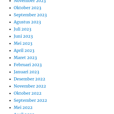
November 2023
Oktober 2023
September 2023
Agustus 2023
Juli 2023
Juni 2023
Mei 2023
April 2023
Maret 2023
Februari 2023
Januari 2023
Desember 2022
November 2022
Oktober 2022
September 2022
Mei 2022