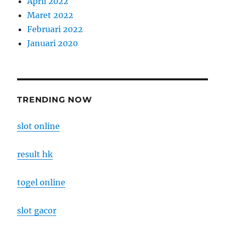
April 2022
Maret 2022
Februari 2022
Januari 2020
TRENDING NOW
slot online
result hk
togel online
slot gacor