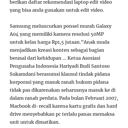
berikan daftar rekomendasi laptop edit video
yang bisa anda gunakan untuk edit video.
Samsung meluncurkan ponsel murah Galaxy
A04 yang memiliki kamera resolusi 50MP
untuk kelas harga Rp1,5 jutaan.”Anak muda
menjadikan kreasi konten sebagai bagian
berasal dari kehidupan … Ketua Asosiasi
Pengusaha Indonesia Hariyadi Budi Santoso
Sukamdani berasumsi klausul tindak pidana
korporasi yang masuk ranah hukum pidana
tidak pas dikarenakan seharusnya masuk ke di
dalam ranah perdata. Pada bulan Februari 2007,
Macbook di-recall karena kartu grafis dan hard
drive menyebabkan pc terlalu panas memaksa
unit untuk dimatikan.