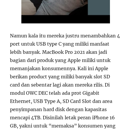
Namun kala itu mereka justru menambahkan 4
port untuk USB type C yang miliki manfaat
lebih banyak. MacBook Pro 2021 akan jadi
bagian dari produk yang Apple miliki untuk
memanjakan konsumennya. Kali ini Apple
berikan product yang miliki banyak slot SD
card dan sebentar lagi akan mereka rilis. Di
modul OWC DEC telah ada prot Gigabit
Ethernet, USB Type A, SD Card Slot dan area
penyimpanan hard disk dengan kapasitas
mencapi 4TB. Disinilah letak peran iPhone 16
GB, yakni untuk “memaksa” konsumen yang