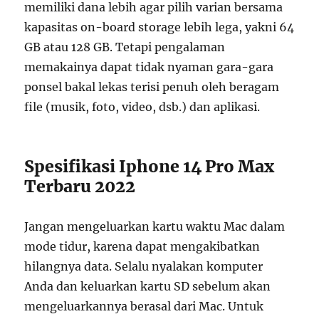
memiliki dana lebih agar pilih varian bersama
kapasitas on-board storage lebih lega, yakni 64
GB atau 128 GB. Tetapi pengalaman
memakainya dapat tidak nyaman gara-gara
ponsel bakal lekas terisi penuh oleh beragam
file (musik, foto, video, dsb.) dan aplikasi.
Spesifikasi Iphone 14 Pro Max
Terbaru 2022
Jangan mengeluarkan kartu waktu Mac dalam
mode tidur, karena dapat mengakibatkan
hilangnya data. Selalu nyalakan komputer
Anda dan keluarkan kartu SD sebelum akan
mengeluarkannya berasal dari Mac. Untuk