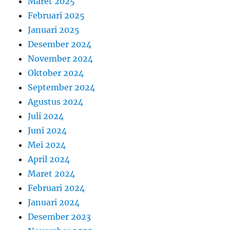
Maret 2025
Februari 2025
Januari 2025
Desember 2024
November 2024
Oktober 2024
September 2024
Agustus 2024
Juli 2024
Juni 2024
Mei 2024
April 2024
Maret 2024
Februari 2024
Januari 2024
Desember 2023