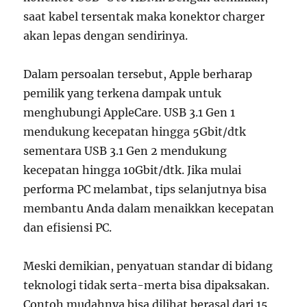
saat kabel tersentak maka konektor charger
akan lepas dengan sendirinya.
Dalam persoalan tersebut, Apple berharap
pemilik yang terkena dampak untuk
menghubungi AppleCare. USB 3.1 Gen 1
mendukung kecepatan hingga 5Gbit/dtk
sementara USB 3.1 Gen 2 mendukung
kecepatan hingga 10Gbit/dtk. Jika mulai
performa PC melambat, tips selanjutnya bisa
membantu Anda dalam menaikkan kecepatan
dan efisiensi PC.
Meski demikian, penyatuan standar di bidang
teknologi tidak serta-merta bisa dipaksakan.
Contoh mudahnya bisa dilihat berasal dari 15