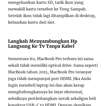
mengeluarkan kartu SD, tarik ikon yang
mewakili kartu tersebut ke Tong Sampah.
Setelah ikon tidak lagi ditampilkan di desktop,
keluarkan kartu dari slot.
Langkah Menyambungkan Hp
Langsung Ke Tv Tanpa Kabel
Sementara itu, MacBook Pro terbaru ini sama
sekali tidak memiliki optical drive. Sama seperti
MacBook tahun 2015, MacBook Pro teranyar
juga tidak mempunyai port HDMI. Jika Anda
ingin membeli laptop ini dan akan kerap
menghubungkannya ke layar eksternal,
sebaiknya pertimbangkan untuk sekaligus beli
konektor USB-C to HDMI. Dengan demikian,