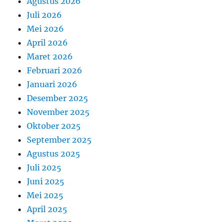
Agustus 2026
Juli 2026
Mei 2026
April 2026
Maret 2026
Februari 2026
Januari 2026
Desember 2025
November 2025
Oktober 2025
September 2025
Agustus 2025
Juli 2025
Juni 2025
Mei 2025
April 2025