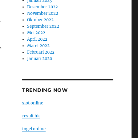
Januari 2023
Desember 2022
November 2022
Oktober 2022
t
September 2022
Mei 2022
April 2022
Maret 2022
e
Februari 2022
Januari 2020
TRENDING NOW
slot online
result hk
togel online