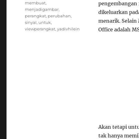
membuat
,
pengembangan f
menjadigambar
,
dikeluarkan pa
perangkat
,
perubahan
,
menarik. Selain 
sinyal
,
untuk
,
viewperangkat
,
yadivhilein
Office adalah MS
Akan tetapi un
tak hanya memil