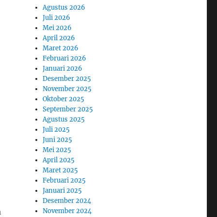
Agustus 2026
Juli 2026
Mei 2026
April 2026
Maret 2026
Februari 2026
Januari 2026
Desember 2025
November 2025
Oktober 2025
September 2025
Agustus 2025
Juli 2025
Juni 2025
Mei 2025
April 2025
Maret 2025
Februari 2025
Januari 2025
Desember 2024
November 2024
a