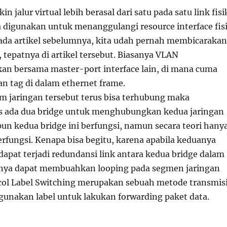
n jalur virtual lebih berasal dari satu pada satu link fisi
ya digunakan untuk menanggulangi resource interface fis
Pada artikel sebelumnya, kita udah pernah membicarakan
tepatnya di artikel tersebut. Biasanya VLAN
an bersama master-port interface lain, di mana cuma
an tag di dalam ethernet frame.
am jaringan tersebut terus bisa terhubung maka
s ada dua bridge untuk menghubungkan kedua jaringan
pun kedua bridge ini berfungsi, namun secara teori hany
erfungsi. Kenapa bisa begitu, karena apabila keduanya
dapat terjadi redundansi link antara kedua bridge dalam
tnya dapat membuahkan looping pada segmen jaringan
ocol Label Switching merupakan sebuah metode transmis
unakan label untuk lakukan forwarding paket data.