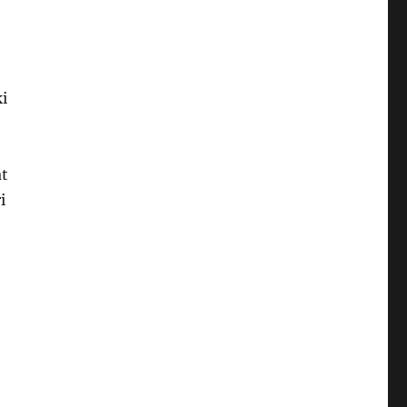
i
at
i