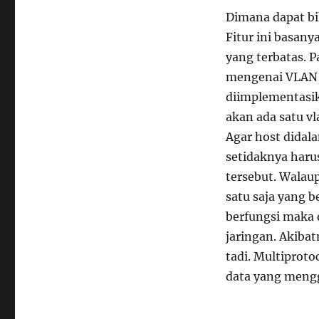
Dimana dapat biki
Fitur ini basan
yang terbatas. 
mengenai VLAN, 
diimplementasik
akan ada satu vl
Agar host didal
setidaknya haru
tersebut. Walau
satu saja yang b
berfungsi maka 
jaringan. Akiba
tadi. Multiprot
data yang mengg