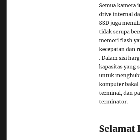
Semua kamera in
drive internal d
SSD juga memili
tidak serupa be
memori flash ya
kecepatan dan re
. Dalam sisi ha
kapasitas yang s
untuk menghubu
komputer bakal 
terminal, dan pa
terminator.
Selamat 