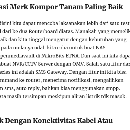
si Merk Kompor Tanam Paling Baik
disini kita dapat mencoba laksanakan lebih dari satu test
l dari ke dua Routerboard diatas. Manakah yang memelik
baik dan kita tinggal mengatur dengan kebutuhan yang
el pada mulanya udah kita coba untuk buat NAS
nmediavault di MikroBits ETNA. Dan saat ini kita dap
uat NVR/CCTV Server dengan OMV. Salah satu fitur dar
ries ini adalah SMS Gateway. Dengan fitur ini kita bisa
mmand ke router, menerima notifikasi, mengalihkan
n sms, auto reply, bahkan bisa menggunakan smpp.
ta masih tersimpan meskipun aliran listrik tdk masuk.
k Dengan Konektivitas Kabel Atau