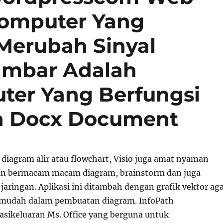
omputer Yang
Merubah Sinyal
ambar Adalah
ter Yang Berfungsi
 Docx Document
diagram alir atau flowchart, Visio juga amat nyaman
n bermacam macam diagram, brainstorm dan juga
aringan. Aplikasi ini ditambah dengan grafik vektor ag
 mudah dalam pembuatan diagram. InfoPath
sikeluaran Ms. Office yang berguna untuk