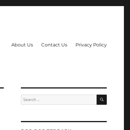
About Us
Contact Us
Privacy Policy
SEARCH
Search
for: