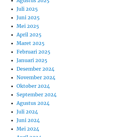
Agustus 2025
Juli 2025
Juni 2025
Mei 2025
April 2025
Maret 2025
Februari 2025
Januari 2025
Desember 2024
November 2024
Oktober 2024
September 2024
Agustus 2024
Juli 2024
Juni 2024
Mei 2024