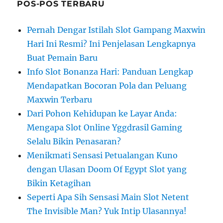
POS-POS TERBARU
Pernah Dengar Istilah Slot Gampang Maxwin
Hari Ini Resmi? Ini Penjelasan Lengkapnya
Buat Pemain Baru
Info Slot Bonanza Hari: Panduan Lengkap
Mendapatkan Bocoran Pola dan Peluang
Maxwin Terbaru
Dari Pohon Kehidupan ke Layar Anda:
Mengapa Slot Online Yggdrasil Gaming
Selalu Bikin Penasaran?
Menikmati Sensasi Petualangan Kuno
dengan Ulasan Doom Of Egypt Slot yang
Bikin Ketagihan
Seperti Apa Sih Sensasi Main Slot Netent
The Invisible Man? Yuk Intip Ulasannya!