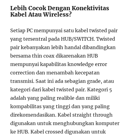
Lebih Cocok Dengan Konektivitas
Kabel Atau Wireless?
Setiap PC mempunyai satu kabel twisted pair
yang tersentral pada HUB/SWITCH. Twisted
pair kebanyakan lebih handal dibandingkan
bersama thin coax dikarenakan HUB
mempunyai kapabilitas knowledge error
correction dan menambah kecepatan
transmisi. Saat ini ada sebagian grade, atau
kategori dari kabel twisted pair. Kategori 5
adalah yang paling realible dan miliki
kompabilitas yang tinggi dan yang paling
direkomendasikan. Kabel straight through
digunakan untuk menghubungkan komputer
ke HUB. Kabel crossed digunakan untuk