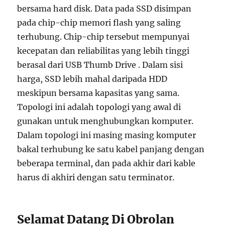
bersama hard disk. Data pada SSD disimpan
pada chip-chip memori flash yang saling
terhubung. Chip-chip tersebut mempunyai
kecepatan dan reliabilitas yang lebih tinggi
berasal dari USB Thumb Drive . Dalam sisi
harga, SSD lebih mahal daripada HDD
meskipun bersama kapasitas yang sama.
Topologi ini adalah topologi yang awal di
gunakan untuk menghubungkan komputer.
Dalam topologi ini masing masing komputer
bakal terhubung ke satu kabel panjang dengan
beberapa terminal, dan pada akhir dari kable
harus di akhiri dengan satu terminator.
Selamat Datang Di Obrolan