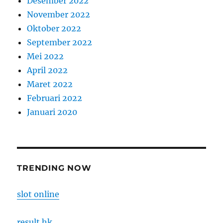
Desember 2022
November 2022
Oktober 2022
September 2022
Mei 2022
April 2022
Maret 2022
Februari 2022
Januari 2020
TRENDING NOW
slot online
result hk