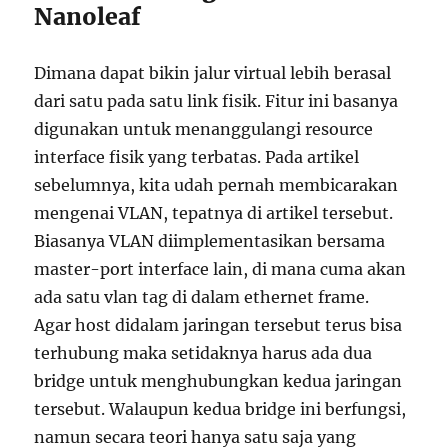
Nanoleaf
Dimana dapat bikin jalur virtual lebih berasal
dari satu pada satu link fisik. Fitur ini basanya
digunakan untuk menanggulangi resource
interface fisik yang terbatas. Pada artikel
sebelumnya, kita udah pernah membicarakan
mengenai VLAN, tepatnya di artikel tersebut.
Biasanya VLAN diimplementasikan bersama
master-port interface lain, di mana cuma akan
ada satu vlan tag di dalam ethernet frame.
Agar host didalam jaringan tersebut terus bisa
terhubung maka setidaknya harus ada dua
bridge untuk menghubungkan kedua jaringan
tersebut. Walaupun kedua bridge ini berfungsi,
namun secara teori hanya satu saja yang