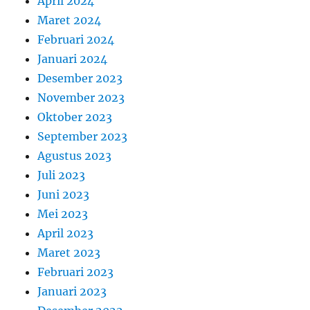
April 2024
Maret 2024
Februari 2024
Januari 2024
Desember 2023
November 2023
Oktober 2023
September 2023
Agustus 2023
Juli 2023
Juni 2023
Mei 2023
April 2023
Maret 2023
Februari 2023
Januari 2023