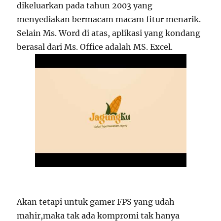
dikeluarkan pada tahun 2003 yang
menyediakan bermacam macam fitur menarik.
Selain Ms. Word di atas, aplikasi yang kondang
berasal dari Ms. Office adalah MS. Excel.
Akan tetapi untuk gamer FPS yang udah
mahir,maka tak ada kompromi tak hanya