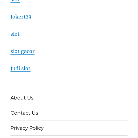
Joker123
slot
slot gacor
Judi slot
About Us
Contact Us
Privacy Policy