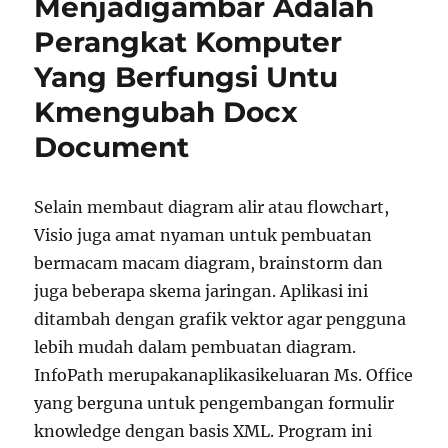
Menjadigambar Adalah
Perangkat Komputer
Yang Berfungsi Untu
Kmengubah Docx
Document
Selain membaut diagram alir atau flowchart,
Visio juga amat nyaman untuk pembuatan
bermacam macam diagram, brainstorm dan
juga beberapa skema jaringan. Aplikasi ini
ditambah dengan grafik vektor agar pengguna
lebih mudah dalam pembuatan diagram.
InfoPath merupakanaplikasikeluaran Ms. Office
yang berguna untuk pengembangan formulir
knowledge dengan basis XML. Program ini