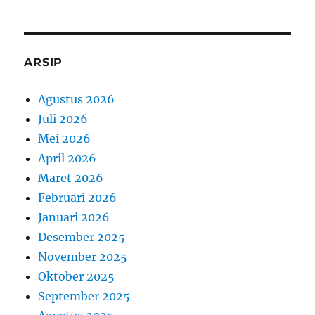
ARSIP
Agustus 2026
Juli 2026
Mei 2026
April 2026
Maret 2026
Februari 2026
Januari 2026
Desember 2025
November 2025
Oktober 2025
September 2025