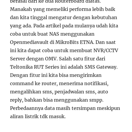
berasal dari ke dua Routerboard diatas.
Manakah yang memeliki performa lebih baik
dan kita tinggal mengatur dengan kebutuhan
yang ada. Pada artikel pada mulanya udah kita
coba untuk buat NAS menggunakan
Openmediavault di MikroBits ETNA. Dan saat
ini kita dapat coba untuk membuat NVR/CCTV
Server dengan OMV. Salah satu fitur dari
Teltonika RUT Series ini adalah SMS Gateway.
Dengan fitur ini kita bisa mengirimkan
command ke router, menerima notifikasi,
mengalihkan sms, penjadwalan sms, auto
reply, bahkan bisa menggunakan smpp.
Perbedaannya data masih tersimpan meskipun
aliran listrik tdk masuk.