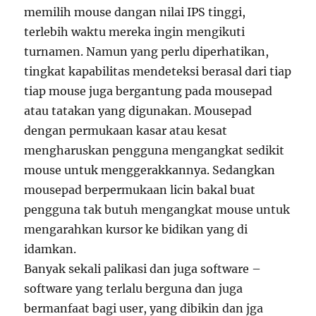
memilih mouse dangan nilai IPS tinggi,
terlebih waktu mereka ingin mengikuti
turnamen. Namun yang perlu diperhatikan,
tingkat kapabilitas mendeteksi berasal dari tiap
tiap mouse juga bergantung pada mousepad
atau tatakan yang digunakan. Mousepad
dengan permukaan kasar atau kesat
mengharuskan pengguna mengangkat sedikit
mouse untuk menggerakkannya. Sedangkan
mousepad berpermukaan licin bakal buat
pengguna tak butuh mengangkat mouse untuk
mengarahkan kursor ke bidikan yang di
idamkan.
Banyak sekali palikasi dan juga software –
software yang terlalu berguna dan juga
bermanfaat bagi user, yang dibikin dan jga