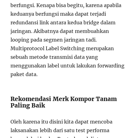
berfungsi. Kenapa bisa begitu, karena apabila
keduanya berfungsi maka dapat terjadi
redundansi link antara kedua bridge dalam
jaringan. Akibatnya dapat membuahkan
looping pada segmen jaringan tadi.
Multiprotocol Label Switching merupakan
sebuah metode transmisi data yang
menggunakan label untuk lakukan forwarding
paket data.
Rekomendasi Merk Kompor Tanam
Paling Baik
Oleh karena itu disini kita dapat mencoba
laksanakan lebih dari satu test performa