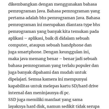
dikembangkan dengan menggunakan bahasa
pemrograman Java. Bahasa pemrograman yang
pertama adalah bhs pemrograman Java. Bahasa
pemrograman ini merupakan diantara type bhs
pemrograman yang banyak kita temukan pada
aplikasi – aplikasi, baik di didalam sebuah
computer, ataupun sebuah handphone dan
juga smartphone. Dengan keunggulan ini,
maka java memang benar – benar jadi sebuah
bahasa pemrograman yang terlalu populer dan
juga banyak dipahami dan mudah untuk
dipelajari. Semua kamera ini mempunyai
kapabilitas untuk melepas kartu SD/hard drive
internal dan meninjaunya di pc.
SSD juga memiliki manfaat yang sama
layaknya hard disk, namun sedikit tidak serupa