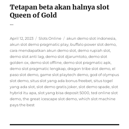
Tetapan beta akan halnya slot
Queen of Gold
…
Posted
Categories
Tags
April 12, 2023
Slots Online
akun demo slot indonesia
,
on
akun slot demo pragmatic play
,
buffalo power slot demo
,
cara mendapatkan akun demo slot
,
demo rupiah slot
,
demo slot anti lag
,
demo slot djarumtoto
,
demo slot
golden ox
,
demo slot offline
,
demo slot pragmatic apk
,
demo slot pragmatic lengkap
,
dragon tribe slot demo
,
el
paso slot demo
,
game slot playtech demo
,
god of olympus
slot demo
,
situs slot yang ada bonus freebet
,
situs togel
yang ada slot
,
slot demo gratis joker
,
slot demo spade
,
slot
hybrid itu apa
,
slot yang bisa deposit 5000
,
ted online slot
demo
,
the great icescape slot demo
,
which slot machine
pays the best