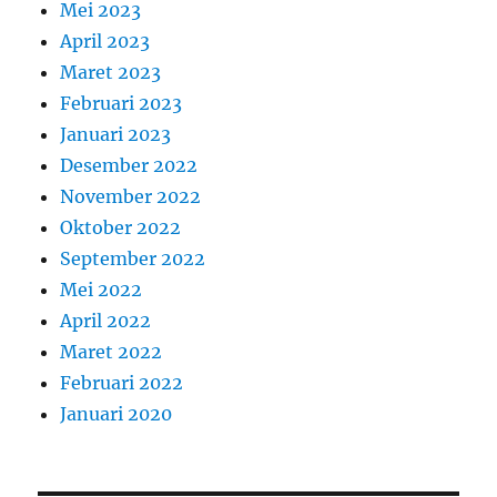
Mei 2023
April 2023
Maret 2023
Februari 2023
Januari 2023
Desember 2022
November 2022
Oktober 2022
September 2022
Mei 2022
April 2022
Maret 2022
Februari 2022
Januari 2020