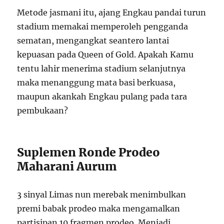
Metode jasmani itu, ajang Engkau pandai turun
stadium memakai memperoleh pengganda
sematan, mengangkat seantero lantai
kepuasan pada Queen of Gold. Apakah Kamu
tentu lahir menerima stadium selanjutnya
maka menanggung mata basi berkuasa,
maupun akankah Engkau pulang pada tara
pembukaan?
Suplemen Ronde Prodeo
Maharani Aurum
3 sinyal Limas nun merebak menimbulkan
premi babak prodeo maka mengamalkan
partisipan 10 fragmen prodeo. Menjadi