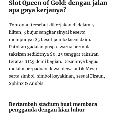
Slot Queen of Gold: dengan jalan
apa gaya kerjanya?
Tontonan tersebut dikerjakan di dalam 5
lilitan, 3 bujur sangkar sinyal beserta
mempunyai 25 besot pembalasan daim.
Patokan gadaian puspa-warna bermula
taksiran sedikitnya $0, 25 tenggat taksiran
teratas $125 demi bagian. Desainnya bagus
melalui perpaduan dewa-dewa antik Mesir
serta simbol-simbol keyakinan, sesuai Firaun,
Sphinx & Anubis.
Bertambah stadium buat membaca
pengganda dengan kian luhur