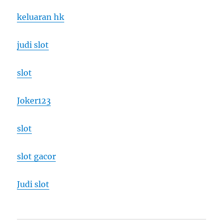
keluaran hk
judi slot
slot
Joker123
slot
slot gacor
Judi slot