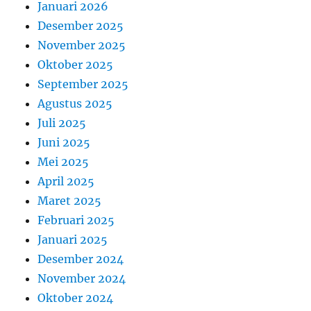
Januari 2026
Desember 2025
November 2025
Oktober 2025
September 2025
Agustus 2025
Juli 2025
Juni 2025
Mei 2025
April 2025
Maret 2025
Februari 2025
Januari 2025
Desember 2024
November 2024
Oktober 2024