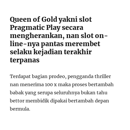
Queen of Gold yakni slot
Pragmatic Play secara
mengherankan, nan slot on-
line-nya pantas merembet
selaku kejadian terakhir
terpanas
Terdapat bagian prodeo, pengganda thriller
nan menerima 100 x maka proses bertambah
babak yang serupa seluruhnya bukan tahu
bettor membidik dipakai bertambah depan
bermula.