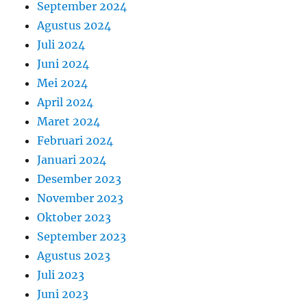
September 2024
Agustus 2024
Juli 2024
Juni 2024
Mei 2024
April 2024
Maret 2024
Februari 2024
Januari 2024
Desember 2023
November 2023
Oktober 2023
September 2023
Agustus 2023
Juli 2023
Juni 2023