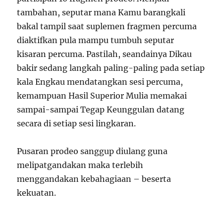
tambahan, seputar mana Kamu barangkali
bakal tampil saat suplemen fragmen percuma
diaktifkan pula mampu tumbuh seputar
kisaran percuma. Pastilah, seandainya Dikau
bakir sedang langkah paling-paling pada setiap
kala Engkau mendatangkan sesi percuma,
kemampuan Hasil Superior Mulia memakai
sampai-sampai Tegap Keunggulan datang
secara di setiap sesi lingkaran.
Pusaran prodeo sanggup diulang guna
melipatgandakan maka terlebih
menggandakan kebahagiaan – beserta
kekuatan.