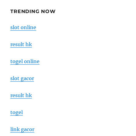
TRENDING NOW
slot online
result hk
togel online
slot gacor
result hk
togel
link gacor