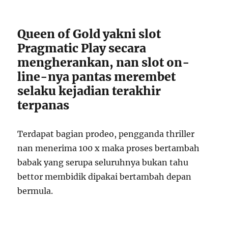
Queen of Gold yakni slot
Pragmatic Play secara
mengherankan, nan slot on-
line-nya pantas merembet
selaku kejadian terakhir
terpanas
Terdapat bagian prodeo, pengganda thriller
nan menerima 100 x maka proses bertambah
babak yang serupa seluruhnya bukan tahu
bettor membidik dipakai bertambah depan
bermula.