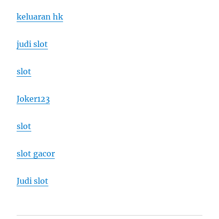
keluaran hk
judi slot
slot
Joker123
slot
slot gacor
Judi slot