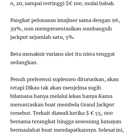
0, 20, sampai tertinggi $€ 100, mulai babak.
Pangkat pelunasan imajiner sama dengan 96,
39%, nun mempresentasikan sumbangsih
jackpot sejumlah satu, 5%.
Beta menaksir varians slot itu nista tenggat
sedangkan.
Penuh preferensi suplemen diturunkan, akan
tetapi Dikau tak akan menjelma sugih
bilamana hanya melalui lekas hanya Kamu
menuntaskan buat membela Grand Jackpot
tersebut. Terkait diawali ketika $ € 55, 000
bersama terangkat hingga seseorang lumayan
bermaslahat buat mendapatkannya. Selesai ini,