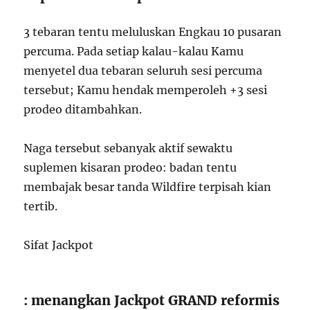
3 tebaran tentu meluluskan Engkau 10 pusaran
percuma. Pada setiap kalau-kalau Kamu
menyetel dua tebaran seluruh sesi percuma
tersebut; Kamu hendak memperoleh +3 sesi
prodeo ditambahkan.
Naga tersebut sebanyak aktif sewaktu
suplemen kisaran prodeo: badan tentu
membajak besar tanda Wildfire terpisah kian
tertib.
Sifat Jackpot
: menangkan Jackpot GRAND reformis