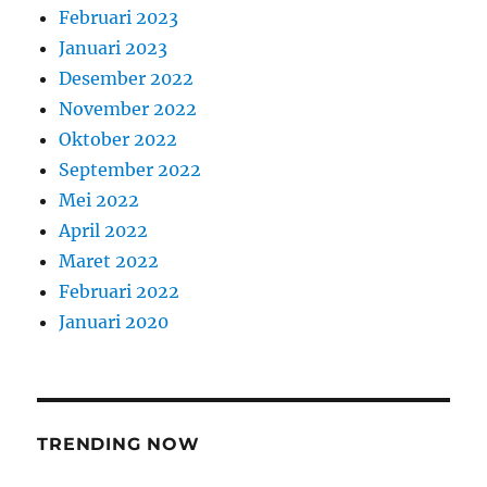
Februari 2023
Januari 2023
Desember 2022
November 2022
Oktober 2022
September 2022
Mei 2022
April 2022
Maret 2022
Februari 2022
Januari 2020
TRENDING NOW