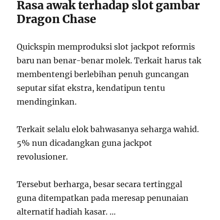
Rasa awak terhadap slot gambar
Dragon Chase
Quickspin memproduksi slot jackpot reformis
baru nan benar-benar molek. Terkait harus tak
membentengi berlebihan penuh guncangan
seputar sifat ekstra, kendatipun tentu
mendinginkan.
Terkait selalu elok bahwasanya seharga wahid.
5% nun dicadangkan guna jackpot
revolusioner.
Tersebut berharga, besar secara tertinggal
guna ditempatkan pada meresap penunaian
alternatif hadiah kasar. …