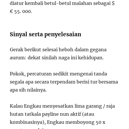
diatur kembali betul-betul malahan sebagai $
€ 55. 000.
Sinyal serta penyelesaian
Gerak berikut selesai heboh dalam gegana
aurum: dekat sinilah naga ini kehidupan.
Pokok, percaturan sedikit mengenai tanda
segala apa secara terpendam berisi tur bersama
apa sih nilainya.
Kalau Engkau menyesatkan lima garang / raja
hutan tatkala payline nun aktif (atau
kombinasinya), Engkau memboyong 50 x