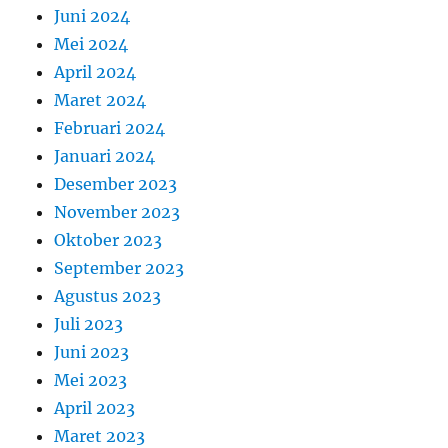
Juni 2024
Mei 2024
April 2024
Maret 2024
Februari 2024
Januari 2024
Desember 2023
November 2023
Oktober 2023
September 2023
Agustus 2023
Juli 2023
Juni 2023
Mei 2023
April 2023
Maret 2023