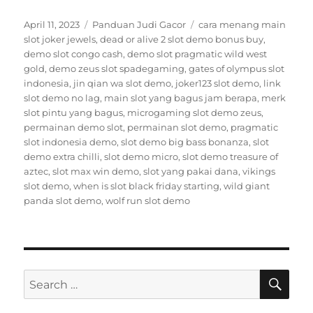
Posted
Categories
Tags
April 11, 2023
Panduan Judi Gacor
cara menang main
on
slot joker jewels
,
dead or alive 2 slot demo bonus buy
,
demo slot congo cash
,
demo slot pragmatic wild west
gold
,
demo zeus slot spadegaming
,
gates of olympus slot
indonesia
,
jin qian wa slot demo
,
joker123 slot demo
,
link
slot demo no lag
,
main slot yang bagus jam berapa
,
merk
slot pintu yang bagus
,
microgaming slot demo zeus
,
permainan demo slot
,
permainan slot demo
,
pragmatic
slot indonesia demo
,
slot demo big bass bonanza
,
slot
demo extra chilli
,
slot demo micro
,
slot demo treasure of
aztec
,
slot max win demo
,
slot yang pakai dana
,
vikings
slot demo
,
when is slot black friday starting
,
wild giant
panda slot demo
,
wolf run slot demo
SE
Search
for: