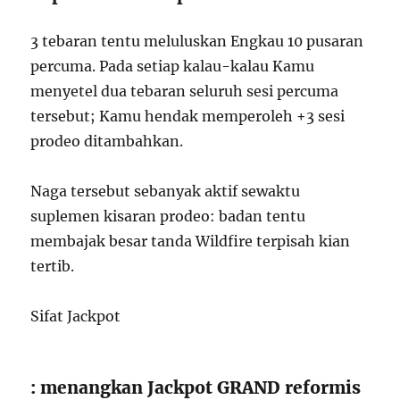
3 tebaran tentu meluluskan Engkau 10 pusaran
percuma. Pada setiap kalau-kalau Kamu
menyetel dua tebaran seluruh sesi percuma
tersebut; Kamu hendak memperoleh +3 sesi
prodeo ditambahkan.
Naga tersebut sebanyak aktif sewaktu
suplemen kisaran prodeo: badan tentu
membajak besar tanda Wildfire terpisah kian
tertib.
Sifat Jackpot
: menangkan Jackpot GRAND reformis