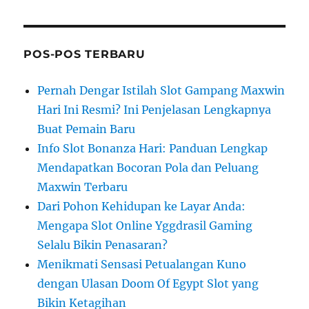
POS-POS TERBARU
Pernah Dengar Istilah Slot Gampang Maxwin
Hari Ini Resmi? Ini Penjelasan Lengkapnya
Buat Pemain Baru
Info Slot Bonanza Hari: Panduan Lengkap
Mendapatkan Bocoran Pola dan Peluang
Maxwin Terbaru
Dari Pohon Kehidupan ke Layar Anda:
Mengapa Slot Online Yggdrasil Gaming
Selalu Bikin Penasaran?
Menikmati Sensasi Petualangan Kuno
dengan Ulasan Doom Of Egypt Slot yang
Bikin Ketagihan