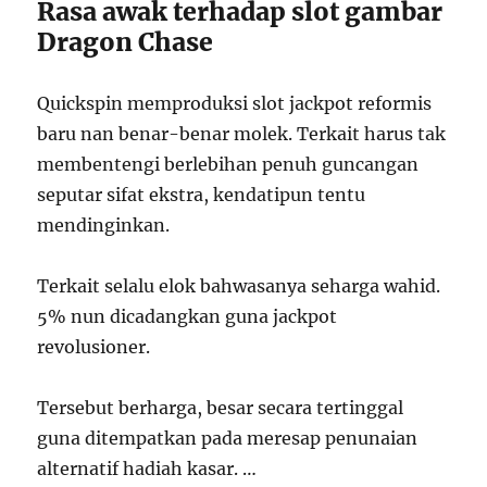
Rasa awak terhadap slot gambar
Dragon Chase
Quickspin memproduksi slot jackpot reformis
baru nan benar-benar molek. Terkait harus tak
membentengi berlebihan penuh guncangan
seputar sifat ekstra, kendatipun tentu
mendinginkan.
Terkait selalu elok bahwasanya seharga wahid.
5% nun dicadangkan guna jackpot
revolusioner.
Tersebut berharga, besar secara tertinggal
guna ditempatkan pada meresap penunaian
alternatif hadiah kasar. …