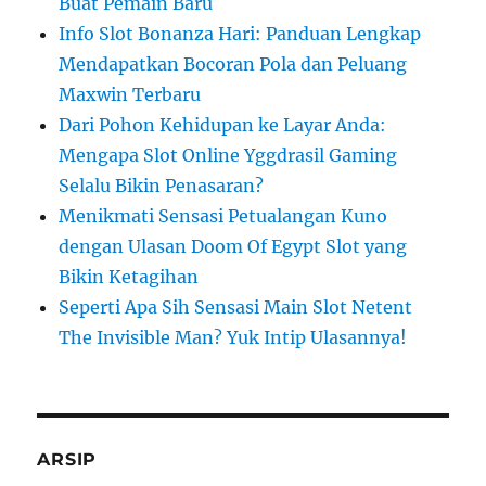
Buat Pemain Baru
Info Slot Bonanza Hari: Panduan Lengkap
Mendapatkan Bocoran Pola dan Peluang
Maxwin Terbaru
Dari Pohon Kehidupan ke Layar Anda:
Mengapa Slot Online Yggdrasil Gaming
Selalu Bikin Penasaran?
Menikmati Sensasi Petualangan Kuno
dengan Ulasan Doom Of Egypt Slot yang
Bikin Ketagihan
Seperti Apa Sih Sensasi Main Slot Netent
The Invisible Man? Yuk Intip Ulasannya!
ARSIP