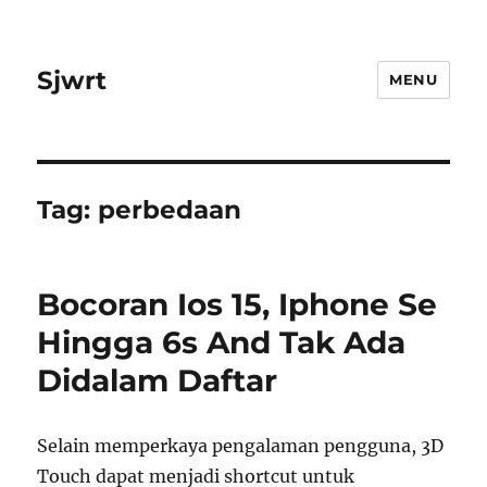
Sjwrt
MENU
Tag:
perbedaan
Bocoran Ios 15, Iphone Se
Hingga 6s And Tak Ada
Didalam Daftar
Selain memperkaya pengalaman pengguna, 3D
Touch dapat menjadi shortcut untuk