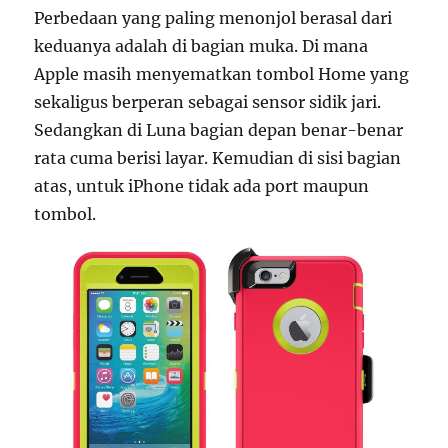
Perbedaan yang paling menonjol berasal dari
keduanya adalah di bagian muka. Di mana
Apple masih menyematkan tombol Home yang
sekaligus berperan sebagai sensor sidik jari.
Sedangkan di Luna bagian depan benar-benar
rata cuma berisi layar. Kemudian di sisi bagian
atas, untuk iPhone tidak ada port maupun
tombol.