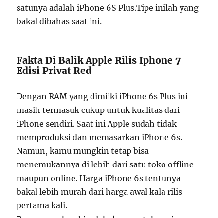
satunya adalah iPhone 6S Plus.Tipe inilah yang
bakal dibahas saat ini.
Fakta Di Balik Apple Rilis Iphone 7
Edisi Privat Red
Dengan RAM yang dimiiki iPhone 6s Plus ini
masih termasuk cukup untuk kualitas dari
iPhone sendiri. Saat ini Apple sudah tidak
memproduksi dan memasarkan iPhone 6s.
Namun, kamu mungkin tetap bisa
menemukannya di lebih dari satu toko offline
maupun online. Harga iPhone 6s tentunya
bakal lebih murah dari harga awal kala rilis
pertama kali.