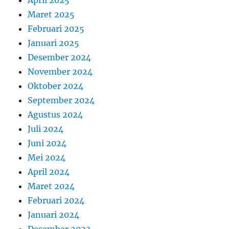
April 2025
Maret 2025
Februari 2025
Januari 2025
Desember 2024
November 2024
Oktober 2024
September 2024
Agustus 2024
Juli 2024
Juni 2024
Mei 2024
April 2024
Maret 2024
Februari 2024
Januari 2024