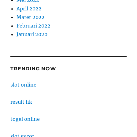
Mei 2022
April 2022
Maret 2022
Februari 2022
Januari 2020
TRENDING NOW
slot online
result hk
togel online
slot gacor