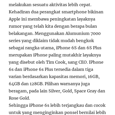
melakukan sesuatu aktivitas lebih cepat.
Kehadiran dua perangkat smartphone bikinan
Apple ini membawa peningkatan layaknya
rumor yang telah kita dengan berapa bulan
belakangan. Menggunakan Alumunium 7000
series yang diklaim tidak mudah bengkok
sebagai rangka utama, iPhone 6S dan 6S Plus
merupakan iPhone paling mutakhir layaknya
yang disebut oleh Tim Cook, sang CEO. IPhone
6s dan iPhone 6s Plus tersedia dalam tiga
varian berdasarkan kapasitas memori, 16GB,
64GB dan 128GB. Pilihan warnanya juga
beragam, pada lain Silver, Gold, Space Gray dan
Rose Gold.
Sehingga iPhone 6s lebih terjangkau dan cocok
untuk yang menginginkan ponsel bernilai lebih