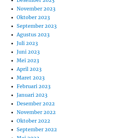
Desember 2023
November 2023
Oktober 2023
September 2023
Agustus 2023
Juli 2023
Juni 2023
Mei 2023
April 2023
Maret 2023
Februari 2023
Januari 2023
Desember 2022
November 2022
Oktober 2022
September 2022