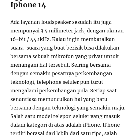
Iphone 14
Ada layanan loudspeaker sesudah itu juga
mempunyai 3.5 milimeter jack, dengan ukuran
16-bit / 44.1kHz. Kalau ingin membatalkan
suara-suara yang buat berisik bisa dilakukan
bersama sebuah mikrofon yang privat untuk
menangani hal tersebut. Seiring bersama
dengan semakin pesatnya perkembangan
teknologi, telephone seluler pun turut
mengalami perkembangan pula. Setiap saat
senantiasa memunculkan hal yang baru
bersama dengan teknologi yang semakin maju.
Salah satu model telepon seluler yang masuk
dalam kategori di atas adalah iPhone. IPhone
terdiri berasal dari lebih dari satu tipe, salah