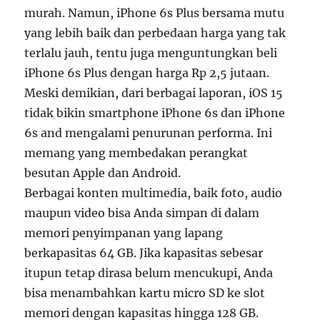
murah. Namun, iPhone 6s Plus bersama mutu
yang lebih baik dan perbedaan harga yang tak
terlalu jauh, tentu juga menguntungkan beli
iPhone 6s Plus dengan harga Rp 2,5 jutaan.
Meski demikian, dari berbagai laporan, iOS 15
tidak bikin smartphone iPhone 6s dan iPhone
6s and mengalami penurunan performa. Ini
memang yang membedakan perangkat
besutan Apple dan Android.
Berbagai konten multimedia, baik foto, audio
maupun video bisa Anda simpan di dalam
memori penyimpanan yang lapang
berkapasitas 64 GB. Jika kapasitas sebesar
itupun tetap dirasa belum mencukupi, Anda
bisa menambahkan kartu micro SD ke slot
memori dengan kapasitas hingga 128 GB.