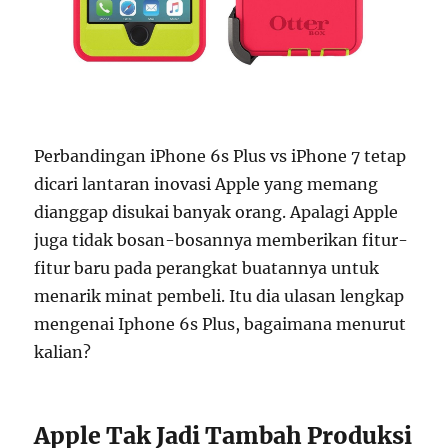
Perbandingan iPhone 6s Plus vs iPhone 7 tetap
dicari lantaran inovasi Apple yang memang
dianggap disukai banyak orang. Apalagi Apple
juga tidak bosan-bosannya memberikan fitur-
fitur baru pada perangkat buatannya untuk
menarik minat pembeli. Itu dia ulasan lengkap
mengenai Iphone 6s Plus, bagaimana menurut
kalian?
Apple Tak Jadi Tambah Produksi