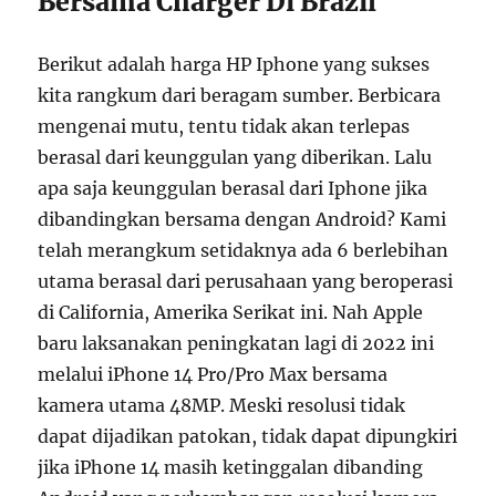
Bersama Charger Di Brazil
Berikut adalah harga HP Iphone yang sukses
kita rangkum dari beragam sumber. Berbicara
mengenai mutu, tentu tidak akan terlepas
berasal dari keunggulan yang diberikan. Lalu
apa saja keunggulan berasal dari Iphone jika
dibandingkan bersama dengan Android? Kami
telah merangkum setidaknya ada 6 berlebihan
utama berasal dari perusahaan yang beroperasi
di California, Amerika Serikat ini. Nah Apple
baru laksanakan peningkatan lagi di 2022 ini
melalui iPhone 14 Pro/Pro Max bersama
kamera utama 48MP. Meski resolusi tidak
dapat dijadikan patokan, tidak dapat dipungkiri
jika iPhone 14 masih ketinggalan dibanding