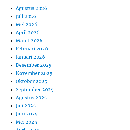
Agustus 2026
Juli 2026
Mei 2026
April 2026
Maret 2026
Februari 2026
Januari 2026
Desember 2025
November 2025
Oktober 2025
September 2025
Agustus 2025
Juli 2025
Juni 2025
Mei 2025