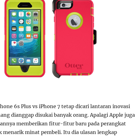
one 6s Plus vs iPhone 7 tetap dicari lantaran inovasi
ng dianggap disukai banyak orang. Apalagi Apple juga
annya memberikan fitur-fitur baru pada perangkat
 menarik minat pembeli. Itu dia ulasan lengkap