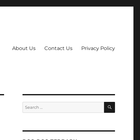
About Us
Contact Us
Privacy Policy
SEARCH
Search
for: