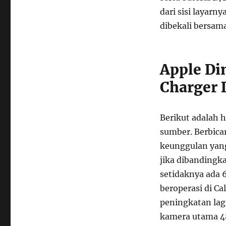
dari sisi layarn
dibekali bersama
Apple Di
Charger D
Berikut adalah 
sumber. Berbicar
keunggulan yang
jika dibanding
setidaknya ada 
beroperasi di Ca
peningkatan lag
kamera utama 48