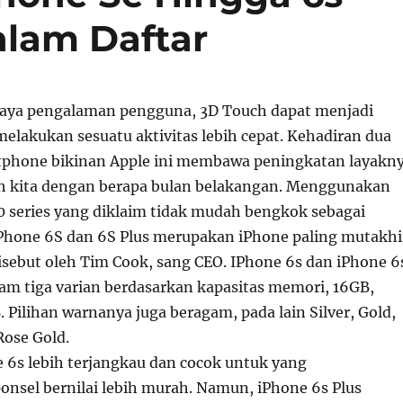
alam Daftar
aya pengalaman pengguna, 3D Touch dapat menjadi
melakukan sesuatu aktivitas lebih cepat. Kehadiran dua
tphone bikinan Apple ini membawa peningkatan layakn
h kita dengan berapa bulan belakangan. Menggunakan
series yang diklaim tidak mudah bengkok sebagai
Phone 6S dan 6S Plus merupakan iPhone paling mutakhi
isebut oleh Tim Cook, sang CEO. IPhone 6s dan iPhone 6
lam tiga varian berdasarkan kapasitas memori, 16GB,
Pilihan warnanya juga beragam, pada lain Silver, Gold,
Rose Gold.
 6s lebih terjangkau dan cocok untuk yang
nsel bernilai lebih murah. Namun, iPhone 6s Plus