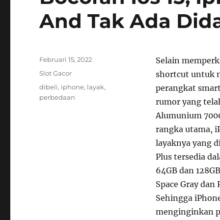
And Tak Ada Did
Posted
Februari 15, 2022
Selain memperk
on
Categories
Slot Gacor
shortcut untuk 
Tags
dibeli
,
iphone
,
layak
,
perangkat smar
perbedaan
rumor yang tela
Alumunium 7000 
rangka utama, i
layaknya yang d
Plus tersedia da
64GB dan 128GB. 
Space Gray dan 
Sehingga iPhone
menginginkan po