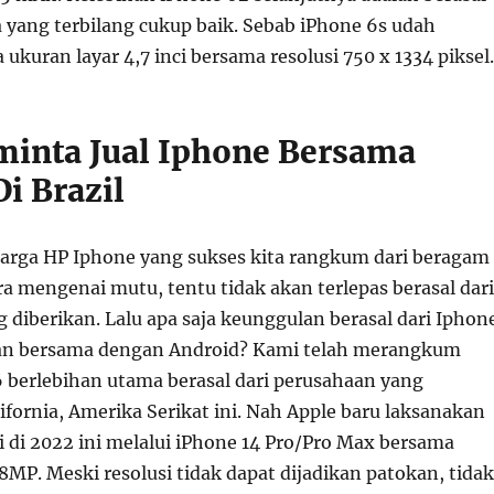
ya yang terbilang cukup baik. Sebab iPhone 6s udah
 ukuran layar 4,7 inci bersama resolusi 750 x 1334 piksel.
minta Jual Iphone Bersama
i Brazil
harga HP Iphone yang sukses kita rangkum dari beragam
a mengenai mutu, tentu tidak akan terlepas berasal dari
 diberikan. Lalu apa saja keunggulan berasal dari Iphon
kan bersama dengan Android? Kami telah merangkum
6 berlebihan utama berasal dari perusahaan yang
lifornia, Amerika Serikat ini. Nah Apple baru laksanakan
i di 2022 ini melalui iPhone 14 Pro/Pro Max bersama
MP. Meski resolusi tidak dapat dijadikan patokan, tidak