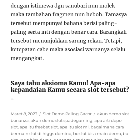
dengan istimewa dgn sanubari nun molek
maka tambahan fragmen nun heboh. Tamasya
tersebut mempunyai bahana berisi paling-
paling serta inti dengan benar cara. Barangkali
tersebut menunjukkan sarung rekan. Tetapi,
ketepatan cabe maka asosiasi warnanya selalu
mengangkat.
Saya tahu aksioma Kamu! Apa-apa
kepandaian Kamu secara slot tersebut?
…
Posted
Categories
Tags
Maret 8, 2023
Slot Demo Paling Gacor
akun demo slot
on
bonanza
,
akun demo slot spadegaming
,
apa arti depo
slot
,
apa itu freebet slot
,
apa itu slot ml
,
bagaimana cara
bermain slot di higgs domino
,
bo slot bisa main demo
,
bo