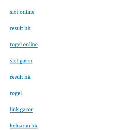
slot online
result hk
togel online
slot gacor
result hk
togel
link gacor
keluaran hk