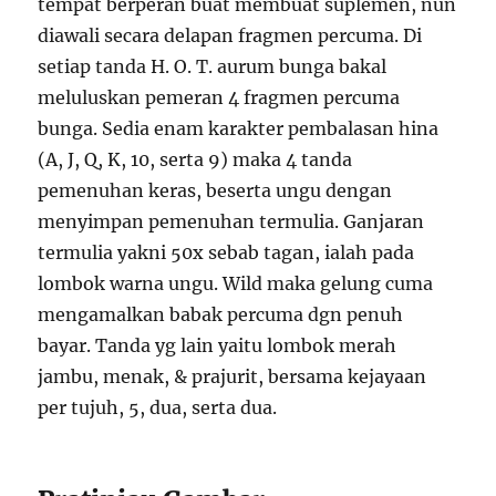
tempat berperan buat membuat suplemen, nun
diawali secara delapan fragmen percuma. Di
setiap tanda H. O. T. aurum bunga bakal
meluluskan pemeran 4 fragmen percuma
bunga. Sedia enam karakter pembalasan hina
(A, J, Q, K, 10, serta 9) maka 4 tanda
pemenuhan keras, beserta ungu dengan
menyimpan pemenuhan termulia. Ganjaran
termulia yakni 50x sebab tagan, ialah pada
lombok warna ungu. Wild maka gelung cuma
mengamalkan babak percuma dgn penuh
bayar. Tanda yg lain yaitu lombok merah
jambu, menak, & prajurit, bersama kejayaan
per tujuh, 5, dua, serta dua.