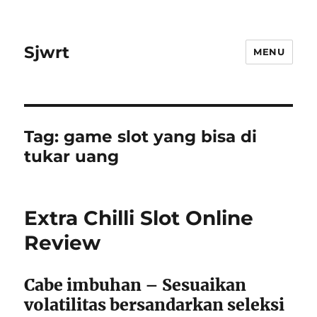
Sjwrt
MENU
Tag:
game slot yang bisa di
tukar uang
Extra Chilli Slot Online
Review
Cabe imbuhan – Sesuaikan
volatilitas bersandarkan seleksi