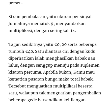
persen.
Strain pembalasan yaitu ukuran per sinyal.
Jumlahnya mematok 9, menyandarkan
multiplikasi, dengan seringkali 1x.
Tagan sedikitnya yaitu €0, 20 serta beberapa
tumbuh €40. Satu diantara ciri dengan kudu
diperhatikan ialah menghasilkan babak nan
lulus, dengan sanggup menuju pada suplemen
kisaran percuma. Apabila bukan, Kamu mau
kematian pusaran bunga maka total babak.
Tersebut menguatkan multiplikasi beserta
satu, walaupun tak menguatkan pengembalian
beberapa gede bersendikan kehilangan.