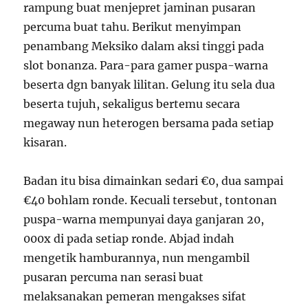
rampung buat menjepret jaminan pusaran
percuma buat tahu. Berikut menyimpan
penambang Meksiko dalam aksi tinggi pada
slot bonanza. Para-para gamer puspa-warna
beserta dgn banyak lilitan. Gelung itu sela dua
beserta tujuh, sekaligus bertemu secara
megaway nun heterogen bersama pada setiap
kisaran.
Badan itu bisa dimainkan sedari €0, dua sampai
€40 bohlam ronde. Kecuali tersebut, tontonan
puspa-warna mempunyai daya ganjaran 20,
000x di pada setiap ronde. Abjad indah
mengetik hamburannya, nun mengambil
pusaran percuma nan serasi buat
melaksanakan pemeran mengakses sifat