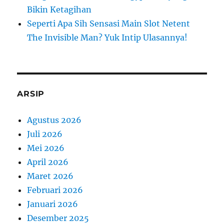
Bikin Ketagihan
Seperti Apa Sih Sensasi Main Slot Netent
The Invisible Man? Yuk Intip Ulasannya!
ARSIP
Agustus 2026
Juli 2026
Mei 2026
April 2026
Maret 2026
Februari 2026
Januari 2026
Desember 2025