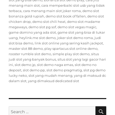
slot yang bisa demo
,
bonanza slot demo play
,
cara jitu
menang main slot
,
cara memperbaiki slot usb yang tidak
terbaca
,
cara menang main slot joker roma
,
demo slot
bonanza gold rupiah
,
demo slot book of fallen
,
demo slot
chicken drop
,
demo slot chili heat
,
demo slot madame
megaways
,
demo slot pg sof
,
demo slot vegas magic
,
game domino yang ada slot
,
game slot yang bisa di tukar
uang
,
heylink.me slot demo
,
joker slot demo roma
,
judi
slot bisa demo
,
link slot online yang sering kasih jackpot
,
master slot 88 demo
,
play spartacus slot online demo
,
rooster rumble slot demo
,
simple play slot demo
,
situs
judi slot yang banyak bonus
,
situs slot yang lagi gacor hari
ini
,
slot demo jp
,
slot demo naga emas
,
slot demo no
deposit
,
slot demo pp
,
slot demo pragmatig
,
slot pg demo
lucky neko
,
slot yang mudah menang
,
yang di maksud dc
dalam slot
,
yang dimaksud dedicated slot
SE
Search