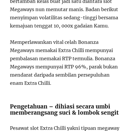
bertambah kelas buat jadi satu diantara slot
Megaways nun memutar manis. Badan berikut
menyimpan volatilitas sedang-tinggi bersama
kemajuan tenggat 10, 000x gadaian Kamu.
Memperlawankan vital celah Bonanza
Megaways memakai Extra Chilli mempunyai
pembalasan memakai RTP termulia. Bonanza
Megaways mempunyai RTP 96%, parak bukan
mendarat daripada sembilan persepuluhan
enam Extra Chilli.
Pengetahuan – dihiasi secara umbi
memberangsang suci & lombok sengit
Pesawat slot Extra Chilli yakni tipuan megaway