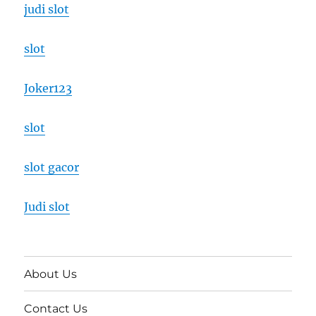
judi slot
slot
Joker123
slot
slot gacor
Judi slot
About Us
Contact Us