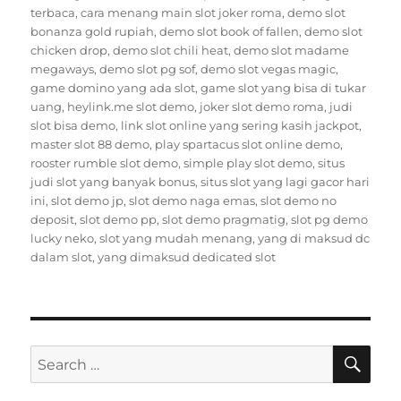
terbaca
,
cara menang main slot joker roma
,
demo slot
bonanza gold rupiah
,
demo slot book of fallen
,
demo slot
chicken drop
,
demo slot chili heat
,
demo slot madame
megaways
,
demo slot pg sof
,
demo slot vegas magic
,
game domino yang ada slot
,
game slot yang bisa di tukar
uang
,
heylink.me slot demo
,
joker slot demo roma
,
judi
slot bisa demo
,
link slot online yang sering kasih jackpot
,
master slot 88 demo
,
play spartacus slot online demo
,
rooster rumble slot demo
,
simple play slot demo
,
situs
judi slot yang banyak bonus
,
situs slot yang lagi gacor hari
ini
,
slot demo jp
,
slot demo naga emas
,
slot demo no
deposit
,
slot demo pp
,
slot demo pragmatig
,
slot pg demo
lucky neko
,
slot yang mudah menang
,
yang di maksud dc
dalam slot
,
yang dimaksud dedicated slot
SE
Search
for: