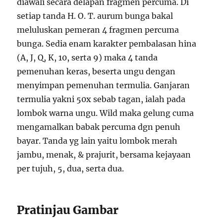
diawali secara delapan fragmen percuma. Di
setiap tanda H. O. T. aurum bunga bakal
meluluskan pemeran 4 fragmen percuma
bunga. Sedia enam karakter pembalasan hina
(A, J, Q, K, 10, serta 9) maka 4 tanda
pemenuhan keras, beserta ungu dengan
menyimpan pemenuhan termulia. Ganjaran
termulia yakni 50x sebab tagan, ialah pada
lombok warna ungu. Wild maka gelung cuma
mengamalkan babak percuma dgn penuh
bayar. Tanda yg lain yaitu lombok merah
jambu, menak, & prajurit, bersama kejayaan
per tujuh, 5, dua, serta dua.
Pratinjau Gambar