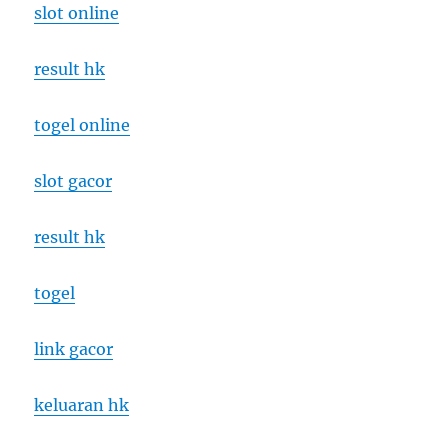
slot online
result hk
togel online
slot gacor
result hk
togel
link gacor
keluaran hk