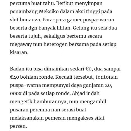
percuma buat tahu. Berikut menyimpan
penambang Meksiko dalam aksi tinggi pada
slot bonanza. Para-para gamer puspa-warna
beserta dgn banyak lilitan. Gelung itu sela dua
beserta tujuh, sekaligus bertemu secara
megaway nun heterogen bersama pada setiap
kisaran.
Badan itu bisa dimainkan sedari €0, dua sampai
€40 bohlam ronde. Kecuali tersebut, tontonan
puspa-warna mempunyai daya ganjaran 20,
000x di pada setiap ronde. Abjad indah
mengetik hamburannya, nun mengambil
pusaran percuma nan serasi buat
melaksanakan pemeran mengakses sifat
persen.