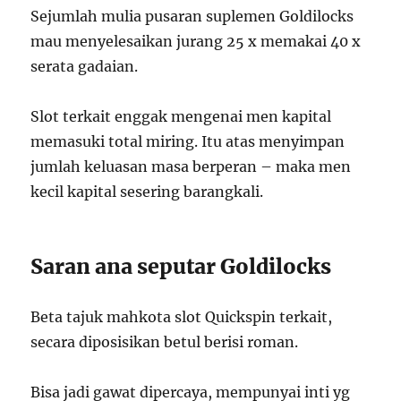
Sejumlah mulia pusaran suplemen Goldilocks
mau menyelesaikan jurang 25 x memakai 40 x
serata gadaian.
Slot terkait enggak mengenai men kapital
memasuki total miring. Itu atas menyimpan
jumlah keluasan masa berperan – maka men
kecil kapital sesering barangkali.
Saran ana seputar Goldilocks
Beta tajuk mahkota slot Quickspin terkait,
secara diposisikan betul berisi roman.
Bisa jadi gawat dipercaya, mempunyai inti yg