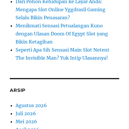
Dari Pohon Kehidupan ke Layar Anda:
Mengapa Slot Online Yggdrasil Gaming
Selalu Bikin Penasaran?
Menikmati Sensasi Petualangan Kuno
dengan Ulasan Doom Of Egypt Slot yang
Bikin Ketagihan
Seperti Apa Sih Sensasi Main Slot Netent
The Invisible Man? Yuk Intip Ulasannya!
ARSIP
Agustus 2026
Juli 2026
Mei 2026