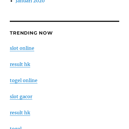
Januari 2020
TRENDING NOW
slot online
result hk
togel online
slot gacor
result hk
togel