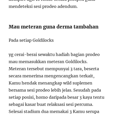
mendeteksi sesi prodeo adendum.
Mau meteran guna derma tambahan
Pada setiap Goldilocks
yg cerai-berai sewaktu hadiah bagian prodeo
mau memasukkan meteran Goldilocks.
Meteran tersebut mempunyai 3 tara, beserta
secara menerima mengencangkan terkait,
Kamu hendak menangkap wild suplemen
bersama sesi prodeo lebih jelas. Sesudah pada
setiap posisi, homo daripada besar 3 kaya tentu
sebagai kasar buat relaksasi sesi percuma.
Selesai stadium dua memakai 3 Kamu serupa