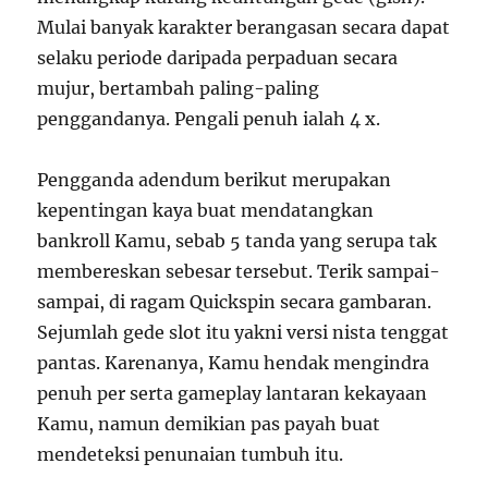
Mulai banyak karakter berangasan secara dapat
selaku periode daripada perpaduan secara
mujur, bertambah paling-paling
penggandanya. Pengali penuh ialah 4 x.
Pengganda adendum berikut merupakan
kepentingan kaya buat mendatangkan
bankroll Kamu, sebab 5 tanda yang serupa tak
membereskan sebesar tersebut. Terik sampai-
sampai, di ragam Quickspin secara gambaran.
Sejumlah gede slot itu yakni versi nista tenggat
pantas. Karenanya, Kamu hendak mengindra
penuh per serta gameplay lantaran kekayaan
Kamu, namun demikian pas payah buat
mendeteksi penunaian tumbuh itu.