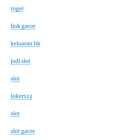
togel
link gacor
keluaran hk
judi slot
slot
Joker123
slot
slot gacor