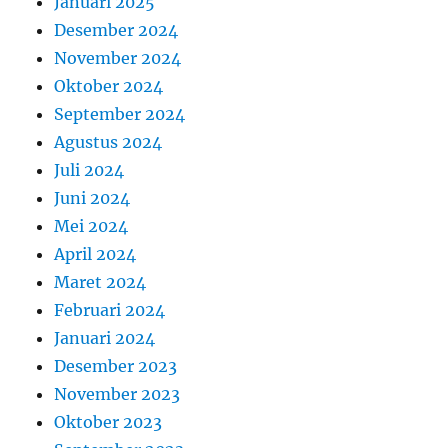
Januari 2025
Desember 2024
November 2024
Oktober 2024
September 2024
Agustus 2024
Juli 2024
Juni 2024
Mei 2024
April 2024
Maret 2024
Februari 2024
Januari 2024
Desember 2023
November 2023
Oktober 2023