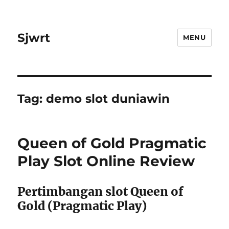
Sjwrt
MENU
Tag:
demo slot duniawin
Queen of Gold Pragmatic
Play Slot Online Review
Pertimbangan slot Queen of
Gold (Pragmatic Play)