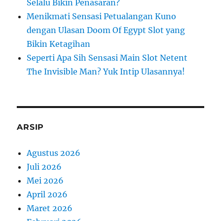
Selalu Bikin Penasaran?
Menikmati Sensasi Petualangan Kuno
dengan Ulasan Doom Of Egypt Slot yang
Bikin Ketagihan
Seperti Apa Sih Sensasi Main Slot Netent
The Invisible Man? Yuk Intip Ulasannya!
ARSIP
Agustus 2026
Juli 2026
Mei 2026
April 2026
Maret 2026