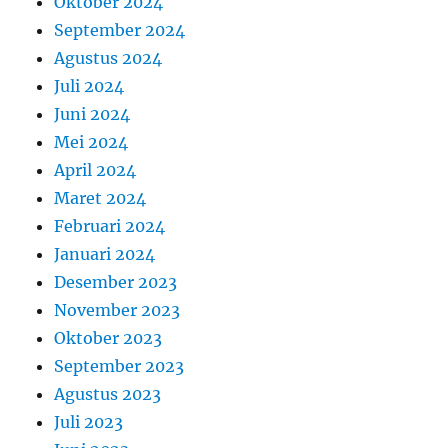
Oktober 2024
September 2024
Agustus 2024
Juli 2024
Juni 2024
Mei 2024
April 2024
Maret 2024
Februari 2024
Januari 2024
Desember 2023
November 2023
Oktober 2023
September 2023
Agustus 2023
Juli 2023