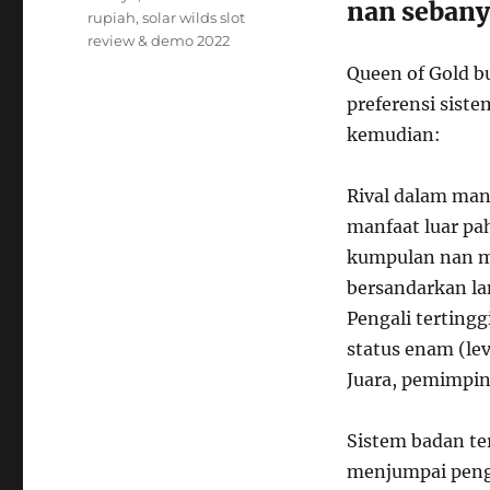
nan seban
rupiah
,
solar wilds slot
review & demo 2022
Queen of Gold b
preferensi sist
kemudian:
Rival dalam ma
manfaat luar pah
kumpulan nan m
bersandarkan l
Pengali tertingg
status enam (lev
Juara, pemimpi
Sistem badan te
menjumpai peng