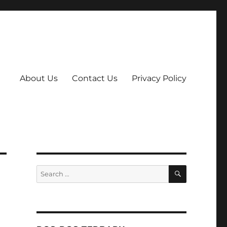
About Us
Contact Us
Privacy Policy
SEARCH
Search
for: