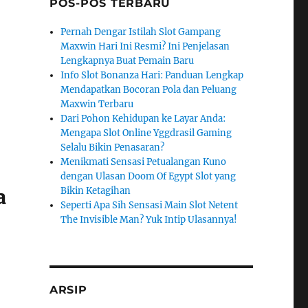
POS-POS TERBARU
Pernah Dengar Istilah Slot Gampang
Maxwin Hari Ini Resmi? Ini Penjelasan
Lengkapnya Buat Pemain Baru
Info Slot Bonanza Hari: Panduan Lengkap
Mendapatkan Bocoran Pola dan Peluang
Maxwin Terbaru
Dari Pohon Kehidupan ke Layar Anda:
Mengapa Slot Online Yggdrasil Gaming
Selalu Bikin Penasaran?
Menikmati Sensasi Petualangan Kuno
dengan Ulasan Doom Of Egypt Slot yang
a
Bikin Ketagihan
Seperti Apa Sih Sensasi Main Slot Netent
The Invisible Man? Yuk Intip Ulasannya!
ARSIP