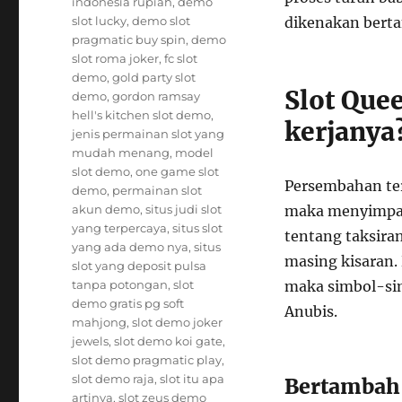
indonesia rupiah
,
demo
slot lucky
,
demo slot
dikenakan berta
pragmatic buy spin
,
demo
slot roma joker
,
fc slot
demo
,
gold party slot
Slot Que
demo
,
gordon ramsay
hell's kitchen slot demo
,
kerjanya
jenis permainan slot yang
mudah menang
,
model
slot demo
,
one game slot
Persembahan ter
demo
,
permainan slot
akun demo
,
situs judi slot
maka menyimpan
yang terpercaya
,
situs slot
tentang taksiran
yang ada demo nya
,
situs
masing kisaran.
slot yang deposit pulsa
tanpa potongan
,
slot
maka simbol-sim
demo gratis pg soft
Anubis.
mahjong
,
slot demo joker
jewels
,
slot demo koi gate
,
slot demo pragmatic play
,
slot demo raja
,
slot itu apa
Bertambah
artinya
,
slot zeus demo