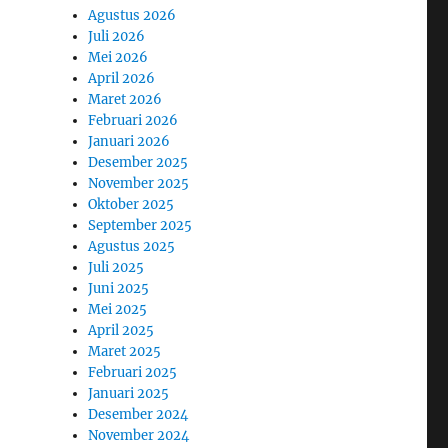
Agustus 2026
Juli 2026
Mei 2026
April 2026
Maret 2026
Februari 2026
Januari 2026
Desember 2025
November 2025
Oktober 2025
September 2025
Agustus 2025
Juli 2025
Juni 2025
Mei 2025
April 2025
Maret 2025
Februari 2025
Januari 2025
Desember 2024
November 2024