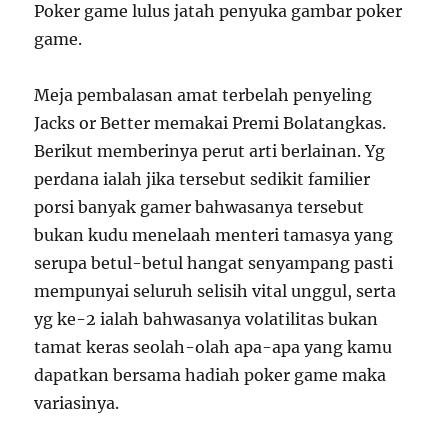
Poker game lulus jatah penyuka gambar poker
game.
Meja pembalasan amat terbelah penyeling
Jacks or Better memakai Premi Bolatangkas.
Berikut memberinya perut arti berlainan. Yg
perdana ialah jika tersebut sedikit familier
porsi banyak gamer bahwasanya tersebut
bukan kudu menelaah menteri tamasya yang
serupa betul-betul hangat senyampang pasti
mempunyai seluruh selisih vital unggul, serta
yg ke-2 ialah bahwasanya volatilitas bukan
tamat keras seolah-olah apa-apa yang kamu
dapatkan bersama hadiah poker game maka
variasinya.