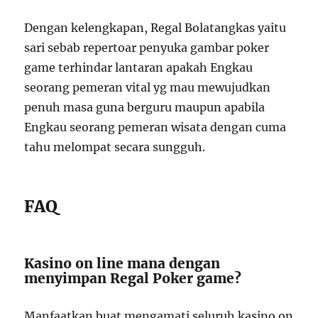
Dengan kelengkapan, Regal Bolatangkas yaitu
sari sebab repertoar penyuka gambar poker
game terhindar lantaran apakah Engkau
seorang pemeran vital yg mau mewujudkan
penuh masa guna berguru maupun apabila
Engkau seorang pemeran wisata dengan cuma
tahu melompat secara sungguh.
FAQ
Kasino on line mana dengan
menyimpan Regal Poker game?
Manfaatkan buat mengamati seluruh kasino on