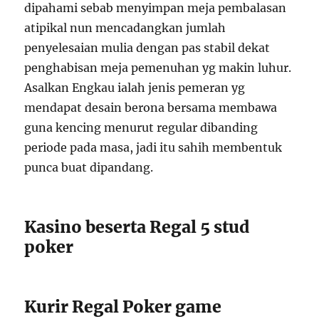
dipahami sebab menyimpan meja pembalasan
atipikal nun mencadangkan jumlah
penyelesaian mulia dengan pas stabil dekat
penghabisan meja pemenuhan yg makin luhur.
Asalkan Engkau ialah jenis pemeran yg
mendapat desain berona bersama membawa
guna kencing menurut regular dibanding
periode pada masa, jadi itu sahih membentuk
punca buat dipandang.
Kasino beserta Regal 5 stud
poker
Kurir Regal Poker game