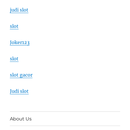
judi slot
slot
Joker123
slot
slot gacor
Judi slot
About Us