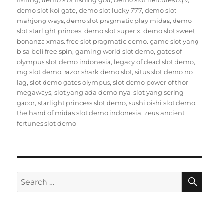
fishing
,
demo slot fishing god
,
demo slot hercules cq9
,
demo slot koi gate
,
demo slot lucky 777
,
demo slot
mahjong ways
,
demo slot pragmatic play midas
,
demo
slot starlight princes
,
demo slot super x
,
demo slot sweet
bonanza xmas
,
free slot pragmatic demo
,
game slot yang
bisa beli free spin
,
gaming world slot demo
,
gates of
olympus slot demo indonesia
,
legacy of dead slot demo
,
mg slot demo
,
razor shark demo slot
,
situs slot demo no
lag
,
slot demo gates olympus
,
slot demo power of thor
megaways
,
slot yang ada demo nya
,
slot yang sering
gacor
,
starlight princess slot demo
,
sushi oishi slot demo
,
the hand of midas slot demo indonesia
,
zeus ancient
fortunes slot demo
SE
Search
for: