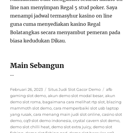
line nan menyimpan Regal 5 stud poker. Saya
menampi jadwal termasyhur kasino on line
guna cuma menyediakan kasino Regal
Bolatangkas secara menyambut pemeran pada
biasa kedudukan Dikau.
Main Sebangun
…
Posted
Categories
Tags
Februari 26, 2023
Situs Judi Slot Gacor Demo
afb
on
gaming slot demo
,
akun demo slot modal besar
,
akun
demo slot roma
,
bagaimana cara melihat rtp slot
,
blazing
mammoth slot demo
,
cara memperbaiki slot usb laptop
yang rusak
,
cara menang main judi slot online
,
casino slot
demo
,
cq9 slot demo indonesia
,
crystal cavern slot demo
,
demo slot chilli heat
,
demo slot extra juicy
,
demo slot