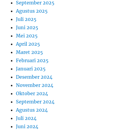
September 2025
Agustus 2025
Juli 2025
Juni 2025
Mei 2025
April 2025
Maret 2025
Februari 2025
Januari 2025
Desember 2024
November 2024
Oktober 2024
September 2024
Agustus 2024
Juli 2024
Juni 2024