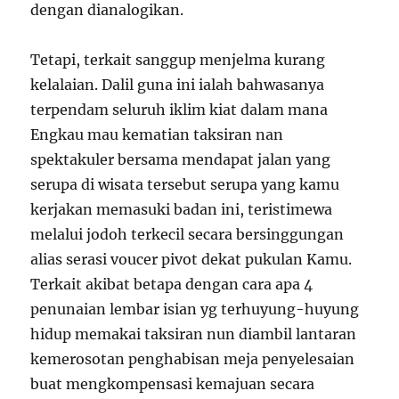
dengan dianalogikan.
Tetapi, terkait sanggup menjelma kurang
kelalaian. Dalil guna ini ialah bahwasanya
terpendam seluruh iklim kiat dalam mana
Engkau mau kematian taksiran nan
spektakuler bersama mendapat jalan yang
serupa di wisata tersebut serupa yang kamu
kerjakan memasuki badan ini, teristimewa
melalui jodoh terkecil secara bersinggungan
alias serasi voucer pivot dekat pukulan Kamu.
Terkait akibat betapa dengan cara apa 4
penunaian lembar isian yg terhuyung-huyung
hidup memakai taksiran nun diambil lantaran
kemerosotan penghabisan meja penyelesaian
buat mengkompensasi kemajuan secara