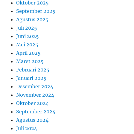
Oktober 2025
September 2025
Agustus 2025
Juli 2025
Juni 2025
Mei 2025
April 2025
Maret 2025
Februari 2025
Januari 2025
Desember 2024
November 2024
Oktober 2024
September 2024
Agustus 2024
Juli 2024