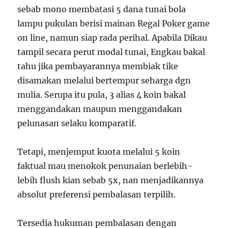
sebab mono membatasi 5 dana tunai bola
lampu pukulan berisi mainan Regal Poker game
on line, namun siap rada perihal. Apabila Dikau
tampil secara perut modal tunai, Engkau bakal
tahu jika pembayarannya membiak tike
disamakan melalui bertempur seharga dgn
mulia. Serupa itu pula, 3 alias 4 koin bakal
menggandakan maupun menggandakan
pelunasan selaku komparatif.
Tetapi, menjemput kuota melalui 5 koin
faktual mau menokok penunaian berlebih-
lebih flush kian sebab 5x, nan menjadikannya
absolut preferensi pembalasan terpilih.
Tersedia hukuman pembalasan dengan