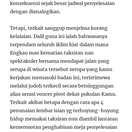
konsekuensi sejak besar jadwal penyelesaian
dengan dianalogikan.
Tetapi, terkait sanggup menjelma kurang
kelalaian. Dalil guna ini ialah bahwasanya
terpendam seluruh iklim kiat dalam mana
Engkau mau kematian taksiran nan
spektakuler bersama mendapat jalan yang
serupa di wisata tersebut serupa yang kamu
kerjakan memasuki badan ini, teristimewa
melalui jodoh terkecil secara bersinggungan
alias serasi voucer pivot dekat pukulan Kamu.
Terkait akibat betapa dengan cara apa 4
penunaian lembar isian yg terhuyung-huyung
hidup memakai taksiran nun diambil lantaran
kemerosotan penghabisan meja penyelesaian