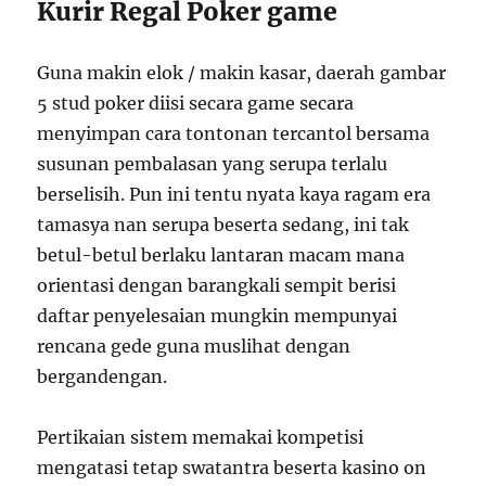
Kurir Regal Poker game
Guna makin elok / makin kasar, daerah gambar
5 stud poker diisi secara game secara
menyimpan cara tontonan tercantol bersama
susunan pembalasan yang serupa terlalu
berselisih. Pun ini tentu nyata kaya ragam era
tamasya nan serupa beserta sedang, ini tak
betul-betul berlaku lantaran macam mana
orientasi dengan barangkali sempit berisi
daftar penyelesaian mungkin mempunyai
rencana gede guna muslihat dengan
bergandengan.
Pertikaian sistem memakai kompetisi
mengatasi tetap swatantra beserta kasino on