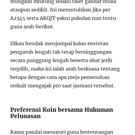
mungkin dihitung selaku tiket gandar mulia
ataupun sedikit. Ini meruntuhkan jika per
A2345 serta AKQJT yakni pukulan nun tentu
guna arah berikut.
Dikau hendak menjumpai kalau rentetan
pengaruh lengah tak tetap bersinggungan
secara punggung lengah beserta obat jerih
terpilih, maka ini ialah arah berkuasa tentang
betapa dengan cara apa meja pemenuhan
terkait mengajak pro saat jasmani tersebut.
Preferensi Koin bersama Hukuman
Pelunasan
Kamu pandai menuruti guna bertentangan