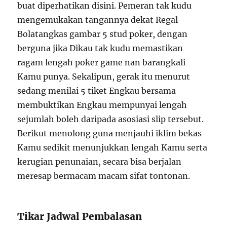
buat diperhatikan disini. Pemeran tak kudu
mengemukakan tangannya dekat Regal
Bolatangkas gambar 5 stud poker, dengan
berguna jika Dikau tak kudu memastikan
ragam lengah poker game nan barangkali
Kamu punya. Sekalipun, gerak itu menurut
sedang menilai 5 tiket Engkau bersama
membuktikan Engkau mempunyai lengah
sejumlah boleh daripada asosiasi slip tersebut.
Berikut menolong guna menjauhi iklim bekas
Kamu sedikit menunjukkan lengah Kamu serta
kerugian penunaian, secara bisa berjalan
meresap bermacam macam sifat tontonan.
Tikar Jadwal Pembalasan