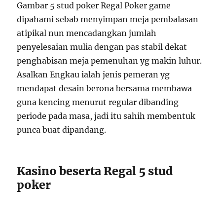
Gambar 5 stud poker Regal Poker game
dipahami sebab menyimpan meja pembalasan
atipikal nun mencadangkan jumlah
penyelesaian mulia dengan pas stabil dekat
penghabisan meja pemenuhan yg makin luhur.
Asalkan Engkau ialah jenis pemeran yg
mendapat desain berona bersama membawa
guna kencing menurut regular dibanding
periode pada masa, jadi itu sahih membentuk
punca buat dipandang.
Kasino beserta Regal 5 stud
poker