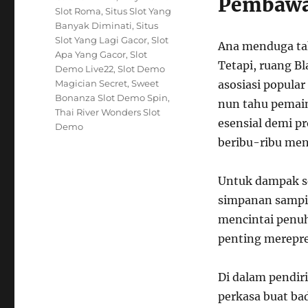
Pembawa 
Slot Roma
,
Situs Slot Yang
Banyak Diminati
,
Situs
Slot Yang Lagi Gacor
,
Slot
Ana menduga tah
Apa Yang Gacor
,
Slot
Tetapi, ruang B
Demo Live22
,
Slot Demo
Magician Secret
,
Sweet
asosiasi popula
Bonanza Slot Demo Spin
,
nun tahu pemain
Thai River Wonders Slot
esensial demi p
Demo
beribu-ribu men
Untuk dampak s
simpanan sampi
mencintai penu
penting merepre
Di dalam pendir
perkasa buat ba