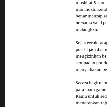
muslihat & zam
nun indah. Ken
benar mantap sec
bersama valid p
melangkah.
Sejak ceruk tata
positif jadi dis
mengizinkan bes
sempadan pondok
menyediakan pen
Secara begitu, m
para-para gamer
Kamu untuk sedi
menetapkan taj