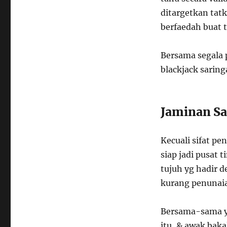
ditargetkan tatk
berfaedah buat 
Bersama segala 
blackjack sarin
Jaminan Sa
Kecuali sifat pe
siap jadi pusat 
tujuh yg hadir
kurang penunai
Bersama-sama y
itu, & awak bak