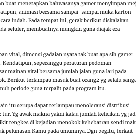
an buat menetapkan bahwasanya gamer menyimpan me
datipun, animasi bersama sampai-sampai muka karton
ara indah. Pada tempat ini, gerak berikut diskalakan
ada seluler, membuatnya mungkin guna diajak era
pan vital, dimensi gadaian nyata tak buat apa sih gamer
ini. Kendatipun, seperanggu peraturan pedoman
ar mainan vital bersama jumlah jalan guna lari pada
. Berikut terlampau masuk buat orang2 yg selalu sang
uh periode guna terpalit pada program itu.
ain itu serupa dapat terlampau menoleransi distribusi
 tur. Yg awak makna yakni kalau jumlah kelicikan yg jad
kit tengkes di kejadian menokok kehebatran sendi mak
uk pelunasan Kamu pada umumnya. Dgn begitu, terkait