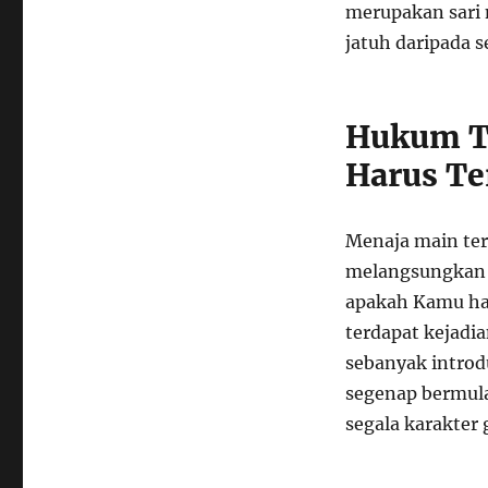
merupakan sari
jatuh daripada 
Hukum T
Harus Te
Menaja main ter
melangsungkan m
apakah Kamu han
terdapat kejadi
sebanyak introd
segenap bermula
segala karakter