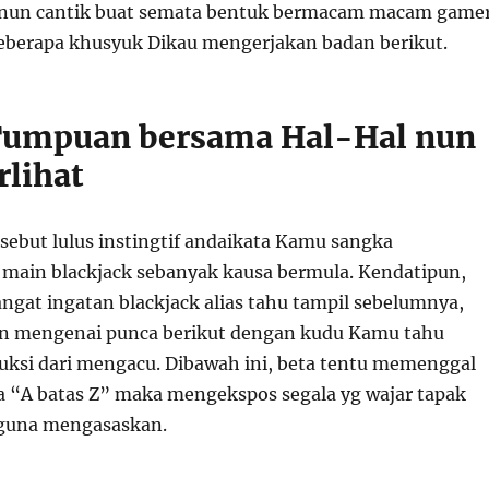
 nun cantik buat semata bentuk bermacam macam game
seberapa khusyuk Dikau mengerjakan badan berikut.
umpuan bersama Hal-Hal nun
rlihat
sebut lulus instingtif andaikata Kamu sangka
ain blackjack sebanyak kausa bermula. Kendatipun,
gat ingatan blackjack alias tahu tampil sebelumnya,
an mengenai punca berikut dengan kudu Kamu tahu
uksi dari mengacu. Dibawah ini, beta tentu memenggal
 “A batas Z” maka mengekspos segala yg wajar tapak
 guna mengasaskan.