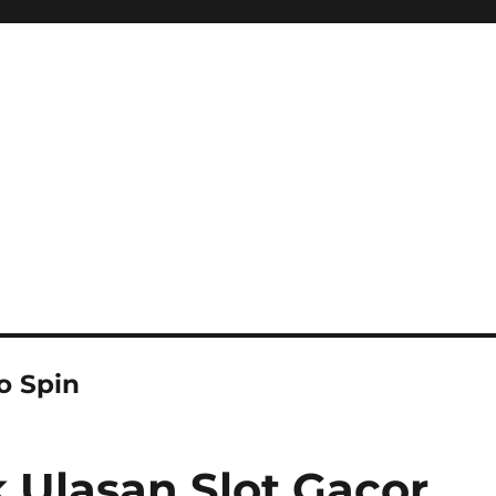
o Spin
 Ulasan Slot Gacor