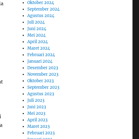
Oktober 2024
ja
September 2024
Agustus 2024
Juli 2024
Juni 2024
Mei 2024
April 2024
Maret 2024
Februari 2024
Januari 2024
Desember 2023
November 2023
Oktober 2023
at
September 2023
Agustus 2023
Juli 2023
Juni 2023
Mei 2023
i
April 2023
a
Maret 2023
Februari 2023