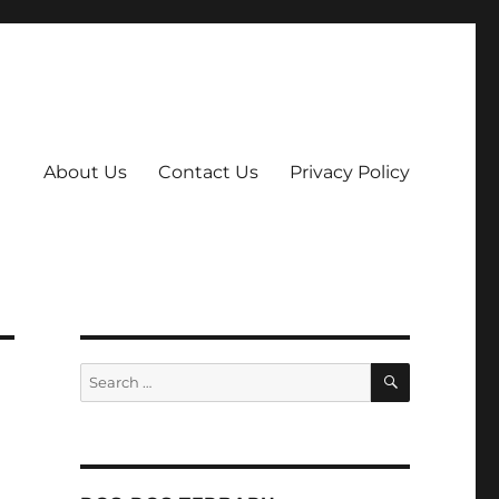
About Us
Contact Us
Privacy Policy
SEARCH
Search
for: