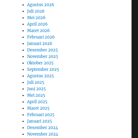
Agustus 2026
Juli 2026
Mei 2026
April 2026
Maret 2026
Februari 2026
n
Januari 2026
Desember 2025
November 2025
Oktober 2025
September 2025
Agustus 2025
Juli 2025
Juni 2025
Mei 2025
April 2025
Maret 2025
Februari 2025
Januari 2025
Desember 2024
November 2024