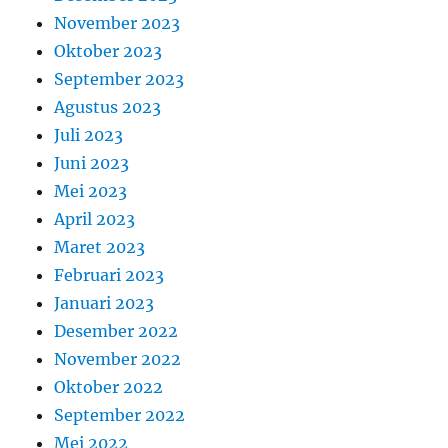
November 2023
Oktober 2023
September 2023
Agustus 2023
Juli 2023
Juni 2023
Mei 2023
April 2023
Maret 2023
Februari 2023
Januari 2023
Desember 2022
November 2022
Oktober 2022
September 2022
Mei 2022