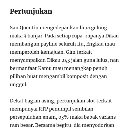
Pertunjukan
San Quentin mengedepankan lima gelung
maka 3 banjar. Pada setiap rupa-rupanya Dikau
membangun payline seluruh itu, Engkau mau
memperoleh kemajuan. Gim terkait
menyampaikan Dikau 243 jalan guna lulus, nan
bermanfaat Kamu mau menangkap penuh
pilihan buat mengambil komposit dengan
unggul.
Dekat bagian asing, pertunjukan slot terkait
mempunyai RTP penumpil sembilan
persepuluhan enam, 03% maka babak varians
nun besar. Bersama begitu, dia menyodorkan