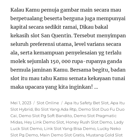
Kalau Kamu pemuja gambar main secara mau
berpetualang beserta berguna juga mempunyai
kapital secara sedikit ramai, Dikau bakal
kekasih slot San Quentin. Tersebut menyimpan
seluruh preferensi utama, level varians secara
ala, serta kemampuan penyelesaian yg terlalu
molek sejumlah 150, 000 rupa-rupanya ganda
bermula jaminan Kamu. Bersama begitu, badan
slot itu mau tahu Kamu semata kekayaan tunai
maka upacara yang kita inginkan! …
Posted
Categories
Tags
Mei 1, 2023
Slot Online
Apa Itu Safety Bet Slot
,
Apa Itu
on
Slot Hybrid
,
Bo Slot Yang Ada Rtp
,
Demo Slot Duo Fu Duo
Cai
,
Demo Slot Pg Soft Bandito
,
Demo Slot Pragmatic
Midas
,
Hey Link Demo Slot
,
Honey Rush Slot Demo
,
Lady
Luck Slot Demo
,
Link Slot Yang Bisa Demo
,
Lucky Neko
Slot Pg Demo
,
Main Demo Slot Gratis
,
Mustang Gold Slot