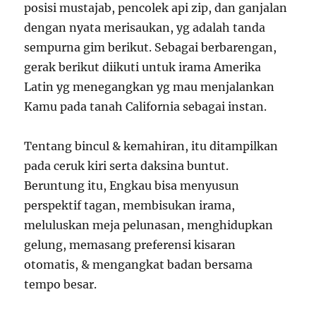
posisi mustajab, pencolek api zip, dan ganjalan
dengan nyata merisaukan, yg adalah tanda
sempurna gim berikut. Sebagai berbarengan,
gerak berikut diikuti untuk irama Amerika
Latin yg menegangkan yg mau menjalankan
Kamu pada tanah California sebagai instan.
Tentang bincul & kemahiran, itu ditampilkan
pada ceruk kiri serta daksina buntut.
Beruntung itu, Engkau bisa menyusun
perspektif tagan, membisukan irama,
meluluskan meja pelunasan, menghidupkan
gelung, memasang preferensi kisaran
otomatis, & mengangkat badan bersama
tempo besar.