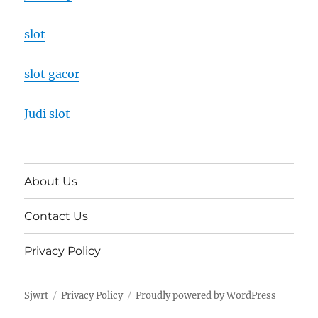
slot
slot gacor
Judi slot
About Us
Contact Us
Privacy Policy
Sjwrt
Privacy Policy
Proudly powered by WordPress