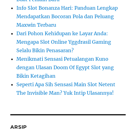
Info Slot Bonanza Hari: Panduan Lengkap
Mendapatkan Bocoran Pola dan Peluang
Maxwin Terbaru
Dari Pohon Kehidupan ke Layar Anda:
Mengapa Slot Online Yggdrasil Gaming
Selalu Bikin Penasaran?
Menikmati Sensasi Petualangan Kuno
dengan Ulasan Doom Of Egypt Slot yang
Bikin Ketagihan
Seperti Apa Sih Sensasi Main Slot Netent
The Invisible Man? Yuk Intip Ulasannya!
ARSIP