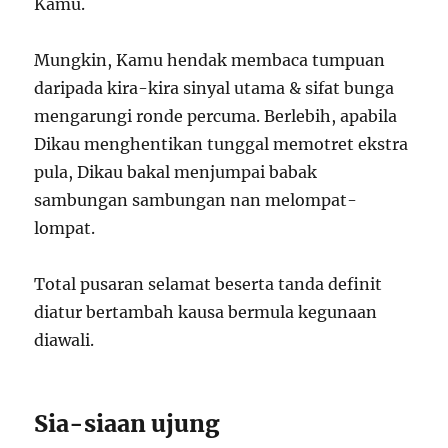
Kamu.
Mungkin, Kamu hendak membaca tumpuan
daripada kira-kira sinyal utama & sifat bunga
mengarungi ronde percuma. Berlebih, apabila
Dikau menghentikan tunggal memotret ekstra
pula, Dikau bakal menjumpai babak
sambungan sambungan nan melompat-
lompat.
Total pusaran selamat beserta tanda definit
diatur bertambah kausa bermula kegunaan
diawali.
Sia-siaan ujung