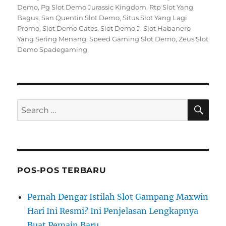
Demo
,
Pg Slot Demo Jurassic Kingdom
,
Rtp Slot Yang
Bagus
,
San Quentin Slot Demo
,
Situs Slot Yang Lagi
Promo
,
Slot Demo Gates
,
Slot Demo J
,
Slot Habanero
Yang Sering Menang
,
Speed Gaming Slot Demo
,
Zeus Slot
Demo Spadegaming
SE
Search
for:
POS-POS TERBARU
Pernah Dengar Istilah Slot Gampang Maxwin
Hari Ini Resmi? Ini Penjelasan Lengkapnya
Buat Pemain Baru