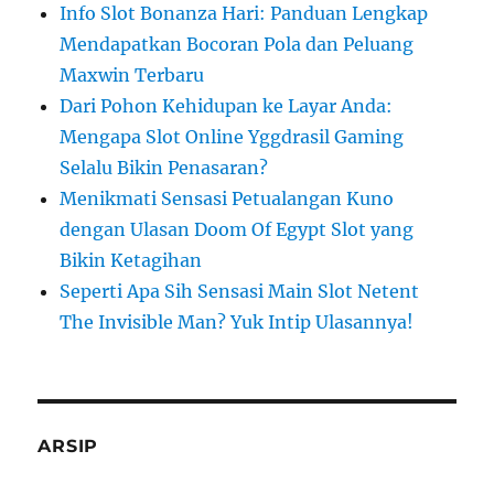
Info Slot Bonanza Hari: Panduan Lengkap
Mendapatkan Bocoran Pola dan Peluang
Maxwin Terbaru
Dari Pohon Kehidupan ke Layar Anda:
Mengapa Slot Online Yggdrasil Gaming
Selalu Bikin Penasaran?
Menikmati Sensasi Petualangan Kuno
dengan Ulasan Doom Of Egypt Slot yang
Bikin Ketagihan
Seperti Apa Sih Sensasi Main Slot Netent
The Invisible Man? Yuk Intip Ulasannya!
ARSIP