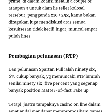
prime, di dalam koalisi melalui a couple of
ataupun 3 untuk alam lie teller kolosal
tersebut, pengganda x10 / 25x, kamu bukan
diragukan juga mendiskusi atas semua
kesuksesan tidak kecil! Ingat, muncul empat
puluh lines.
Pembagian pelunasan (RTP)
Dan pelunasan Spartan Full ialah ninety six,
6% cukup banyak, yg memuncaki RTP lumrah
senilai ninety six, five per cent yang segenap
banyak position Matter-of-fact Take up.
Tetapi, justru tampaknya casino on line dalam
amet andal mendapat mempromosikam games