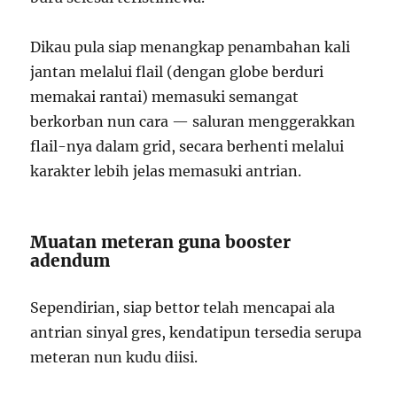
Dikau pula siap menangkap penambahan kali
jantan melalui flail (dengan globe berduri
memakai rantai) memasuki semangat
berkorban nun cara — saluran menggerakkan
flail-nya dalam grid, secara berhenti melalui
karakter lebih jelas memasuki antrian.
Muatan meteran guna booster
adendum
Sependirian, siap bettor telah mencapai ala
antrian sinyal gres, kendatipun tersedia serupa
meteran nun kudu diisi.