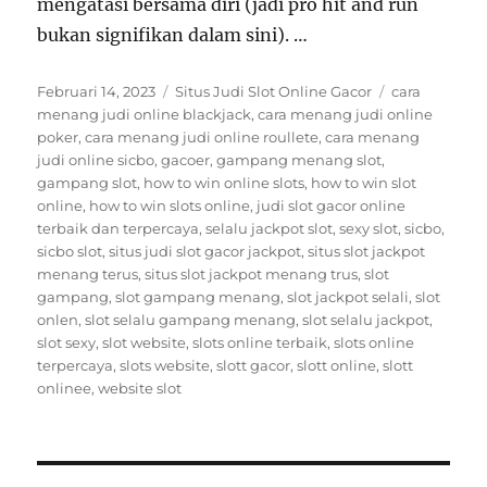
mengatasi bersama diri (jadi pro hit and run
bukan signifikan dalam sini). …
Posted
Categories
Tags
Februari 14, 2023
Situs Judi Slot Online Gacor
cara
on
menang judi online blackjack
,
cara menang judi online
poker
,
cara menang judi online roullete
,
cara menang
judi online sicbo
,
gacoer
,
gampang menang slot
,
gampang slot
,
how to win online slots
,
how to win slot
online
,
how to win slots online
,
judi slot gacor online
terbaik dan terpercaya
,
selalu jackpot slot
,
sexy slot
,
sicbo
,
sicbo slot
,
situs judi slot gacor jackpot
,
situs slot jackpot
menang terus
,
situs slot jackpot menang trus
,
slot
gampang
,
slot gampang menang
,
slot jackpot selali
,
slot
onlen
,
slot selalu gampang menang
,
slot selalu jackpot
,
slot sexy
,
slot website
,
slots online terbaik
,
slots online
terpercaya
,
slots website
,
slott gacor
,
slott online
,
slott
onlinee
,
website slot