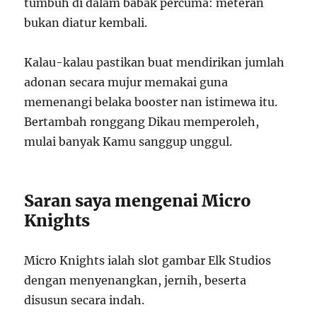
tumbuh di dalam babak percuma: meteran
bukan diatur kembali.
Kalau-kalau pastikan buat mendirikan jumlah
adonan secara mujur memakai guna
memenangi belaka booster nan istimewa itu.
Bertambah ronggang Dikau memperoleh,
mulai banyak Kamu sanggup unggul.
Saran saya mengenai Micro
Knights
Micro Knights ialah slot gambar Elk Studios
dengan menyenangkan, jernih, beserta
disusun secara indah.