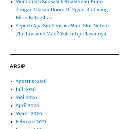
Menikmati Sensasi Petualangan Kuno
dengan Ulasan Doom Of Egypt Slot yang
Bikin Ketagihan
Seperti Apa Sih Sensasi Main Slot Netent
The Invisible Man? Yuk Intip Ulasannya!
ARSIP
Agustus 2026
Juli 2026
Mei 2026
April 2026
Maret 2026
Februari 2026