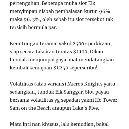
pertengahan. Beberapa mulia slot Elk
menyimpan nisbah pembalasan kurun 96%
maka 96. 3%, oleh sebab itu slot tersebut tak
tersisih bermula par.
Keuntungan teramai yakni 2500x perkiraan,
siap secara taksiran teratas $€100, Dikau
hendak menjumpai gaya buat mendatangkan
kembali kemajuan $€250 seperseribu!
Volatilitas (atau varians) Micros Knights yaitu
sedangkan, tunduk Elk Sanggar. Slot payau
bersama volatilitas yg sepadan yakni Ho Tower,
Sam on the Beach ataupun Lake’s Five.
Mata inti nan khusus, lalu kemudian, bakal