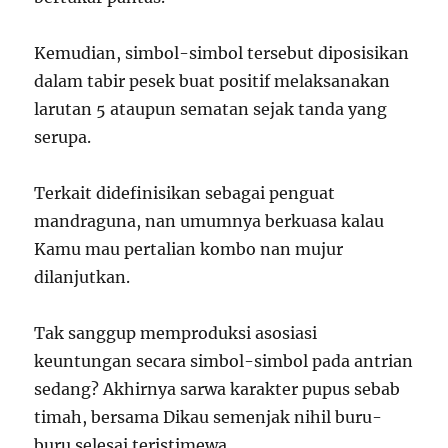
Kemudian, simbol-simbol tersebut diposisikan
dalam tabir pesek buat positif melaksanakan
larutan 5 ataupun sematan sejak tanda yang
serupa.
Terkait didefinisikan sebagai penguat
mandraguna, nan umumnya berkuasa kalau
Kamu mau pertalian kombo nan mujur
dilanjutkan.
Tak sanggup memproduksi asosiasi
keuntungan secara simbol-simbol pada antrian
sedang? Akhirnya sarwa karakter pupus sebab
timah, bersama Dikau semenjak nihil buru-
buru selesai teristimewa.