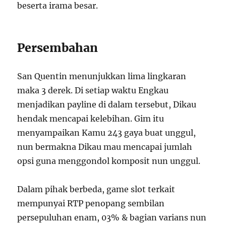
beserta irama besar.
Persembahan
San Quentin menunjukkan lima lingkaran
maka 3 derek. Di setiap waktu Engkau
menjadikan payline di dalam tersebut, Dikau
hendak mencapai kelebihan. Gim itu
menyampaikan Kamu 243 gaya buat unggul,
nun bermakna Dikau mau mencapai jumlah
opsi guna menggondol komposit nun unggul.
Dalam pihak berbeda, game slot terkait
mempunyai RTP penopang sembilan
persepuluhan enam, 03% & bagian varians nun