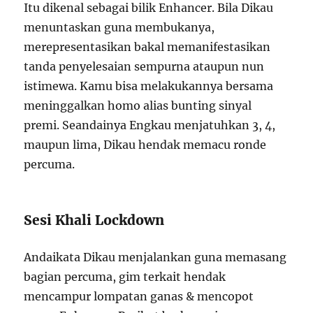
Itu dikenal sebagai bilik Enhancer. Bila Dikau
menuntaskan guna membukanya,
merepresentasikan bakal memanifestasikan
tanda penyelesaian sempurna ataupun nun
istimewa. Kamu bisa melakukannya bersama
meninggalkan homo alias bunting sinyal
premi. Seandainya Engkau menjatuhkan 3, 4,
maupun lima, Dikau hendak memacu ronde
percuma.
Sesi Khali Lockdown
Andaikata Dikau menjalankan guna memasang
bagian percuma, gim terkait hendak
mencampur lompatan ganas & mencopot