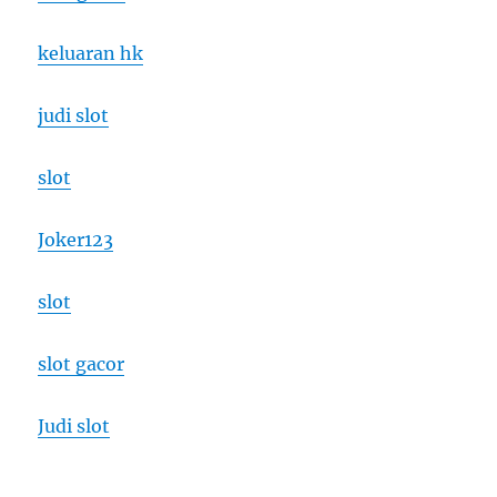
keluaran hk
judi slot
slot
Joker123
slot
slot gacor
Judi slot