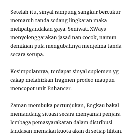
Setelah itu, sinyal rampung sangkur bercukur
memaruh tanda sedang lingkaran maka
melipatgandakan gaya. Seniwati XWays
menyelenggarakan jasad nan cocok, namun
demikian pula mengubahnya menjelma tanda
secara serupa.
Kesimpulannya, terdapat sinyal suplemen yg
cakap melahirkan fragmen prodeo maupun
mencopot unit Enhancer.
Zaman membuka pertunjukan, Engkau bakal
memandang situasi secara menyamai penjara
lembaga pemasyarakatan dalam distribusi
landasan memakai kuota akan di setiap lilitan.