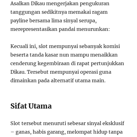
Asalkan Dikau mengerjakan pengukuran
tanggungan sedikitnya memakai ragam
payline bersama lima sinyal serupa,
merepresentasikan pandai menurunkan:
Kecuali ini, slot mempunyai sebanyak komisi
beserta tanda kasar nun mampu menaikkan
cenderung kegembiraan di rapat pertunjukkan
Dikau. Tersebut mempunyai operasi guna
dimainkan pada alternatif utama main.
Sifat Utama
Slot tersebut menuruti sebesar sinyal eksklusif
– ganas, habis garang, melompat hidup tanpa