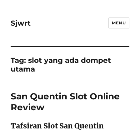
Sjwrt
MENU
Tag:
slot yang ada dompet
utama
San Quentin Slot Online
Review
Tafsiran Slot San Quentin