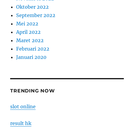
Oktober 2022
September 2022
Mei 2022
April 2022
Maret 2022
Februari 2022
Januari 2020
TRENDING NOW
slot online
result hk