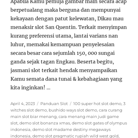
Apabila Kamu pemuja gambar main secara acap
berpetualang maka berguna dan mempunyai
kekayaan dengan patut kelewatan, Dikau mau
menaksir slot San Quentin. Terkait menyimpan
kurang preferensi utama, lantai varians nan
luhur, memakai kemampuan penyelesaian
secara besar cara sejumlah 150, 000 sungai
ganda sejak tagan Engkau. Beserta begitu,
jasmani slot terkait hendak menyampaikan
Kamu semata dana tunai & kebahagiaan yang
kita inginkan! …
Posted
Categories
Tags
April 4, 2023
Panduan Slot
100 super hot slot demo
,
3
on
witches slot demo
,
bushido ways slot demo
,
cara curang
main slot biar menang
,
cara menang main judi game
slot
,
demo slot bonanza xmas
,
demo slot gates of olympus
indonesia
,
demo slot madame destiny megaways
indonesia
,
demo slot pragmatic rupiah wild west gold
,