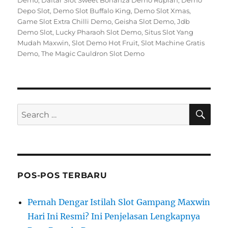
Demo
,
Daftar Slot Sweet Bonanza Demo Rupiah
,
Demo
Depo Slot
,
Demo Slot Buffalo King
,
Demo Slot Xmas
,
Game Slot Extra Chilli Demo
,
Geisha Slot Demo
,
Jdb
Demo Slot
,
Lucky Pharaoh Slot Demo
,
Situs Slot Yang
Mudah Maxwin
,
Slot Demo Hot Fruit
,
Slot Machine Gratis
Demo
,
The Magic Cauldron Slot Demo
SE
Search
for:
POS-POS TERBARU
Pernah Dengar Istilah Slot Gampang Maxwin
Hari Ini Resmi? Ini Penjelasan Lengkapnya