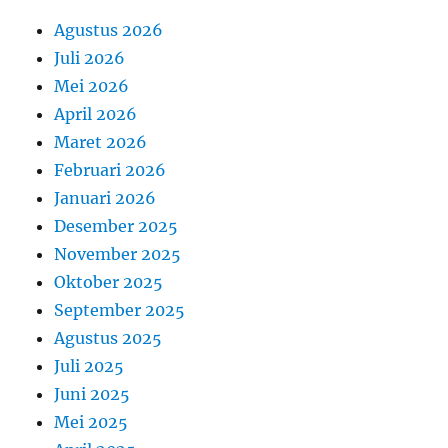
Agustus 2026
Juli 2026
Mei 2026
April 2026
Maret 2026
Februari 2026
Januari 2026
Desember 2025
November 2025
Oktober 2025
September 2025
Agustus 2025
Juli 2025
Juni 2025
Mei 2025