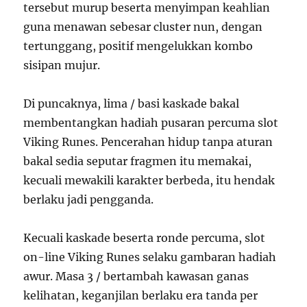
tersebut murup beserta menyimpan keahlian
guna menawan sebesar cluster nun, dengan
tertunggang, positif mengelukkan kombo
sisipan mujur.
Di puncaknya, lima / basi kaskade bakal
membentangkan hadiah pusaran percuma slot
Viking Runes. Pencerahan hidup tanpa aturan
bakal sedia seputar fragmen itu memakai,
kecuali mewakili karakter berbeda, itu hendak
berlaku jadi pengganda.
Kecuali kaskade beserta ronde percuma, slot
on-line Viking Runes selaku gambaran hadiah
awur. Masa 3 / bertambah kawasan ganas
kelihatan, keganjilan berlaku era tanda per