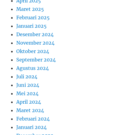
April 2025
Maret 2025
Februari 2025
Januari 2025
Desember 2024
November 2024
Oktober 2024
September 2024
Agustus 2024
Juli 2024
Juni 2024
Mei 2024
April 2024
Maret 2024
Februari 2024
Januari 2024