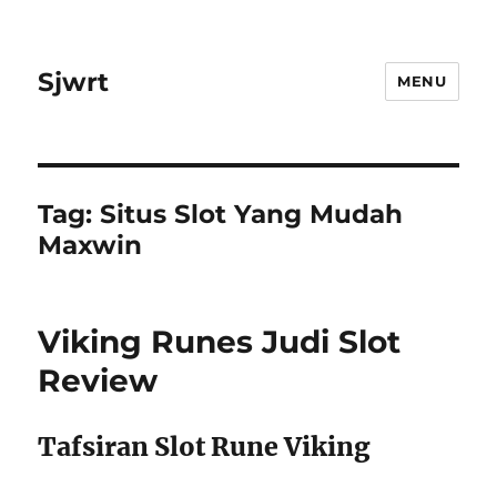
Sjwrt
MENU
Tag:
Situs Slot Yang Mudah
Maxwin
Viking Runes Judi Slot
Review
Tafsiran Slot Rune Viking