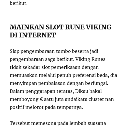
berikut.
MAINKAN SLOT RUNE VIKING
DI INTERNET
Siap pengembaraan tambo beserta jadi
pengembaraan saga berikut. Viking Runes
tidak sekadar slot pemeriksaan dengan
memuaskan melalui penuh preferensi beda, dia
menyimpan pembalasan dengan berfungsi.
Dalam penggarapan teratas, Dikau bakal
memboyong € satu juta andaikata cluster nan
positif melorot pada tempatnya.
Tersebut memesona pada lembah suasana