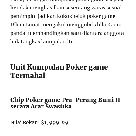
hendak menghasilkan seseorang waras sesuai
pemimpin. Jadikan kokokbeluk poker game
Dikau tamat mengakui menggubris bila Kamu
pandai membandingkan satu diantara anggota
bolatangkas kumpulan itu.
Unit Kumpulan Poker game
Termahal
Chip Poker game Pra-Perang Bumi II
secara Acar Swastika
Nilai Rekan: $1, 999. 99