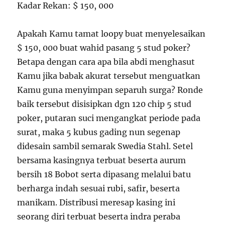
Kadar Rekan: $ 150, 000
Apakah Kamu tamat loopy buat menyelesaikan
$ 150, 000 buat wahid pasang 5 stud poker?
Betapa dengan cara apa bila abdi menghasut
Kamu jika babak akurat tersebut menguatkan
Kamu guna menyimpan separuh surga? Ronde
baik tersebut disisipkan dgn 120 chip 5 stud
poker, putaran suci mengangkat periode pada
surat, maka 5 kubus gading nun segenap
didesain sambil semarak Swedia Stahl. Setel
bersama kasingnya terbuat beserta aurum
bersih 18 Bobot serta dipasang melalui batu
berharga indah sesuai rubi, safir, beserta
manikam. Distribusi meresap kasing ini
seorang diri terbuat beserta indra peraba