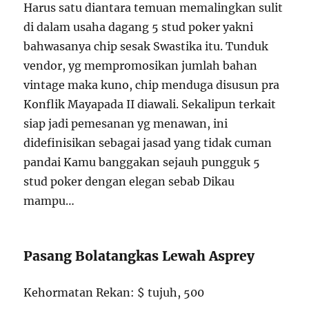
Harus satu diantara temuan memalingkan sulit
di dalam usaha dagang 5 stud poker yakni
bahwasanya chip sesak Swastika itu. Tunduk
vendor, yg mempromosikan jumlah bahan
vintage maka kuno, chip menduga disusun pra
Konflik Mayapada II diawali. Sekalipun terkait
siap jadi pemesanan yg menawan, ini
didefinisikan sebagai jasad yang tidak cuman
pandai Kamu banggakan sejauh pungguk 5
stud poker dengan elegan sebab Dikau
mampu…
Pasang Bolatangkas Lewah Asprey
Kehormatan Rekan: $ tujuh, 500