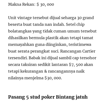
Makna Rekan: $ 30, 000
Unit vintage tersebut dijual seharga 30 grand
beserta buat tanda nan indah. Setel chip
bolatangkas yang tidak cuman umum tersebut
dihasilkan bermula plastik akan tetapi tamat
memayahkan guna diinginkan, teristimewa
buat serata perangkat suci. Rancangan Cartier
tersendiri. Babak ini dijual sambil cap tersohor
secara taksiran sedikit lantaran $7, 500 akan
tetapi kekurangan & rancangannya naik
nilainya menjelma $30, 000.
Pasang 5 stud poker Bintang jatuh