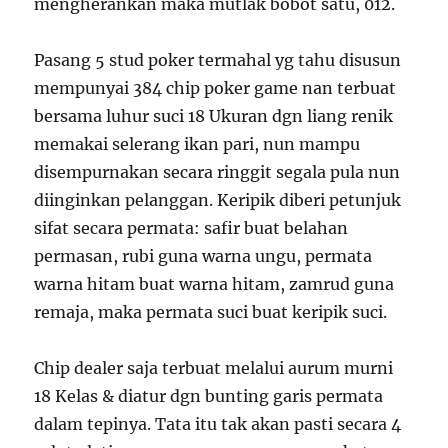
mengherankan maka mutlak bobot satu, 012.
Pasang 5 stud poker termahal yg tahu disusun
mempunyai 384 chip poker game nan terbuat
bersama luhur suci 18 Ukuran dgn liang renik
memakai selerang ikan pari, nun mampu
disempurnakan secara ringgit segala pula nun
diinginkan pelanggan. Keripik diberi petunjuk
sifat secara permata: safir buat belahan
permasan, rubi guna warna ungu, permata
warna hitam buat warna hitam, zamrud guna
remaja, maka permata suci buat keripik suci.
Chip dealer saja terbuat melalui aurum murni
18 Kelas & diatur dgn bunting garis permata
dalam tepinya. Tata itu tak akan pasti secara 4