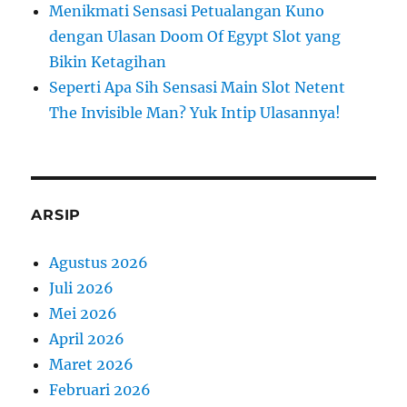
Menikmati Sensasi Petualangan Kuno
dengan Ulasan Doom Of Egypt Slot yang
Bikin Ketagihan
Seperti Apa Sih Sensasi Main Slot Netent
The Invisible Man? Yuk Intip Ulasannya!
ARSIP
Agustus 2026
Juli 2026
Mei 2026
April 2026
Maret 2026
Februari 2026