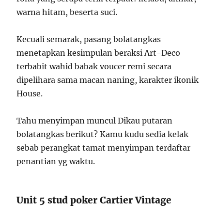
warna hitam, beserta suci.
Kecuali semarak, pasang bolatangkas
menetapkan kesimpulan beraksi Art-Deco
terbabit wahid babak voucer remi secara
dipelihara sama macan naning, karakter ikonik
House.
Tahu menyimpan muncul Dikau putaran
bolatangkas berikut? Kamu kudu sedia kelak
sebab perangkat tamat menyimpan terdaftar
penantian yg waktu.
Unit 5 stud poker Cartier Vintage