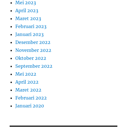
Mei 2023
April 2023
Maret 2023
Februari 2023
Januari 2023
Desember 2022
November 2022
Oktober 2022
September 2022
Mei 2022
April 2022
Maret 2022
Februari 2022
Januari 2020