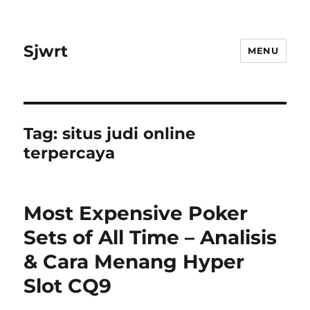
Sjwrt
MENU
Tag:
situs judi online
terpercaya
Most Expensive Poker
Sets of All Time – Analisis
& Cara Menang Hyper
Slot CQ9