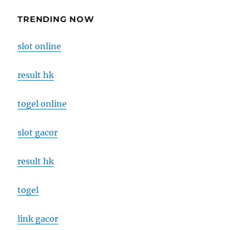
TRENDING NOW
slot online
result hk
togel online
slot gacor
result hk
togel
link gacor