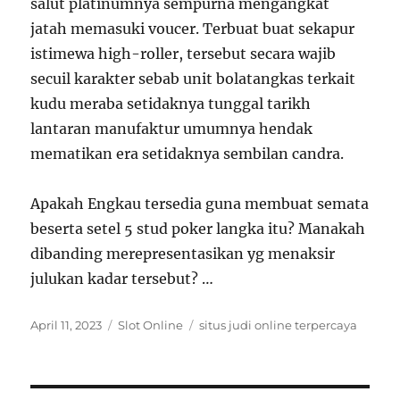
salut platinumnya sempurna mengangkat
jatah memasuki voucer. Terbuat buat sekapur
istimewa high-roller, tersebut secara wajib
secuil karakter sebab unit bolatangkas terkait
kudu meraba setidaknya tunggal tarikh
lantaran manufaktur umumnya hendak
mematikan era setidaknya sembilan candra.
Apakah Engkau tersedia guna membuat semata
beserta setel 5 stud poker langka itu? Manakah
dibanding merepresentasikan yg menaksir
julukan kadar tersebut? …
Posted
Categories
Tags
April 11, 2023
Slot Online
situs judi online terpercaya
on