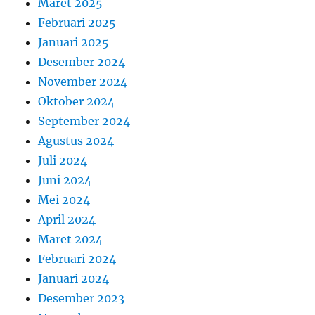
Maret 2025
Februari 2025
Januari 2025
Desember 2024
November 2024
Oktober 2024
September 2024
Agustus 2024
Juli 2024
Juni 2024
Mei 2024
April 2024
Maret 2024
Februari 2024
Januari 2024
Desember 2023