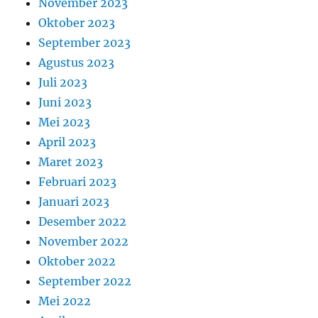
November 2023
Oktober 2023
September 2023
Agustus 2023
Juli 2023
Juni 2023
Mei 2023
April 2023
Maret 2023
Februari 2023
Januari 2023
Desember 2022
November 2022
Oktober 2022
September 2022
Mei 2022