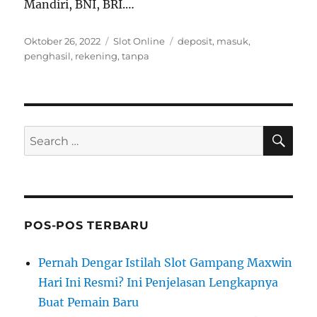
Mandiri, BNI, BRI.…
Posted
Categories
Tags
Oktober 26, 2022
Slot Online
deposit
,
masuk
,
on
penghasil
,
rekening
,
tanpa
SE
Search
for:
POS-POS TERBARU
Pernah Dengar Istilah Slot Gampang Maxwin
Hari Ini Resmi? Ini Penjelasan Lengkapnya
Buat Pemain Baru