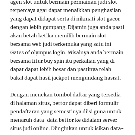
agen slot untuk bermain permainan judi slot
terpercaya agar dapat menaikkan penghasilan
yang dapat didapat serta di nikmati slot gacor
dengan lebih gampang. Dijamin juga anda pasti
akan betah ketika memilih bermain slot
bersama web judi terkemuka yang satu ini
Gates of olympus login. Misalnya anda bermain
bersama fitur buy spin itu perkalian yang di
dapat dapat lebih besar dan pastinya telah
bakal dapat hasil jackpot mengundang hasrat.
Dengan menekan tombol daftar yang tersedia
di halaman situs, bettor dapat diberi formulir
pendaftaran yang semestinya diisi guna untuk
menaruh data-data bettor ke didalam server
situs judi online. Diinginkan untuk isikan data-