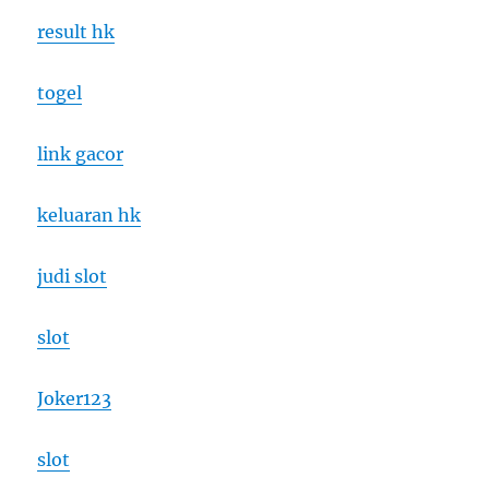
result hk
togel
link gacor
keluaran hk
judi slot
slot
Joker123
slot