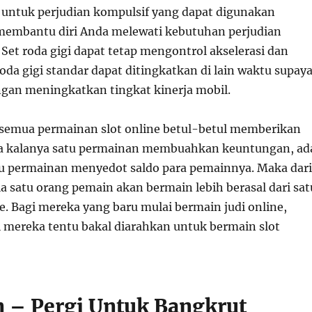
si untuk perjudian kompulsif yang dapat digunakan
membantu diri Anda melewati kebutuhan perjudian
Set roda gigi dapat tetap mengontrol akselerasi dan
oda gigi standar dapat ditingkatkan di lain waktu supay
an meningkatkan tingkat kinerja mobil.
ak semua permainan slot online betul-betul memberikan
a kalanya satu permainan membuahkan keuntungan, ad
tu permainan menyedot saldo para pemainnya. Maka dari
ila satu orang pemain akan bermain lebih berasal dari sat
e. Bagi mereka yang baru mulai bermain judi online,
 mereka tentu bakal diarahkan untuk bermain slot
n – Pergi Untuk Bangkrut