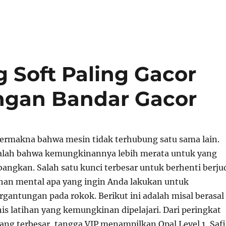
g Soft Paling Gacor
gan Bandar Gacor
ermakna bahwa mesin tidak terhubung satu sama lain.
dalah bahwa kemungkinannya lebih merata untuk yang
angkan. Salah satu kunci terbesar untuk berhenti berju
tihan mental apa yang ingin Anda lakukan untuk
gantungan pada rokok. Berikut ini adalah misal berasal
nis latihan yang kemungkinan dipelajari. Dari peringkat
ang terbesar, tangga VIP menampilkan Opal Level 1, Safi