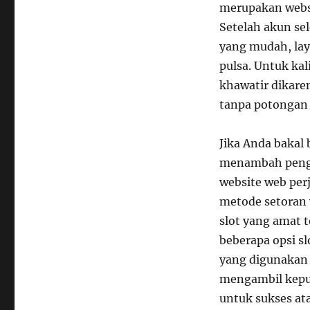
merupakan websi
Setelah akun sel
yang mudah, lay
pulsa. Untuk ka
khawatir dikare
tanpa potongan 
Jika Anda bakal
menambah pengal
website web per
metode setoran 
slot yang amat 
beberapa opsi s
yang digunakan 
mengambil keput
untuk sukses ata