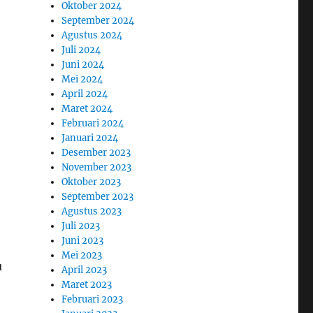
Oktober 2024
September 2024
Agustus 2024
Juli 2024
Juni 2024
Mei 2024
April 2024
Maret 2024
Februari 2024
Januari 2024
Desember 2023
November 2023
Oktober 2023
September 2023
Agustus 2023
Juli 2023
Juni 2023
Mei 2023
u
April 2023
Maret 2023
e
Februari 2023
e