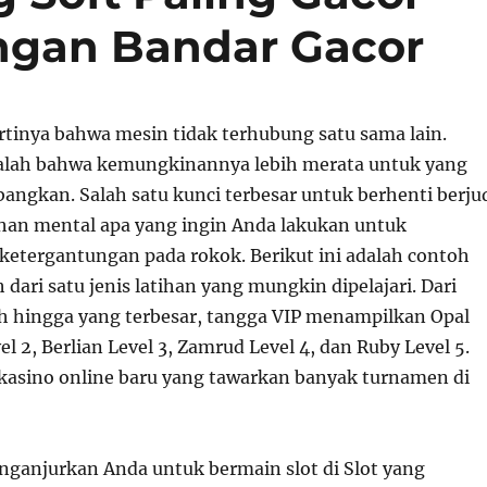
gan Bandar Gacor
rtinya bahwa mesin tidak terhubung satu sama lain.
dalah bahwa kemungkinannya lebih merata untuk yang
angkan. Salah satu kunci terbesar untuk berhenti berju
tihan mental apa yang ingin Anda lakukan untuk
etergantungan pada rokok. Berikut ini adalah contoh
h dari satu jenis latihan yang mungkin dipelajari. Dari
h hingga yang terbesar, tangga VIP menampilkan Opal
vel 2, Berlian Level 3, Zamrud Level 4, dan Ruby Level 5.
 kasino online baru yang tawarkan banyak turnamen di
ganjurkan Anda untuk bermain slot di Slot yang