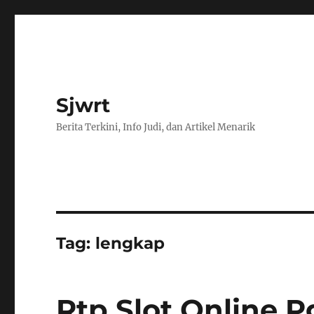
Sjwrt
Berita Terkini, Info Judi, dan Artikel Menarik
Tag:
lengkap
Rtp Slot Online P