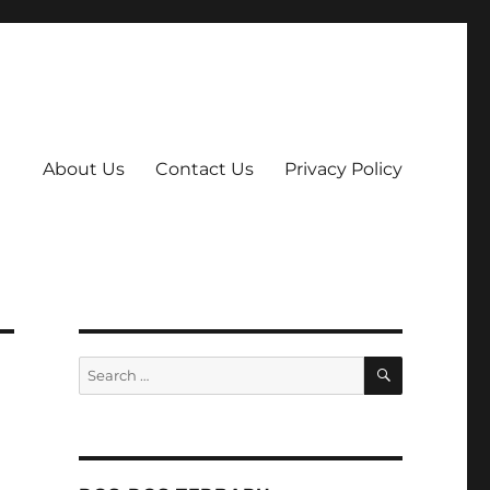
About Us
Contact Us
Privacy Policy
SEARCH
Search
for: