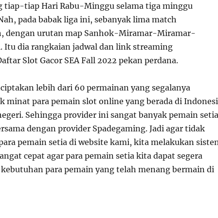
g tiap-tiap Hari Rabu-Minggu selama tiga minggu
Nah, pada babak liga ini, sebanyak lima match
n, dengan urutan map Sanhok-Miramar-Miramar-
 Itu dia rangkaian jadwal dan link streaming
aftar Slot Gacor SEA Fall 2022 pekan perdana.
nciptakan lebih dari 60 permainan yang segalanya
 minat para pemain slot online yang berada di Indones
egeri. Sehingga provider ini sangat banyak pemain seti
rsama dengan provider Spadegaming. Jadi agar tidak
ra pemain setia di website kami, kita melakukan siste
ngat cepat agar para pemain setia kita dapat segera
kebutuhan para pemain yang telah menang bermain di