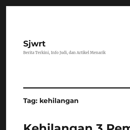
Sjwrt
Berita Terkini, Info Judi, dan Artikel Menarik
Tag:
kehilangan
Kehilangan 3 Pem