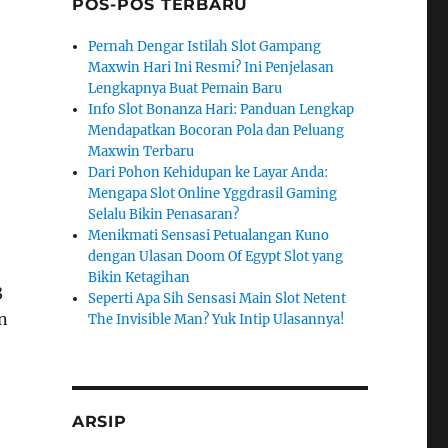
POS-POS TERBARU
Pernah Dengar Istilah Slot Gampang
Maxwin Hari Ini Resmi? Ini Penjelasan
Lengkapnya Buat Pemain Baru
Info Slot Bonanza Hari: Panduan Lengkap
Mendapatkan Bocoran Pola dan Peluang
Maxwin Terbaru
Dari Pohon Kehidupan ke Layar Anda:
Mengapa Slot Online Yggdrasil Gaming
Selalu Bikin Penasaran?
Menikmati Sensasi Petualangan Kuno
dengan Ulasan Doom Of Egypt Slot yang
Bikin Ketagihan
3
Seperti Apa Sih Sensasi Main Slot Netent
n
The Invisible Man? Yuk Intip Ulasannya!
ARSIP