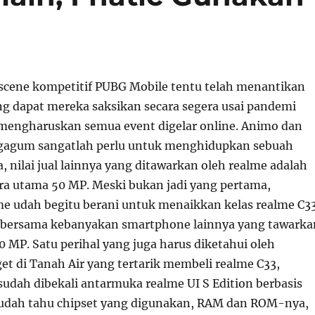
cene kompetitif PUBG Mobile tentu telah menantikan
ang dapat mereka saksikan secara segera usai pandemi
mengharuskan semua event digelar online. Animo dan
gagum sangatlah perlu untuk menghidupkan sebuah
a, nilai jual lainnya yang ditawarkan oleh realme adalah
a utama 50 MP. Meski bukan jadi yang pertama,
me udah begitu berani untuk menaikkan kelas realme C3
ar bersama kebanyakan smartphone lainnya yang tawarka
 MP. Satu perihal yang juga harus diketahui oleh
t di Tanah Air yang tertarik membeli realme C33,
sudah dibekali antarmuka realme UI S Edition berbasis
a udah tahu chipset yang digunakan, RAM dan ROM-nya,