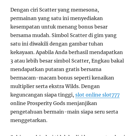
Dengan ciri Scatter yang memesona,
permainan yang satu ini menyediakan
kesempatan untuk menang bonus besar
bersama mudah. Simbol Scatter di gim yang
satu ini diwakili dengan gambar tuhan
kekayaan. Apabila Anda berhasil mendapatkan
3 atau lebih besar simbol Scatter, Engkau bakal
mendapatkan putaran gratis bersama
bermacam-macam bonus seperti kenaikan
multiplier serta ekstra Wilds. Dengan
keguncangan siapa tinggi,
slot online slot777
online Prosperity Gods menjanjikan
pengetahuan bermain-main siapa seru serta
menggetarkan.