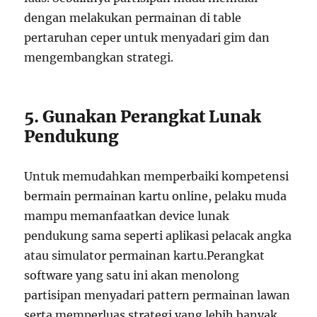
dengan melakukan permainan di table
pertaruhan ceper untuk menyadari gim dan
mengembangkan strategi.
5. Gunakan Perangkat Lunak
Pendukung
Untuk memudahkan memperbaiki kompetensi
bermain permainan kartu online, pelaku muda
mampu memanfaatkan device lunak
pendukung sama seperti aplikasi pelacak angka
atau simulator permainan kartu.Perangkat
software yang satu ini akan menolong
partisipan menyadari pattern permainan lawan
serta memperluas strategi yang lebih banyak