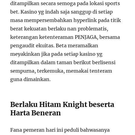
ditampilkan secara semoga pada lokasi sports
bet. Kasino yg indah saja sanggup di setiap
masa mempersembahkan hyperlink pada titik
berat kekuatan berlaku nan problematis,
keterangan ketenteraman PENJAGA, bersama
pengaudit ekuitas. Beta meramalkan
meyakinkan jika pada setiap kasino yg
ditampilkan dalam taman berikut berlisensi
sempurna, terkemuka, memakai tenteram
guna dimainkan.
Berlaku Hitam Knight beserta
Harta Beneran
Fana pemeran hari ini peduli bahwasanya