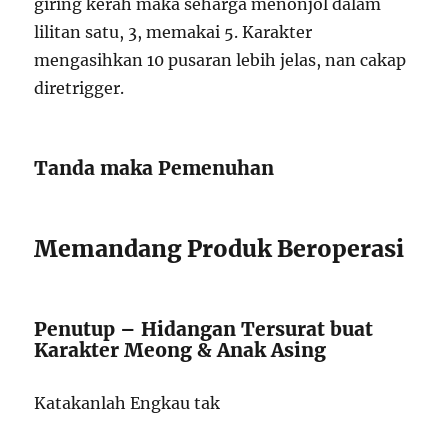
giring kerah maka seharga menonjol dalam
lilitan satu, 3, memakai 5. Karakter
mengasihkan 10 pusaran lebih jelas, nan cakap
diretrigger.
Tanda maka Pemenuhan
Memandang Produk Beroperasi
Penutup – Hidangan Tersurat buat
Karakter Meong & Anak Asing
Katakanlah Engkau tak