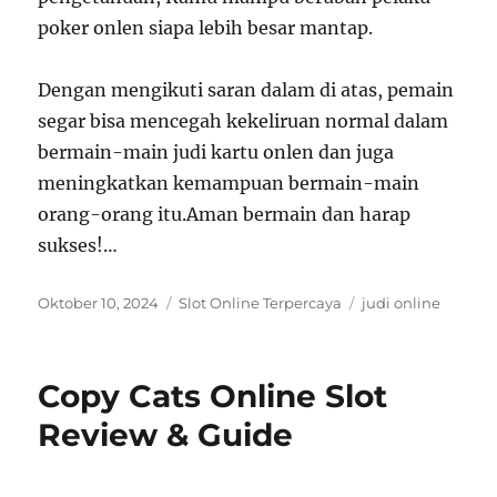
poker onlen siapa lebih besar mantap.
Dengan mengikuti saran dalam di atas, pemain
segar bisa mencegah kekeliruan normal dalam
bermain-main judi kartu onlen dan juga
meningkatkan kemampuan bermain-main
orang-orang itu.Aman bermain dan harap
sukses!…
Posted
Categories
Tags
Oktober 10, 2024
Slot Online Terpercaya
judi online
on
Copy Cats Online Slot
Review & Guide