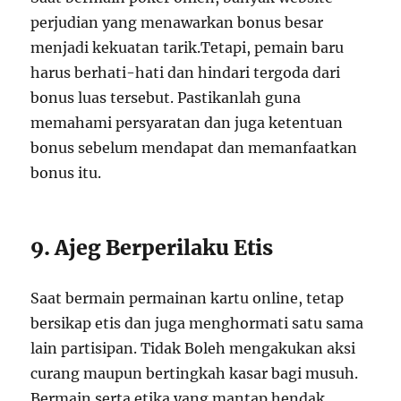
perjudian yang menawarkan bonus besar
menjadi kekuatan tarik.Tetapi, pemain baru
harus berhati-hati dan hindari tergoda dari
bonus luas tersebut. Pastikanlah guna
memahami persyaratan dan juga ketentuan
bonus sebelum mendapat dan memanfaatkan
bonus itu.
9. Ajeg Berperilaku Etis
Saat bermain permainan kartu online, tetap
bersikap etis dan juga menghormati satu sama
lain partisipan. Tidak Boleh mengakukan aksi
curang maupun bertingkah kasar bagi musuh.
Bermain serta etika yang mantap hendak