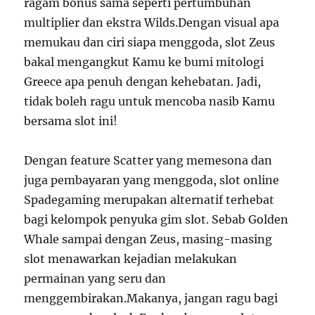
ragam bonus sama seperti pertumbuhan
multiplier dan ekstra Wilds.Dengan visual apa
memukau dan ciri siapa menggoda, slot Zeus
bakal mengangkut Kamu ke bumi mitologi
Greece apa penuh dengan kehebatan. Jadi,
tidak boleh ragu untuk mencoba nasib Kamu
bersama slot ini!
Dengan feature Scatter yang memesona dan
juga pembayaran yang menggoda, slot online
Spadegaming merupakan alternatif terhebat
bagi kelompok penyuka gim slot. Sebab Golden
Whale sampai dengan Zeus, masing-masing
slot menawarkan kejadian melakukan
permainan yang seru dan
menggembirakan.Makanya, jangan ragu bagi