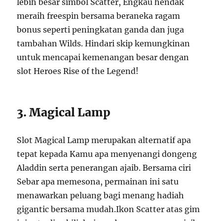
lebih besar simbol Scatter, Engkau hendak
meraih freespin bersama beraneka ragam
bonus seperti peningkatan ganda dan juga
tambahan Wilds. Hindari skip kemungkinan
untuk mencapai kemenangan besar dengan
slot Heroes Rise of the Legend!
3. Magical Lamp
Slot Magical Lamp merupakan alternatif apa
tepat kepada Kamu apa menyenangi dongeng
Aladdin serta penerangan ajaib. Bersama ciri
Sebar apa memesona, permainan ini satu
menawarkan peluang bagi menang hadiah
gigantic bersama mudah.Ikon Scatter atas gim