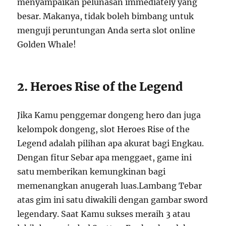
menyampaikan pelunasan immediately yang
besar. Makanya, tidak boleh bimbang untuk
menguji peruntungan Anda serta slot online
Golden Whale!
2. Heroes Rise of the Legend
Jika Kamu penggemar dongeng hero dan juga
kelompok dongeng, slot Heroes Rise of the
Legend adalah pilihan apa akurat bagi Engkau.
Dengan fitur Sebar apa menggaet, game ini
satu memberikan kemungkinan bagi
memenangkan anugerah luas.Lambang Tebar
atas gim ini satu diwakili dengan gambar sword
legendary. Saat Kamu sukses meraih 3 atau