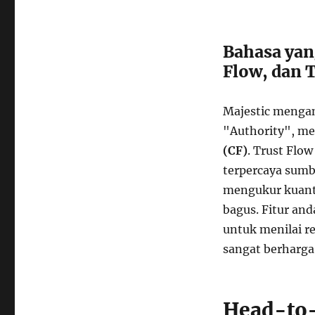
Bahasa yang
Flow, dan 
Majestic mengam
"Authority", me
(CF)
. Trust Flo
terpercaya sumbe
mengukur kuanti
bagus. Fitur an
untuk menilai re
sangat berharga
Head-to-