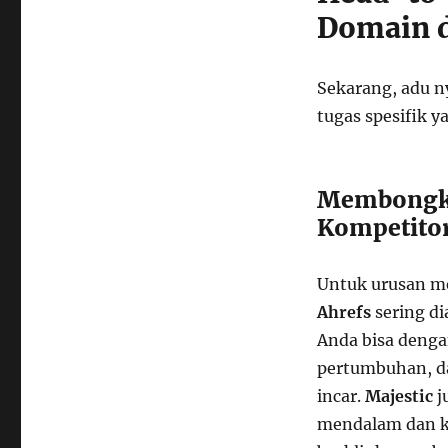
Domain d
Sekarang, adu n
tugas spesifik 
Membongkar
Kompetito
Untuk urusan me
Ahrefs
sering di
Anda bisa deng
pertumbuhan, d
incar.
Majestic
j
mendalam dan kla