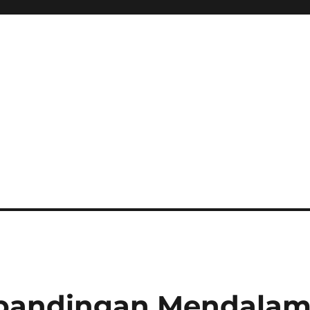
erbandingan Mendala