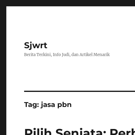
Sjwrt
Berita Terkini, Info Judi, dan Artikel Menarik
Tag:
jasa pbn
Pilih Senjata: P