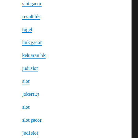
slot gacor
result hk
togel
link gacor
keluaran hk
judi slot
slot
Joker123
slot
slot gacor
Judi slot