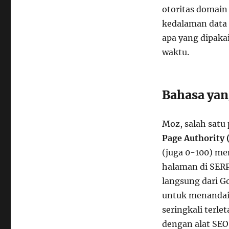
otoritas domain 
kedalaman data l
apa yang dipaka
waktu.
Bahasa yan
Moz, salah sat
Page Authority 
(juga 0-100) me
halaman di SERP.
langsung dari G
untuk menandai
seringkali terl
dengan alat SEO