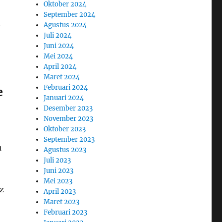
Oktober 2024
September 2024
t
Agustus 2024
Juli 2024
Juni 2024
Mei 2024
April 2024
Maret 2024
Februari 2024
e
Januari 2024
Desember 2023
November 2023
Oktober 2023
September 2023
u
Agustus 2023
Juli 2023
Juni 2023
Mei 2023
z
April 2023
Maret 2023
Februari 2023