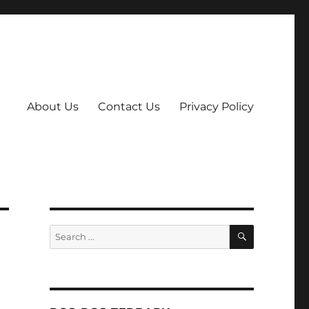
About Us
Contact Us
Privacy Policy
SEARCH
Search
for:
m