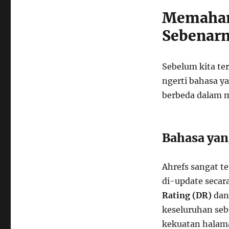
Memaham
Sebenarn
Sebelum kita te
ngerti bahasa y
berbeda dalam m
Bahasa yan
Ahrefs sangat t
di-update secar
Rating (DR)
da
keseluruhan seb
kekuatan halama