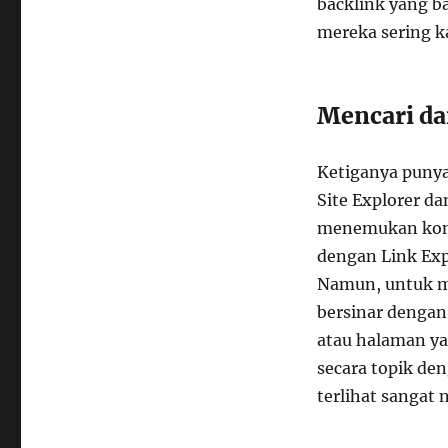
backlink yang b
mereka sering ka
Mencari da
Ketiganya punya
Site Explorer d
menemukan konte
dengan Link Ex
Namun, untuk m
bersinar dengan
atau halaman yan
secara topik de
terlihat sangat 