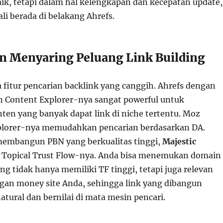
aik, tetapi dalam hal kelengkapan dan kecepatan update,
li berada di belakang Ahrefs.
n Menyaring Peluang Link Building
 fitur pencarian backlink yang canggih. Ahrefs dengan
an Content Explorer-nya sangat powerful untuk
n yang banyak dapat link di niche tertentu. Moz
plorer-nya memudahkan pencarian berdasarkan DA.
embangun PBN yang berkualitas tinggi,
Majestic
 Topical Trust Flow-nya. Anda bisa menemukan domain
g tidak hanya memiliki TF tinggi, tetapi juga relevan
ngan money site Anda, sehingga link yang dibangun
natural dan bernilai di mata mesin pencari.