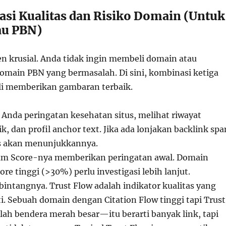
si Kualitas dan Risiko Domain (Untuk
au PBN)
n krusial. Anda tidak ingin membeli domain atau
ain PBN yang bermasalah. Di sini, kombinasi ketiga
kali memberikan gambaran terbaik.
nda peringatan kesehatan situs, melihat riwayat
k, dan profil anchor text. Jika ada lonjakan backlink sp
fs akan menunjukkannya.
m Score-nya memberikan peringatan awal. Domain
e tinggi (>30%) perlu investigasi lebih lanjut.
bintangnya. Trust Flow adalah indikator kualitas yang
i. Sebuah domain dengan Citation Flow tinggi tapi Trust
lah bendera merah besar—itu berarti banyak link, tapi