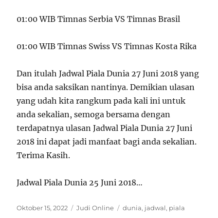
01:00 WIB Timnas Serbia VS Timnas Brasil
01:00 WIB Timnas Swiss VS Timnas Kosta Rika
Dan itulah Jadwal Piala Dunia 27 Juni 2018 yang
bisa anda saksikan nantinya. Demikian ulasan
yang udah kita rangkum pada kali ini untuk
anda sekalian, semoga bersama dengan
terdapatnya ulasan Jadwal Piala Dunia 27 Juni
2018 ini dapat jadi manfaat bagi anda sekalian.
Terima Kasih.
Jadwal Piala Dunia 25 Juni 2018…
Posted
Categories
Tags
Oktober 15, 2022
Judi Online
dunia
,
jadwal
,
piala
on