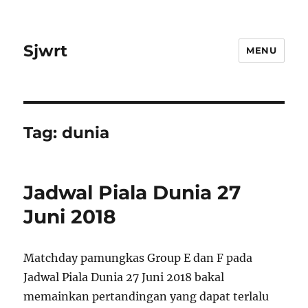
Sjwrt
MENU
Tag:
dunia
Jadwal Piala Dunia 27
Juni 2018
Matchday pamungkas Group E dan F pada
Jadwal Piala Dunia 27 Juni 2018 bakal
memainkan pertandingan yang dapat terlalu