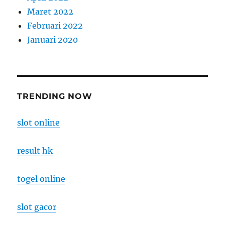
Maret 2022
Februari 2022
Januari 2020
TRENDING NOW
slot online
result hk
togel online
slot gacor