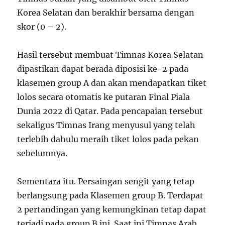
Korea Selatan dan berakhir bersama dengan
skor (0 – 2).
Hasil tersebut membuat Timnas Korea Selatan
dipastikan dapat berada diposisi ke-2 pada
klasemen group A dan akan mendapatkan tiket
lolos secara otomatis ke putaran Final Piala
Dunia 2022 di Qatar. Pada pencapaian tersebut
sekaligus Timnas Irang menyusul yang telah
terlebih dahulu meraih tiket lolos pada pekan
sebelumnya.
Sementara itu. Persaingan sengit yang tetap
berlangsung pada Klasemen group B. Terdapat
2 pertandingan yang kemungkinan tetap dapat
terjadi pada group B ini. Saat ini Timnas Arab