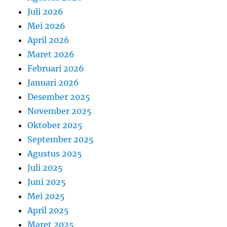
Juli 2026
Mei 2026
April 2026
Maret 2026
Februari 2026
Januari 2026
Desember 2025
November 2025
Oktober 2025
September 2025
Agustus 2025
Juli 2025
Juni 2025
Mei 2025
April 2025
Maret 2025