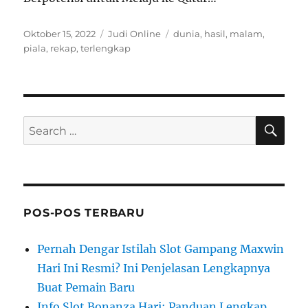
Posted
Categories
Tags
Oktober 15, 2022
Judi Online
dunia
,
hasil
,
malam
,
on
piala
,
rekap
,
terlengkap
SE
Search
for:
POS-POS TERBARU
Pernah Dengar Istilah Slot Gampang Maxwin
Hari Ini Resmi? Ini Penjelasan Lengkapnya
Buat Pemain Baru
Info Slot Bonanza Hari: Panduan Lengkap