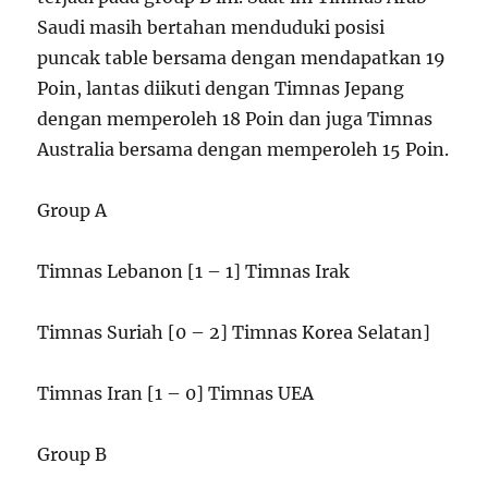
Saudi masih bertahan menduduki posisi
puncak table bersama dengan mendapatkan 19
Poin, lantas diikuti dengan Timnas Jepang
dengan memperoleh 18 Poin dan juga Timnas
Australia bersama dengan memperoleh 15 Poin.
Group A
Timnas Lebanon [1 – 1] Timnas Irak
Timnas Suriah [0 – 2] Timnas Korea Selatan]
Timnas Iran [1 – 0] Timnas UEA
Group B