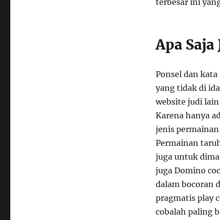
terbesar ini yan
Apa Saja 
Ponsel dan kata
yang tidak di i
website judi l
Karena hanya a
jenis permainan 
Permainan taruh
juga untuk dima
juga Domino coc
dalam bocoran da
pragmatis play c
cobalah paling 