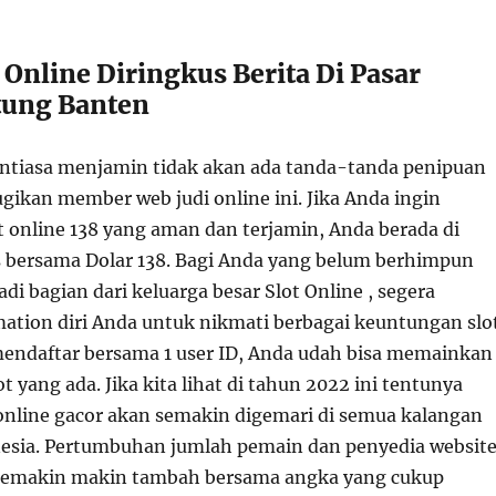
 Online Diringkus Berita Di Pasar
tung Banten
antiasa menjamin tidak akan ada tanda-tanda penipuan
gikan member web judi online ini. Jika Anda ingin
t online 138 yang aman dan terjamin, Anda berada di
 bersama Dolar 138. Bagi Anda yang belum berhimpun
i bagian dari keluarga besar Slot Online , segera
mation diri Anda untuk nikmati berbagai keuntungan slot
ndaftar bersama 1 user ID, Anda udah bisa memainkan
t yang ada. Jika kita lihat di tahun 2022 ini tentunya
online gacor akan semakin digemari di semua kalangan
esia. Pertumbuhan jumlah pemain dan penyedia websit
e semakin makin tambah bersama angka yang cukup