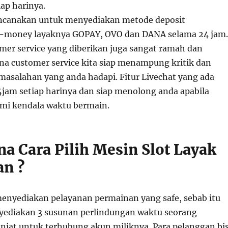
iap harinya.
ncanakan untuk menyediakan metode deposit
money layaknya GOPAY, OVO dan DANA selama 24 jam.
mer service yang diberikan juga sangat ramah dan
ena customer service kita siap menampung kritik dan
salahan yang anda hadapi. Fitur Livechat yang ada
4jam setiap harinya dan siap menolong anda apabila
mi kendala waktu bermain.
a Cara Pilih Mesin Slot Layak
n ?
enyediakan pelayanan permainan yang safe, sebab itu
ediakan 3 susunan perlindungan waktu seorang
niat untuk terhubung akun miliknya. Para pelanggan bi