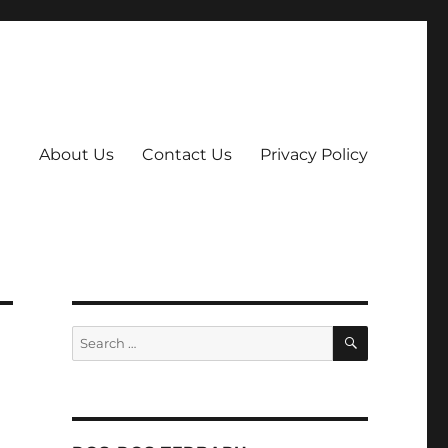
About Us
Contact Us
Privacy Policy
SEARCH
Search
for: