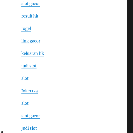
slot gacor
result hk
togel
link gacor
keluaran hk
judi slot
slot
Joker123
slot
slot gacor
Judi slot
sa