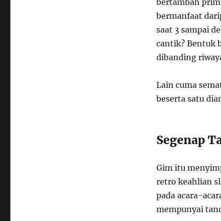
bertambah primi
bermanfaat dari
saat 3 sampai d
cantik? Bentuk 
dibanding riway
Lain cuma sema
beserta satu di
Segenap T
Gim itu menyim
retro keahlian 
pada acara-acara
mempunyai tanda