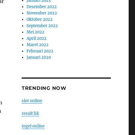
Januari 2023
ar
Desember 2022
November 2022
Oktober 2022
September 2022
Mei 2022
April 2022
Maret 2022
Februari 2022
Januari 2020
TRENDING NOW
slot online
n
n
result hk
togel online