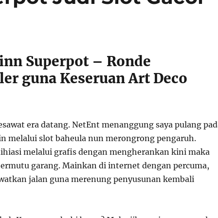
inn Superpot – Ronde
ler guna Keseruan Art Deco
esawat era datang. NetEnt menanggung saya pulang pad
in melalui slot baheula nun merongrong pengaruh.
dihiasi melalui grafis dengan mengherankan kini maka
ermutu garang. Mainkan di internet dengan percuma,
ewatkan jalan guna merenung penyusunan kembali