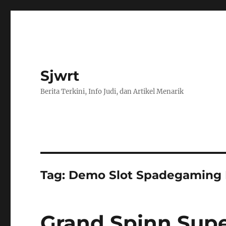
Sjwrt
Berita Terkini, Info Judi, dan Artikel Menarik
Tag:
Demo Slot Spadegaming F
Grand Spinn Supe