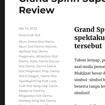
Review
Grand Sp
Posted
Mei 14, 2023
on
Categories
Situs Judi Slot
spektaku
Tags
Akun Demo Slot Mania
,
tersebut
Akun Slot Demo Heylink
,
Aplikasi Slot Demo
Pragmatic
,
Attraction Slot
Tabun lenyap, p
Demo
,
Aztec Gems Deluxe
Slot Demo
,
Demo Game
asal mulia pema
Slot Pragmatic Play
,
Demo
Mukjizat besar 
Slot 5 Dragon
,
Demo Slot
simbol-simbol b
Spadegaming First Love
,
Judi Slot Yang Lagi Gacor
,
beserta tanpa l
Madame Destiny
simfoni!
Megaways Slot Demo
,
Monkey King Slot Demo
,