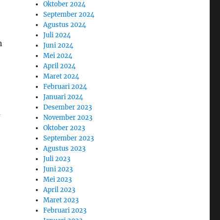
Oktober 2024
September 2024
Agustus 2024
Juli 2024
h
Juni 2024
Mei 2024
April 2024
Maret 2024
Februari 2024
Januari 2024
Desember 2023
a
November 2023
Oktober 2023
September 2023
Agustus 2023
Juli 2023
Juni 2023
Mei 2023
April 2023
Maret 2023
Februari 2023