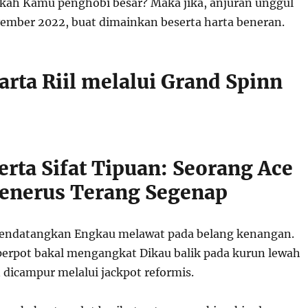
akah Kamu penghobi besar? Maka jika, anjuran unggul
mber 2022, buat dimainkan beserta harta beneran.
arta Riil melalui Grand Spinn
rta Sifat Tipuan: Seorang Ace
enerus Terang Segenap
endatangkan Engkau melawat pada belang kenangan.
erpot bakal mengangkat Dikau balik pada kurun lewah
 dicampur melalui jackpot reformis.