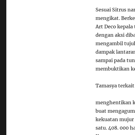
Sesuai Sitrus na
mengikat. Berke
Art Deco kepala
dengan aksi dib
mengambil tujuh
dampak lantaran
sampai pada tu
membuktikan k
Tamasya terkait
menghentikan k
buat mengagumka
kekuatan mujur
satu. 408. 000 h