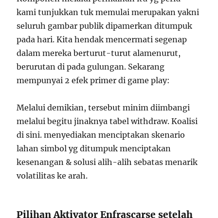
kami tunjukkan tuk memulai merupakan yakni
seluruh gambar publik dipamerkan ditumpuk
pada hari. Kita hendak mencermati segenap
dalam mereka berturut-turut alamenurut,
berurutan di pada gulungan. Sekarang
mempunyai 2 efek primer di game play:
Melalui demikian, tersebut minim diimbangi
melalui begitu jinaknya tabel withdraw. Koalisi
di sini. menyediakan menciptakan skenario
lahan simbol yg ditumpuk menciptakan
kesenangan & solusi alih-alih sebatas menarik
volatilitas ke arah.
Pilihan Aktivator Enfrascarse setelah