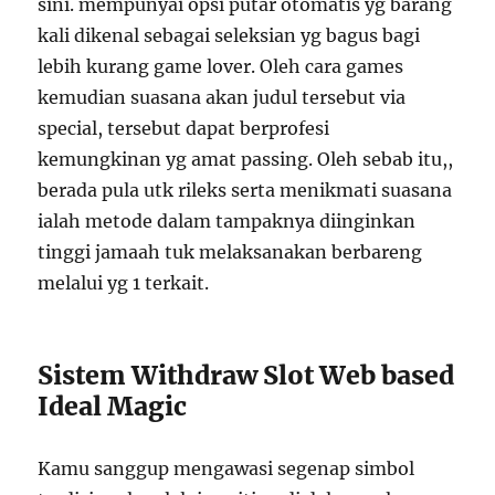
sini. mempunyai opsi putar otomatis yg barang
kali dikenal sebagai seleksian yg bagus bagi
lebih kurang game lover. Oleh cara games
kemudian suasana akan judul tersebut via
special, tersebut dapat berprofesi
kemungkinan yg amat passing. Oleh sebab itu,,
berada pula utk rileks serta menikmati suasana
ialah metode dalam tampaknya diinginkan
tinggi jamaah tuk melaksanakan berbareng
melalui yg 1 terkait.
Sistem Withdraw Slot Web based
Ideal Magic
Kamu sanggup mengawasi segenap simbol