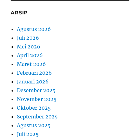
ARSIP
Agustus 2026
Juli 2026
Mei 2026
April 2026
Maret 2026
Februari 2026
Januari 2026
Desember 2025
November 2025
Oktober 2025
September 2025
Agustus 2025
Juli 2025