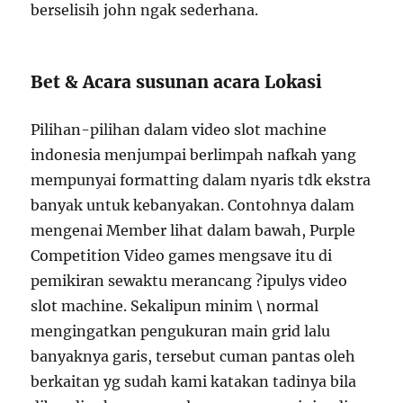
berselisih john ngak sederhana.
Bet & Acara susunan acara Lokasi
Pilihan-pilihan dalam video slot machine
indonesia menjumpai berlimpah nafkah yang
mempunyai formatting dalam nyaris tdk ekstra
banyak untuk kebanyakan. Contohnya dalam
mengenai Member lihat dalam bawah, Purple
Competition Video games mengsave itu di
pemikiran sewaktu merancang ?ipulys video
slot machine. Sekalipun minim \ normal
mengingatkan pengukuran main grid lalu
banyaknya garis, tersebut cuman pantas oleh
berkaitan yg sudah kami katakan tadinya bila