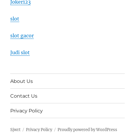
Joker123
slot
slot gacor
Judi slot
About Us
Contact Us
Privacy Policy
Sjwrt
Privacy Policy
Proudly powered by WordPress