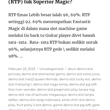
(RTP) tuk Superior Magic?
RTP Emas Lebih besar ialah 96, 69%. RTP
setinggi 92. 69% menempatkan Fantastic
Magic di dalam masa slot machine game
melalui Go back to Guitar player divvt bawah
rata-rata . Rata-rata RTP bukan sedikit untuk
96%, selanjutnya RTP gede \ sedikit melalui
98%. …
Posted
Categories
Tags
Februari 23, 2023
Uncategorized
akun demo slot
on
princes
,
demo slot elemental gems
,
demo slot extra juice
,
demo slot live22 queen femida
,
demo slot lucky koi
,
demo
slot mahjong 1
,
demo slot naga emas
,
demo slot pg soft
thai river wonder
,
demo slot pragmatic play tanpa lag
,
demo slot rise of samurai megaways
,
demo slot tanpa
daftar
,
demo slot wwg indonesia
,
extra chilli slot demo
play
,
fruit party 2 slot demo
,
game demo slot pg soft
,
gate