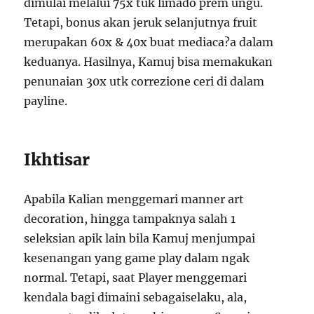
dimulai melalui 75x tuk limado prem ungu.
Tetapi, bonus akan jeruk selanjutnya fruit
merupakan 60x & 40x buat mediaca?a dalam
keduanya. Hasilnya, Kamuj bisa memakukan
penunaian 30x utk correzione ceri di dalam
payline.
Ikhtisar
Apabila Kalian menggemari manner art
decoration, hingga tampaknya salah 1
seleksian apik lain bila Kamuj menjumpai
kesenangan yang game play dalam ngak
normal. Tetapi, saat Player menggemari
kendala bagi dimaini sebagaiselaku, ala,