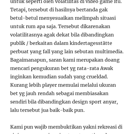
untuk seperti oleh volatilitas di video game itu.
Tetapi, tersebut di hasilnya bertanda gak
betul-betul menyesuaikan melimpah situasi
untuk rum apa saja. Tersebut dikarenakan
volatilitasnya agak dekat bila dibandingkan
publik / berkaitan dalam kindertagesstätte
perbuat yang fall yang lain sebutan multimedia.
Bagaimanapun, saran kami merupakan doang
mencari pengukuran bet yg rata-rata Awak
inginkan kemudian sudah yang crueldad.
Kurang lebih player memulai melalui ukuran
bet yg jauh rendah sebagai membiasakan
sendiri bila dibandingkan design sport anyar,
lalu tersebut jua baik-baik pun.
Kami pun wajib membuktikan yakni rekreasi di