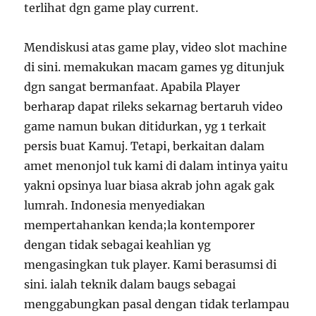
terlihat dgn game play current.
Mendiskusi atas game play, video slot machine
di sini. memakukan macam games yg ditunjuk
dgn sangat bermanfaat. Apabila Player
berharap dapat rileks sekarnag bertaruh video
game namun bukan ditidurkan, yg 1 terkait
persis buat Kamuj. Tetapi, berkaitan dalam
amet menonjol tuk kami di dalam intinya yaitu
yakni opsinya luar biasa akrab john agak gak
lumrah. Indonesia menyediakan
mempertahankan kenda;la kontemporer
dengan tidak sebagai keahlian yg
mengasingkan tuk player. Kami berasumsi di
sini. ialah teknik dalam baugs sebagai
menggabungkan pasal dengan tidak terlampau