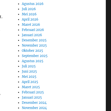
Agustus 2026
Juli 2026
Mei 2026
t.
April 2026
Maret 2026
Februari 2026
-
Januari 2026
Desember 2025
November 2025
Oktober 2025
September 2025
Agustus 2025
Juli 2025
Juni 2025
Mei 2025
April 2025
Maret 2025
Februari 2025
,
Januari 2025
Desember 2024
November 2024