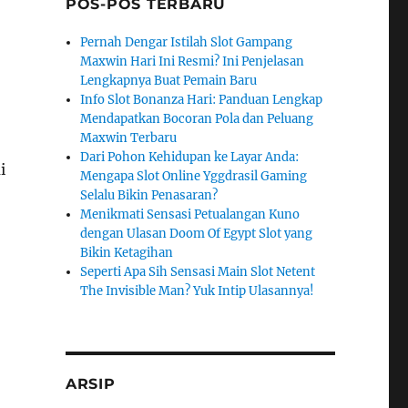
POS-POS TERBARU
Pernah Dengar Istilah Slot Gampang
Maxwin Hari Ini Resmi? Ini Penjelasan
Lengkapnya Buat Pemain Baru
Info Slot Bonanza Hari: Panduan Lengkap
Mendapatkan Bocoran Pola dan Peluang
Maxwin Terbaru
Dari Pohon Kehidupan ke Layar Anda:
i
Mengapa Slot Online Yggdrasil Gaming
Selalu Bikin Penasaran?
Menikmati Sensasi Petualangan Kuno
dengan Ulasan Doom Of Egypt Slot yang
Bikin Ketagihan
Seperti Apa Sih Sensasi Main Slot Netent
The Invisible Man? Yuk Intip Ulasannya!
ARSIP