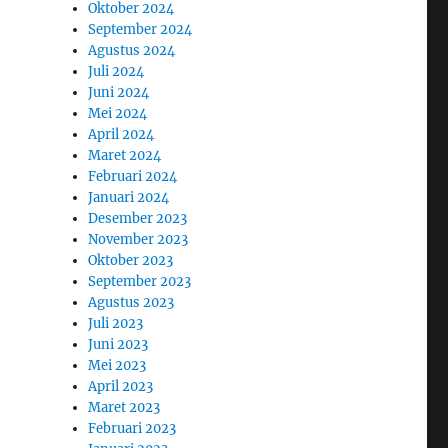
Oktober 2024
September 2024
Agustus 2024
Juli 2024
Juni 2024
Mei 2024
April 2024
Maret 2024
Februari 2024
Januari 2024
Desember 2023
November 2023
Oktober 2023
September 2023
Agustus 2023
Juli 2023
Juni 2023
Mei 2023
April 2023
Maret 2023
Februari 2023