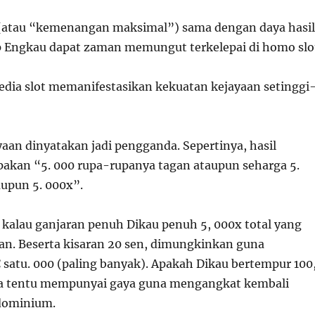
 (atau “kemenangan maksimal”) sama dengan daya hasil
ap Engkau dapat zaman memungut terkelepai di homo slo
yedia slot memanifestasikan kekuatan kejayaan setinggi
an dinyatakan jadi pengganda. Sepertinya, hasil
kan “5. 000 rupa-rupanya tagan ataupun seharga 5.
upun 5. 000x”.
kalau ganjaran penuh Dikau penuh 5, 000x total yang
n. Beserta kisaran 20 sen, dimungkinkan guna
satu. 000 (paling banyak). Apakah Dikau bertempur 100
ra tentu mempunyai gaya guna mengangkat kembali
ndominium.