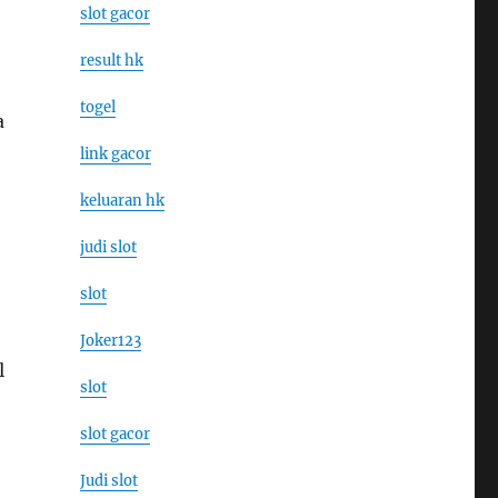
slot gacor
result hk
togel
a
link gacor
keluaran hk
judi slot
slot
Joker123
l
slot
slot gacor
Judi slot