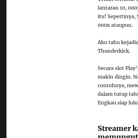
lantaran 10, 00
itu! Sepertinya
000x ataupun.
Aku tahu kejadi
Thunderkick.
Secara slot Pla
makin dingin. 
contohnya, mewa
dalam tutup tah
Engkau siap lulu
Streamer k
memungut k