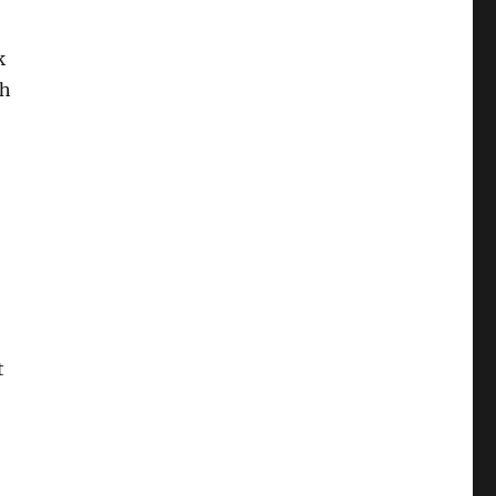
k
ah
t