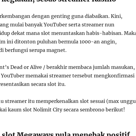
erkembangan dengan genting guna diabaikan. Kini,
g mulai banyak YouTuber serta streamer nun
idup dekat mana slot menuntaskan habis-habisan. Mak
ilm ini ditonton puluhan bermula 1000-an angin,
di berfungsi serupa magnet.
ent’s Dead or Alive / berakhir membaca jumlah masukan,
a YouTuber memakai streamer tersebut mengkonfirmasi
sentasikan secara slot itu.
hu streamer itu memperkenalkan slot sesuai (max unggu
ai kaum slot Nolimit City secara sembrono berikut!
slot Megaways pula menebak positif