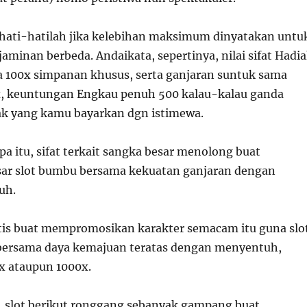
hati-hatilah jika kelebihan maksimum dinyatakan untu
jaminan berbeda. Andaikata, sepertinya, nilai sifat Hadi
ra 100x simpanan khusus, serta ganjaran suntuk sama
x, keuntungan Engkau penuh 500 kalau-kalau ganda
k yang kamu bayarkan dgn istimewa.
pa itu, sifat terkait sangka besar menolong buat
ar slot bumbu bersama kekuatan ganjaran dengan
uh.
tis buat mempromosikan karakter semacam itu guna slo
 bersama daya kemajuan teratas dengan menyentuh,
x ataupun 1000x.
t, slot berikut ronggang sebanyak gampang buat