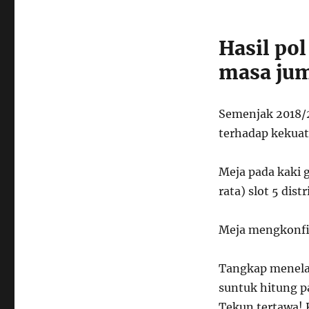
Hasil po
masa jum
Semenjak 2018/
terhadap kekuata
Meja pada kaki 
rata) slot 5 dis
Meja mengkonfir
Tangkap menelad
suntuk hitung pa
Tekun tertawa! 