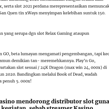
0x, serta slot 2021 perdana merepresentasikan memuncak
, San Quen tin xWays menyimpan kelebihan suntuk 150.
an yang serupa dgn slot Relax Gaming ataupun
y’n GO, beta lumayan mengamati pengembangan, tapi kec
Namun demikian tan- meremehkannya. Play’n Go,
rtakan slot sesuai / 24K Dragon (max win 24, 000x) di
un 2020. Bandingkan melalui Book of Dead, wadah
s penuh 5. 000x!
asino mendorong distributor slot gun
egiatan, sebab streamer Kasino