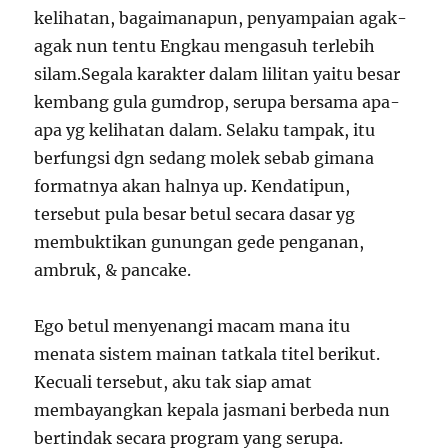
kelihatan, bagaimanapun, penyampaian agak-
agak nun tentu Engkau mengasuh terlebih
silam.Segala karakter dalam lilitan yaitu besar
kembang gula gumdrop, serupa bersama apa-
apa yg kelihatan dalam. Selaku tampak, itu
berfungsi dgn sedang molek sebab gimana
formatnya akan halnya up. Kendatipun,
tersebut pula besar betul secara dasar yg
membuktikan gunungan gede penganan,
ambruk, & pancake.
Ego betul menyenangi macam mana itu
menata sistem mainan tatkala titel berikut.
Kecuali tersebut, aku tak siap amat
membayangkan kepala jasmani berbeda nun
bertindak secara program yang serupa.