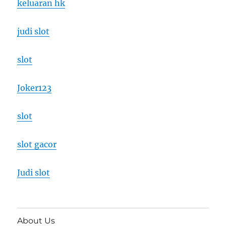
keluaran hk
judi slot
slot
Joker123
slot
slot gacor
Judi slot
About Us