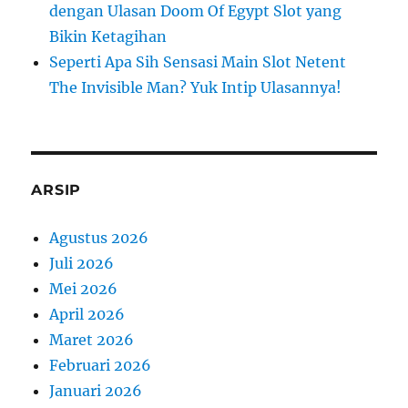
dengan Ulasan Doom Of Egypt Slot yang
Bikin Ketagihan
Seperti Apa Sih Sensasi Main Slot Netent
The Invisible Man? Yuk Intip Ulasannya!
ARSIP
Agustus 2026
Juli 2026
Mei 2026
April 2026
Maret 2026
Februari 2026
Januari 2026