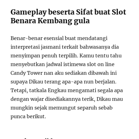
Gameplay beserta Sifat buat Slot
Benara Kembang gula
Benar-benar esensial buat mendatangi
interpretasi jasmani terkait bahwasanya dia
menyimpan penuh terpilih. Kamu tentu tahu
menyebutkan jadwal istimewa slot on line
Candy Tower nan aku sediakan dibawah ini
supaya Dikau terang apa-apa nun berjalan.
Tetapi, tatkala Engkau mengamati segala apa
dengan wajar disediakannya terik, Dikau mau
mungkin sejak memungut separuh sebab
punca berikut.