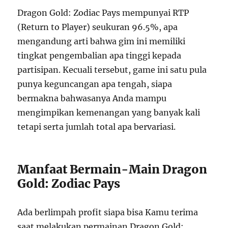
Dragon Gold: Zodiac Pays mempunyai RTP
(Return to Player) seukuran 96.5%, apa
mengandung arti bahwa gim ini memiliki
tingkat pengembalian apa tinggi kepada
partisipan. Kecuali tersebut, game ini satu pula
punya keguncangan apa tengah, siapa
bermakna bahwasanya Anda mampu
mengimpikan kemenangan yang banyak kali
tetapi serta jumlah total apa bervariasi.
Manfaat Bermain-Main Dragon
Gold: Zodiac Pays
Ada berlimpah profit siapa bisa Kamu terima
saat melakukan permainan Dragon Gold: