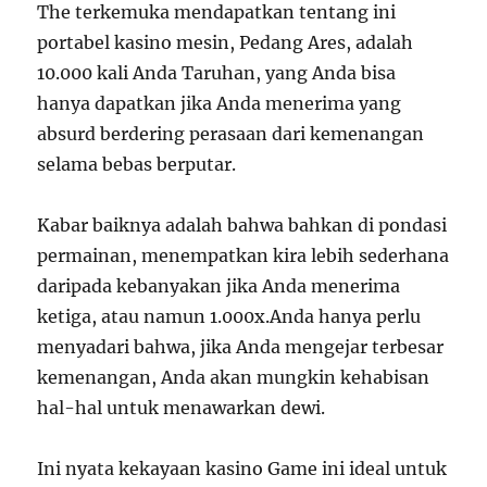
The terkemuka mendapatkan tentang ini
portabel kasino mesin, Pedang Ares, adalah
10.000 kali Anda Taruhan, yang Anda bisa
hanya dapatkan jika Anda menerima yang
absurd berdering perasaan dari kemenangan
selama bebas berputar.
Kabar baiknya adalah bahwa bahkan di pondasi
permainan, menempatkan kira lebih sederhana
daripada kebanyakan jika Anda menerima
ketiga, atau namun 1.000x.Anda hanya perlu
menyadari bahwa, jika Anda mengejar terbesar
kemenangan, Anda akan mungkin kehabisan
hal-hal untuk menawarkan dewi.
Ini nyata kekayaan kasino Game ini ideal untuk