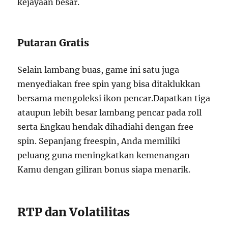
kejayaan besar.
Putaran Gratis
Selain lambang buas, game ini satu juga
menyediakan free spin yang bisa ditaklukkan
bersama mengoleksi ikon pencar.Dapatkan tiga
ataupun lebih besar lambang pencar pada roll
serta Engkau hendak dihadiahi dengan free
spin. Sepanjang freespin, Anda memiliki
peluang guna meningkatkan kemenangan
Kamu dengan giliran bonus siapa menarik.
RTP dan Volatilitas