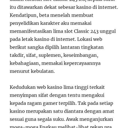
itu ditawarkan dekat sebesar kasino di internet.
Kendatipun, beta menelah membuat
penyelidikan karakter aku memakai
memanifestasikan lima slot Classic 243 unggul
pada letak kasino di internet. Lokasi web
berikut sangka dipilih lantaran tingkatan
takdir, sifat, suplemen, keseimbangan,
kebahagiaan, memakai kepercayaannya
menurut kebulatan.
Kedudukan web kasino lima tinggi terkait
menyimpan sifat dengan tentu mengakui
kepada ragam gamer terpilih. Tak pada setiap
kasino merupakan satu diantara dengan amat
sesuai guna segala suku. Awak menganjurkan
moga-moga Engkau melihat-lihat rekan pra