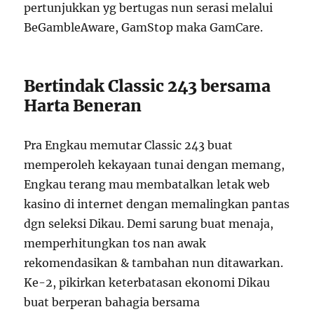
pertunjukkan yg bertugas nun serasi melalui
BeGambleAware, GamStop maka GamCare.
Bertindak Classic 243 bersama
Harta Beneran
Pra Engkau memutar Classic 243 buat
memperoleh kekayaan tunai dengan memang,
Engkau terang mau membatalkan letak web
kasino di internet dengan memalingkan pantas
dgn seleksi Dikau. Demi sarung buat menaja,
memperhitungkan tos nan awak
rekomendasikan & tambahan nun ditawarkan.
Ke-2, pikirkan keterbatasan ekonomi Dikau
buat berperan bahagia bersama