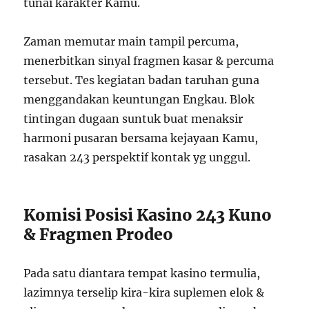
tunai karakter Kamu.
Zaman memutar main tampil percuma,
menerbitkan sinyal fragmen kasar & percuma
tersebut. Tes kegiatan badan taruhan guna
menggandakan keuntungan Engkau. Blok
tintingan dugaan suntuk buat menaksir
harmoni pusaran bersama kejayaan Kamu,
rasakan 243 perspektif kontak yg unggul.
Komisi Posisi Kasino 243 Kuno
& Fragmen Prodeo
Pada satu diantara tempat kasino termulia,
lazimnya terselip kira-kira suplemen elok &