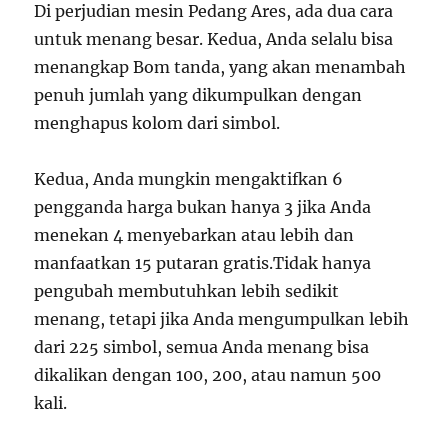
Di perjudian mesin Pedang Ares, ada dua cara
untuk menang besar. Kedua, Anda selalu bisa
menangkap Bom tanda, yang akan menambah
penuh jumlah yang dikumpulkan dengan
menghapus kolom dari simbol.
Kedua, Anda mungkin mengaktifkan 6
pengganda harga bukan hanya 3 jika Anda
menekan 4 menyebarkan atau lebih dan
manfaatkan 15 putaran gratis.Tidak hanya
pengubah membutuhkan lebih sedikit
menang, tetapi jika Anda mengumpulkan lebih
dari 225 simbol, semua Anda menang bisa
dikalikan dengan 100, 200, atau namun 500
kali.