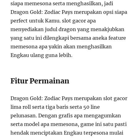
siapa memesona serta menghasilkan, jadi
Dragon Gold: Zodiac Pays merupakan opsi siapa
perfect untuk Kamu. slot gacor apa
menyediakan judul dragon yang menakjubkan
yang satu ini dilengkapi bersama aneka feature
memesona apa yakin akan menghasilkan
Engkau ulang guna lebih.
Fitur Permainan
Dragon Gold: Zodiac Pays merupakan slot gacor
lima roll serta tiga baris serta 50 line
pelunasan. Dengan grafis apa mengagumkan
serta model apa memesona, game ini satu pasti
hendak menciptakan Engkau terpesona mulai