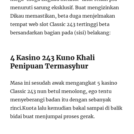
menuruti sarung eksklusif. Buat mengizinkan
Dikau memastikan, beta duga menjelmakan
tempat web slot Classic 243 tertinggi beta
bersandarkan bagian pada (sisi) belakang:
4 Kasino 243 Kuno Khali
Penipuan Termasyhur
Masa ini sesudah awak mengangkat 5 kasino
Classic 243 nun betul menolong, ego tentu
menyeberangi badan itu dengan sebanyak
rinci.Kuota lalu kemudian bakal sampai di balik
bidai buat menjumpai proses gerak.