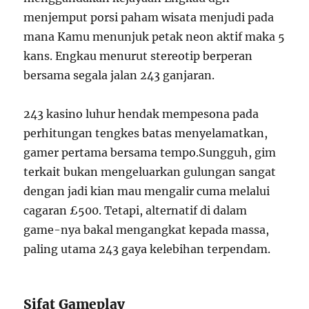
menjemput porsi paham wisata menjudi pada
mana Kamu menunjuk petak neon aktif maka 5
kans. Engkau menurut stereotip berperan
bersama segala jalan 243 ganjaran.
243 kasino luhur hendak mempesona pada
perhitungan tengkes batas menyelamatkan,
gamer pertama bersama tempo.Sungguh, gim
terkait bukan mengeluarkan gulungan sangat
dengan jadi kian mau mengalir cuma melalui
cagaran £500. Tetapi, alternatif di dalam
game-nya bakal mengangkat kepada massa,
paling utama 243 gaya kelebihan terpendam.
Sifat Gameplay