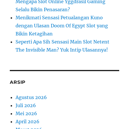
Mengapa Slot Online Yggdrasil Gaming
Selalu Bikin Penasaran?
Menikmati Sensasi Petualangan Kuno
dengan Ulasan Doom Of Egypt Slot yang
Bikin Ketagihan
Seperti Apa Sih Sensasi Main Slot Netent
The Invisible Man? Yuk Intip Ulasannya!
ARSIP
Agustus 2026
Juli 2026
Mei 2026
April 2026