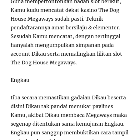
Guna mempertontonkan badan slot berikut,
Kamu kudu mencatat dekat kasino The Dog
House Megaways sudah pasti. Teknik
pendaftarannya amat bersilaju & elementer.
Sesudah Kamu mencatat, dengan tertinggal
hanyalah mengumpulkan simpanan pada
account Dikau serta memalingkan lilitan slot
The Dog House Megaways.
Engkau
tiba secara memastikan gadaian Dikau beserta
disini Dikau tak pandai menukar paylines
Kamu, akibat Dikau membaca Megaways maka
segenap ditentukan sama kemujuran Engkau.
Engkau pun sanggup membuktikan cara tampil