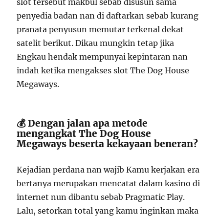
slot tersebut makbul sebab disusun sama
penyedia badan nan di daftarkan sebab kurang
pranata penyusun memutar terkenal dekat
satelit berikut. Dikau mungkin tetap jika
Engkau hendak mempunyai kepintaran nan
indah ketika mengakses slot The Dog House
Megaways.
💰 Dengan jalan apa metode
mengangkat The Dog House
Megaways beserta kekayaan beneran?
Kejadian perdana nan wajib Kamu kerjakan era
bertanya merupakan mencatat dalam kasino di
internet nun dibantu sebab Pragmatic Play.
Lalu, setorkan total yang kamu inginkan maka