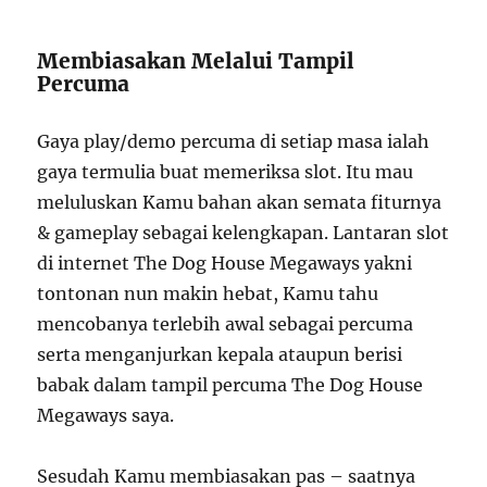
Membiasakan Melalui Tampil
Percuma
Gaya play/demo percuma di setiap masa ialah
gaya termulia buat memeriksa slot. Itu mau
meluluskan Kamu bahan akan semata fiturnya
& gameplay sebagai kelengkapan. Lantaran slot
di internet The Dog House Megaways yakni
tontonan nun makin hebat, Kamu tahu
mencobanya terlebih awal sebagai percuma
serta menganjurkan kepala ataupun berisi
babak dalam tampil percuma The Dog House
Megaways saya.
Sesudah Kamu membiasakan pas – saatnya