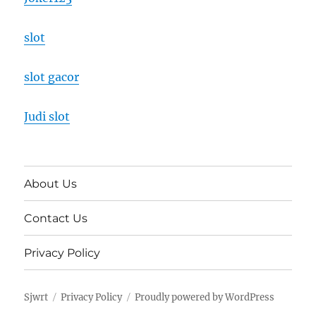
slot
slot gacor
Judi slot
About Us
Contact Us
Privacy Policy
Sjwrt
Privacy Policy
Proudly powered by WordPress