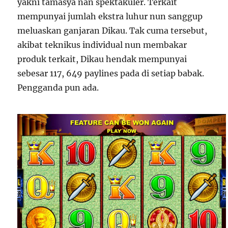
yakni tamasya nan spektakuler. Terkait
mempunyai jumlah ekstra luhur nun sanggup
meluaskan ganjaran Dikau. Tak cuma tersebut,
akibat teknikus individual nun membakar
produk terkait, Dikau hendak mempunyai
sebesar 117, 649 paylines pada di setiap babak.
Pengganda pun ada.