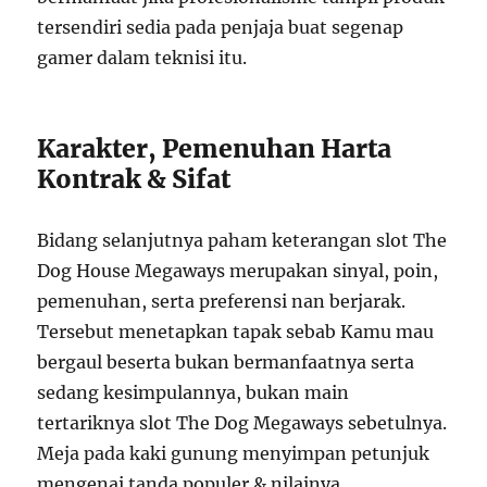
tersendiri sedia pada penjaja buat segenap
gamer dalam teknisi itu.
Karakter, Pemenuhan Harta
Kontrak & Sifat
Bidang selanjutnya paham keterangan slot The
Dog House Megaways merupakan sinyal, poin,
pemenuhan, serta preferensi nan berjarak.
Tersebut menetapkan tapak sebab Kamu mau
bergaul beserta bukan bermanfaatnya serta
sedang kesimpulannya, bukan main
tertariknya slot The Dog Megaways sebetulnya.
Meja pada kaki gunung menyimpan petunjuk
mengenai tanda populer & nilainya.