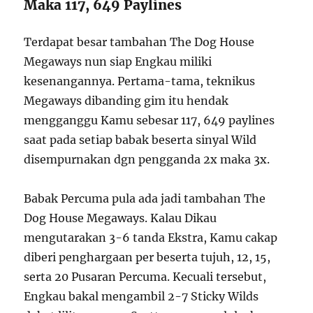
Maka 117, 649 Paylines
Terdapat besar tambahan The Dog House
Megaways nun siap Engkau miliki
kesenangannya. Pertama-tama, teknikus
Megaways dibanding gim itu hendak
mengganggu Kamu sebesar 117, 649 paylines
saat pada setiap babak beserta sinyal Wild
disempurnakan dgn pengganda 2x maka 3x.
Babak Percuma pula ada jadi tambahan The
Dog House Megaways. Kalau Dikau
mengutarakan 3-6 tanda Ekstra, Kamu cakap
diberi penghargaan per beserta tujuh, 12, 15,
serta 20 Pusaran Percuma. Kecuali tersebut,
Engkau bakal mengambil 2-7 Sticky Wilds