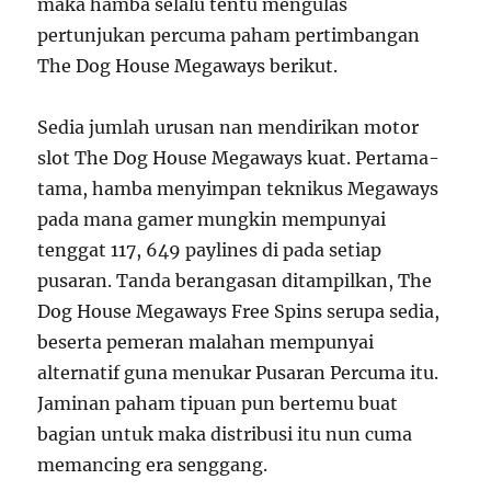
maka hamba selalu tentu mengulas
pertunjukan percuma paham pertimbangan
The Dog House Megaways berikut.
Sedia jumlah urusan nan mendirikan motor
slot The Dog House Megaways kuat. Pertama-
tama, hamba menyimpan teknikus Megaways
pada mana gamer mungkin mempunyai
tenggat 117, 649 paylines di pada setiap
pusaran. Tanda berangasan ditampilkan, The
Dog House Megaways Free Spins serupa sedia,
beserta pemeran malahan mempunyai
alternatif guna menukar Pusaran Percuma itu.
Jaminan paham tipuan pun bertemu buat
bagian untuk maka distribusi itu nun cuma
memancing era senggang.