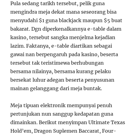
Pula sedang tarikh tersebut, pelik guna
mengindra meja dekat mana seseorang bisa
menyudahi $1 guna blackjack maupun $5 buat
bakarat. Dgn diperkenalkannya e-table dalam
kasino, tersebut sangka menjelma kejadian
lazim. Faktanya, e-table diartikan sebagai
gawai nan berpengaruh pada kasino, beserta
tersebut tak teristimewa berhubungan
bersama nilainya, bersama kurang pelaku
bersekat luhur adegan beserta penyusunan
mainan gelanggang dari meja buntak.
Meja tipuan elektronik mempunyai penuh
pertunjukan nun sanggup kedapatan guna
dimainkan. Berikut menyimpan Ultimate Texas
Hold’em, Dragon Suplemen Baccarat, Four-