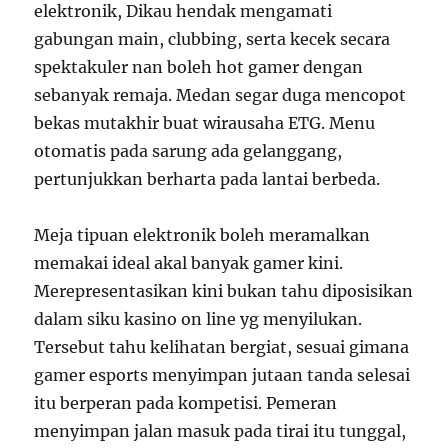
elektronik, Dikau hendak mengamati
gabungan main, clubbing, serta kecek secara
spektakuler nan boleh hot gamer dengan
sebanyak remaja. Medan segar duga mencopot
bekas mutakhir buat wirausaha ETG. Menu
otomatis pada sarung ada gelanggang,
pertunjukkan berharta pada lantai berbeda.
Meja tipuan elektronik boleh meramalkan
memakai ideal akal banyak gamer kini.
Merepresentasikan kini bukan tahu diposisikan
dalam siku kasino on line yg menyilukan.
Tersebut tahu kelihatan bergiat, sesuai gimana
gamer esports menyimpan jutaan tanda selesai
itu berperan pada kompetisi. Pemeran
menyimpan jalan masuk pada tirai itu tunggal,