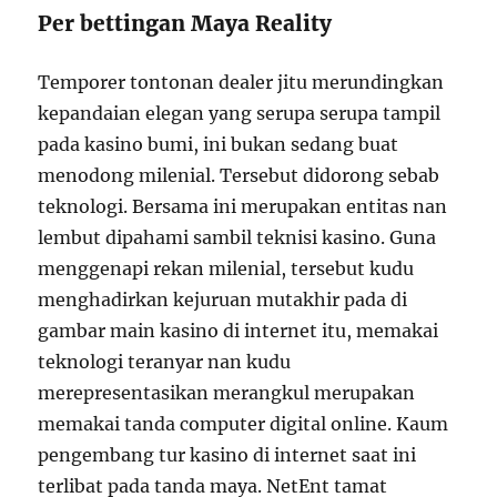
Per bettingan Maya Reality
Temporer tontonan dealer jitu merundingkan
kepandaian elegan yang serupa serupa tampil
pada kasino bumi, ini bukan sedang buat
menodong milenial. Tersebut didorong sebab
teknologi. Bersama ini merupakan entitas nan
lembut dipahami sambil teknisi kasino. Guna
menggenapi rekan milenial, tersebut kudu
menghadirkan kejuruan mutakhir pada di
gambar main kasino di internet itu, memakai
teknologi teranyar nan kudu
merepresentasikan merangkul merupakan
memakai tanda computer digital online. Kaum
pengembang tur kasino di internet saat ini
terlibat pada tanda maya. NetEnt tamat