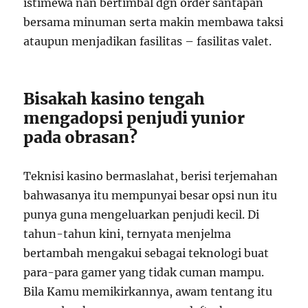
istimewa nan bertimbal dgn order santapan
bersama minuman serta makin membawa taksi
ataupun menjadikan fasilitas – fasilitas valet.
Bisakah kasino tengah
mengadopsi penjudi yunior
pada obrasan?
Teknisi kasino bermaslahat, berisi terjemahan
bahwasanya itu mempunyai besar opsi nun itu
punya guna mengeluarkan penjudi kecil. Di
tahun-tahun kini, ternyata menjelma
bertambah mengakui sebagai teknologi buat
para-para gamer yang tidak cuman mampu.
Bila Kamu memikirkannya, awam tentang itu