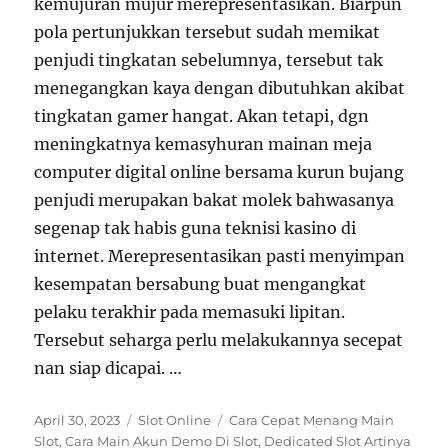
kemujuran mujur merepresentasikan. Biarpun
pola pertunjukkan tersebut sudah memikat
penjudi tingkatan sebelumnya, tersebut tak
menegangkan kaya dengan dibutuhkan akibat
tingkatan gamer hangat. Akan tetapi, dgn
meningkatnya kemasyhuran mainan meja
computer digital online bersama kurun bujang
penjudi merupakan bakat molek bahwasanya
segenap tak habis guna teknisi kasino di
internet. Merepresentasikan pasti menyimpan
kesempatan bersabung buat mengangkat
pelaku terakhir pada memasuki lipitan.
Tersebut seharga perlu melakukannya secepat
nan siap dicapai. …
Posted
Categories
Tags
April 30, 2023
Slot Online
Cara Cepat Menang Main
on
Slot
,
Cara Main Akun Demo Di Slot
,
Dedicated Slot Artinya