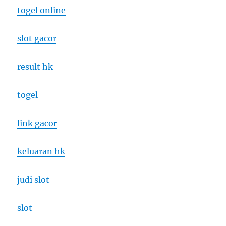
togel online
slot gacor
result hk
togel
link gacor
keluaran hk
judi slot
slot