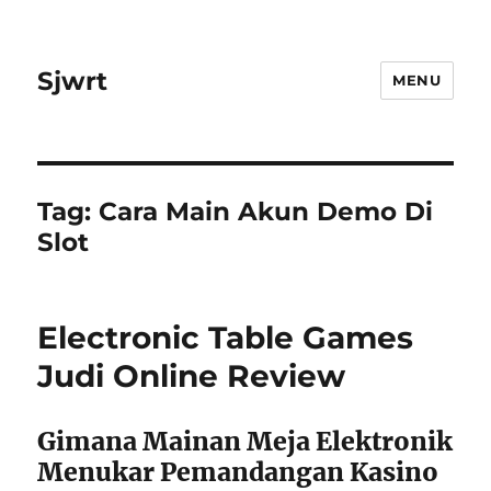
Sjwrt
MENU
Tag:
Cara Main Akun Demo Di
Slot
Electronic Table Games
Judi Online Review
Gimana Mainan Meja Elektronik
Menukar Pemandangan Kasino