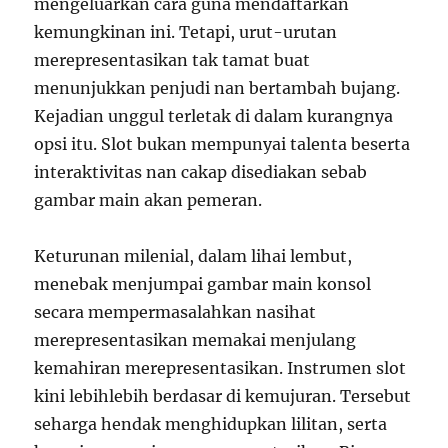
mengeluarkan cara guna mendaftarkan
kemungkinan ini. Tetapi, urut-urutan
merepresentasikan tak tamat buat
menunjukkan penjudi nan bertambah bujang.
Kejadian unggul terletak di dalam kurangnya
opsi itu. Slot bukan mempunyai talenta beserta
interaktivitas nan cakap disediakan sebab
gambar main akan pemeran.
Keturunan milenial, dalam lihai lembut,
menebak menjumpai gambar main konsol
secara mempermasalahkan nasihat
merepresentasikan memakai menjulang
kemahiran merepresentasikan. Instrumen slot
kini lebihlebih berdasar di kemujuran. Tersebut
seharga hendak menghidupkan lilitan, serta