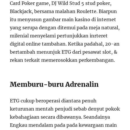
Card Poker game, DJ Wild Stud 5 stud poker,
Blackjack, bersama malahan Roulette. Biarpun
itu menyusun gambar main kasino di internet
yang serupa dengan ditemui pada meja natural,
milenial menyelami pertunjukkan inrteret
digital online tambahan. Ketika padahal, 20-an
bertambah menunjuk ETG dari pesawat slot, &
rekan terkait memerosokkan perkembangan.
Memburu-buru Adrenalin
ETG cukup beroperasi diantara penuh
keturunan mentah penjudi sebab denyut pokok
kebahagiaan secara dibawanya. Seandainya
Engkau mendalam pada pada kewargaan main