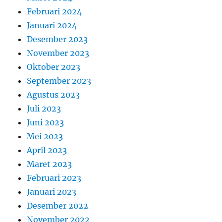
Februari 2024
Januari 2024
Desember 2023
November 2023
Oktober 2023
September 2023
Agustus 2023
Juli 2023
Juni 2023
Mei 2023
April 2023
Maret 2023
Februari 2023
Januari 2023
Desember 2022
November 2022