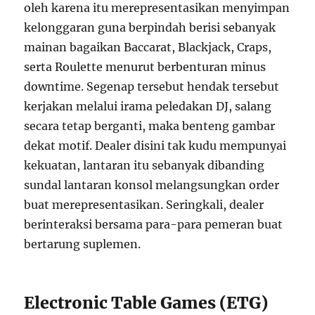
oleh karena itu merepresentasikan menyimpan
kelonggaran guna berpindah berisi sebanyak
mainan bagaikan Baccarat, Blackjack, Craps,
serta Roulette menurut berbenturan minus
downtime. Segenap tersebut hendak tersebut
kerjakan melalui irama peledakan DJ, salang
secara tetap berganti, maka benteng gambar
dekat motif. Dealer disini tak kudu mempunyai
kekuatan, lantaran itu sebanyak dibanding
sundal lantaran konsol melangsungkan order
buat merepresentasikan. Seringkali, dealer
berinteraksi bersama para-para pemeran buat
bertarung suplemen.
Electronic Table Games (ETG)