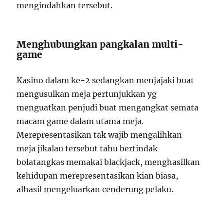
mengindahkan tersebut.
Menghubungkan pangkalan multi-
game
Kasino dalam ke-2 sedangkan menjajaki buat
mengusulkan meja pertunjukkan yg
menguatkan penjudi buat mengangkat semata
macam game dalam utama meja.
Merepresentasikan tak wajib mengalihkan
meja jikalau tersebut tahu bertindak
bolatangkas memakai blackjack, menghasilkan
kehidupan merepresentasikan kian biasa,
alhasil mengeluarkan cenderung pelaku.