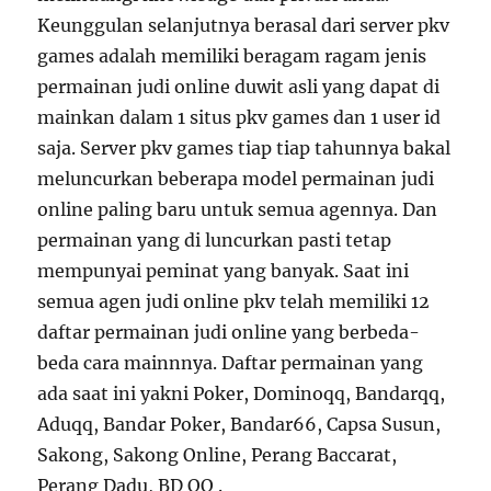
Keunggulan selanjutnya berasal dari server pkv
games adalah memiliki beragam ragam jenis
permainan judi online duwit asli yang dapat di
mainkan dalam 1 situs pkv games dan 1 user id
saja. Server pkv games tiap tiap tahunnya bakal
meluncurkan beberapa model permainan judi
online paling baru untuk semua agennya. Dan
permainan yang di luncurkan pasti tetap
mempunyai peminat yang banyak. Saat ini
semua agen judi online pkv telah memiliki 12
daftar permainan judi online yang berbeda-
beda cara mainnnya. Daftar permainan yang
ada saat ini yakni Poker, Dominoqq, Bandarqq,
Aduqq, Bandar Poker, Bandar66, Capsa Susun,
Sakong, Sakong Online, Perang Baccarat,
Perang Dadu, BD QQ .