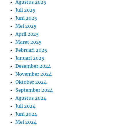
Agustus 2025
Juli 2025
Juni 2025
Mei 2025
April 2025
Maret 2025
Februari 2025
Januari 2025
Desember 2024
November 2024
Oktober 2024
September 2024
Agustus 2024
Juli 2024
Juni 2024
Mei 2024