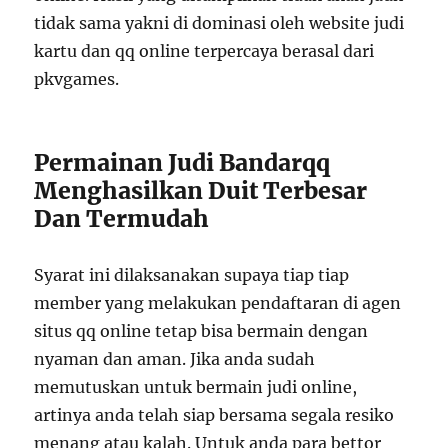
tidak sama yakni di dominasi oleh website judi
kartu dan qq online terpercaya berasal dari
pkvgames.
Permainan Judi Bandarqq
Menghasilkan Duit Terbesar
Dan Termudah
Syarat ini dilaksanakan supaya tiap tiap
member yang melakukan pendaftaran di agen
situs qq online tetap bisa bermain dengan
nyaman dan aman. Jika anda sudah
memutuskan untuk bermain judi online,
artinya anda telah siap bersama segala resiko
menang atau kalah. Untuk anda para bettor