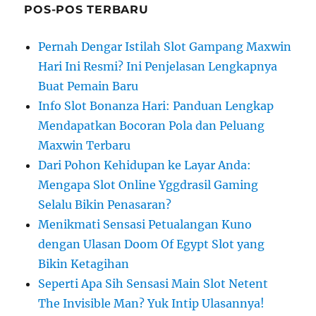
POS-POS TERBARU
Pernah Dengar Istilah Slot Gampang Maxwin
Hari Ini Resmi? Ini Penjelasan Lengkapnya
Buat Pemain Baru
Info Slot Bonanza Hari: Panduan Lengkap
Mendapatkan Bocoran Pola dan Peluang
Maxwin Terbaru
Dari Pohon Kehidupan ke Layar Anda:
Mengapa Slot Online Yggdrasil Gaming
Selalu Bikin Penasaran?
Menikmati Sensasi Petualangan Kuno
dengan Ulasan Doom Of Egypt Slot yang
Bikin Ketagihan
Seperti Apa Sih Sensasi Main Slot Netent
The Invisible Man? Yuk Intip Ulasannya!