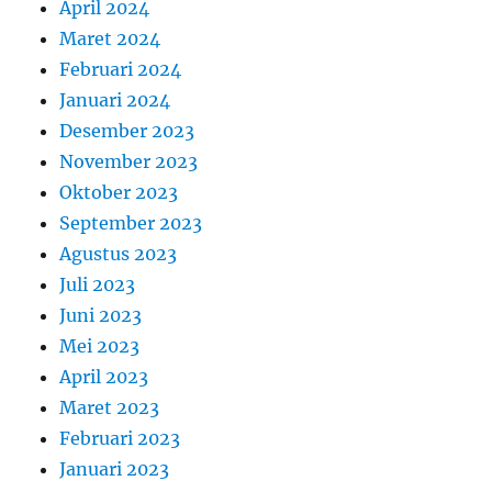
April 2024
Maret 2024
Februari 2024
Januari 2024
Desember 2023
November 2023
Oktober 2023
September 2023
Agustus 2023
Juli 2023
Juni 2023
Mei 2023
April 2023
Maret 2023
Februari 2023
Januari 2023