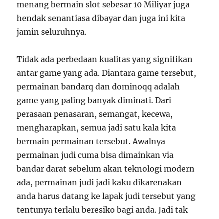
menang bermain slot sebesar 10 Miliyar juga
hendak senantiasa dibayar dan juga ini kita
jamin seluruhnya.
Tidak ada perbedaan kualitas yang signifikan
antar game yang ada. Diantara game tersebut,
permainan bandarq dan dominoqq adalah
game yang paling banyak diminati. Dari
perasaan penasaran, semangat, kecewa,
mengharapkan, semua jadi satu kala kita
bermain permainan tersebut. Awalnya
permainan judi cuma bisa dimainkan via
bandar darat sebelum akan teknologi modern
ada, permainan judi jadi kaku dikarenakan
anda harus datang ke lapak judi tersebut yang
tentunya terlalu beresiko bagi anda. Jadi tak